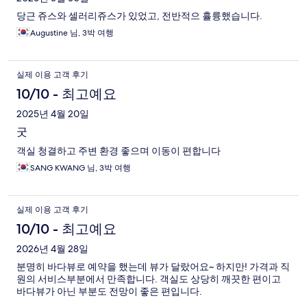
당근 쥬스와 셀러리쥬스가 있었고, 전반적으 휼륭했습니다.
Augustine 님, 3박 여행
실제 이용 고객 후기
10/10 - 최고예요
2025년 4월 20일
굿
객실 청결하고 주변 환경 좋으며 이동이 편합니다
SANG KWANG 님, 3박 여행
실제 이용 고객 후기
10/10 - 최고예요
2026년 4월 28일
분명히 바다뷰로 예약을 했는데 뷰가 달랐어요~ 하지만! 가격과 직
원의 서비스부분에서 만족합니다. 객실도 상당히 깨끗한 편이고
바다뷰가 아닌 부분도 전망이 좋은 편입니다.