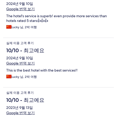
2024년 9월 10일
Google 번역 보기
The hotel's service is superb! even provide more services than
hotels rated 5 stars👍👍👍
Lucky 님, 2박 여행
실제 이용 고객 후기
10/10 - 최고예요
2024년 9월 10일
Google 번역 보기
This is the best hotel with the best services!!
Lucky 님, 2박 여행
실제 이용 고객 후기
10/10 - 최고예요
2023년 9월 13일
Google 번역 보기