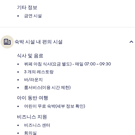
기타 정보
금연 시설
숙박 시설 내 편의 시설
식사 및 음료
뷔페 아침 식사(요금 별도) - 매일 07:00 ~ 09:30
3 개의 레스토랑
바/라운지
룸서비스(이용 시간 제한)
아이 동반 여행
어린이 무료 숙박(세부 정보 확인)
비즈니스 지원
비즈니스 센터
회의실