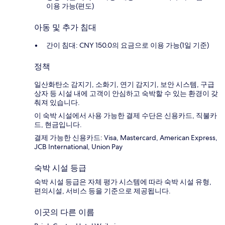
이용 가능(편도)
아동 및 추가 침대
간이 침대: CNY 150.0의 요금으로 이용 가능(1일 기준)
정책
일산화탄소 감지기, 소화기, 연기 감지기, 보안 시스템, 구급
상자 등 시설 내에 고객이 안심하고 숙박할 수 있는 환경이 갖
춰져 있습니다.
이 숙박 시설에서 사용 가능한 결제 수단은 신용카드, 직불카
드, 현금입니다.
결제 가능한 신용카드: Visa, Mastercard, American Express,
JCB International, Union Pay
숙박 시설 등급
숙박 시설 등급은 자체 평가 시스템에 따라 숙박 시설 유형,
편의시설, 서비스 등을 기준으로 제공됩니다.
이곳의 다른 이름