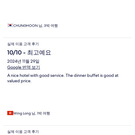
CHUNGHOON 님, 3박 여행
실제 이용 고객 후기
10/10 - 최고예요
2024년 11월 29일
Google 번역 보기
A nice hotel with good service. The dinner buffet is good at
valued price.
Wing Long 님, 1박 여행
실제 이용 고객 후기