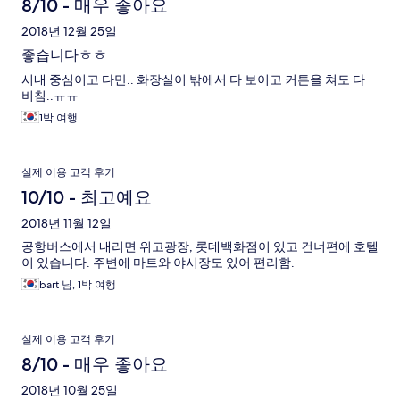
8/10 - 매우 좋아요
2018년 12월 25일
좋습니다ㅎㅎ
시내 중심이고 다만.. 화장실이 밖에서 다 보이고 커튼을 쳐도 다
비침..ㅠㅠ
1박 여행
실제 이용 고객 후기
10/10 - 최고예요
2018년 11월 12일
공항버스에서 내리면 위고광장, 롯데백화점이 있고 건너편에 호텔
이 있습니다. 주변에 마트와 야시장도 있어 편리함.
bart 님, 1박 여행
실제 이용 고객 후기
8/10 - 매우 좋아요
2018년 10월 25일