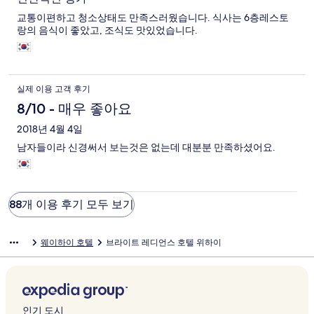
교통이편하고 청소상태도 만족스러웠습니다. 식사는 6층레스토
랑의 음식이 좋았고, 조식도 맛있었습니다.
실제 이용 고객 후기
8/10 - 매우 좋아요
2018년 4월 4일
남자들이라 신경써서 보는것은 없는데 대분분 만족하셨어요.
88개 이용 후기 모두 보기
웨이하이 호텔
브라이트 레디언스 호텔 위하이
인기 도시