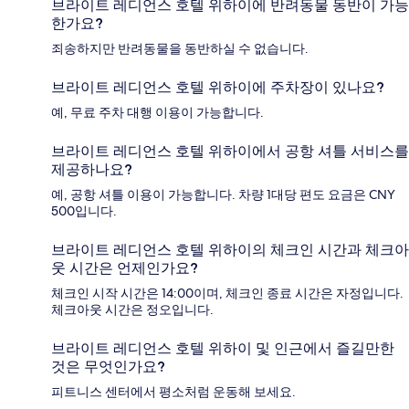
브라이트 레디언스 호텔 위하이에 반려동물 동반이 가능
한가요?
죄송하지만 반려동물을 동반하실 수 없습니다.
브라이트 레디언스 호텔 위하이에 주차장이 있나요?
예, 무료 주차 대행 이용이 가능합니다.
브라이트 레디언스 호텔 위하이에서 공항 셔틀 서비스를
제공하나요?
예, 공항 셔틀 이용이 가능합니다. 차량 1대당 편도 요금은 CNY
500입니다.
브라이트 레디언스 호텔 위하이의 체크인 시간과 체크아
웃 시간은 언제인가요?
체크인 시작 시간은 14:00이며, 체크인 종료 시간은 자정입니다.
체크아웃 시간은 정오입니다.
브라이트 레디언스 호텔 위하이 및 인근에서 즐길만한
것은 무엇인가요?
피트니스 센터에서 평소처럼 운동해 보세요.