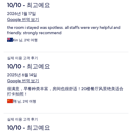
10/10 - 최고예요
2026년 1월 17일
Google 번역 보기
the room i stayed was spotless. all staffs were very helpful and
friendly. strongly recommend
Kin 님, 2박 여행
실제 이용 고객 후기
10/10 - 최고예요
2025년 6월 14일
Google 번역 보기
很满意，早餐种类丰富，房间也很舒适！20楼餐厅风景绝美适合
打卡拍照！
翔 님, 2박 여행
실제 이용 고객 후기
10/10 - 최고예요