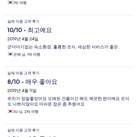
1박 여행
실제 이용 고객 후기
10/10 - 최고예요
2019년 4월 24일
군더더기없는 숙소환경, 훌륭한 조식. 세심한 서비스가 좋은..
은해 님, 1박 여행
실제 이용 고객 후기
8/10 - 매우 좋아요
2019년 4월 11일
위치가 정말좋았어요 오래된 건물이긴 해도 깨끗한 편이에요 조식
도 나쁘지않아요 아쉬운 점은 좀 추웠어요
SU 님, 2박 여행
실제 이용 고객 후기