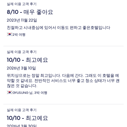
이
실제 이용 고객 후기
용
8/10 - 매우 좋아요
후
2023년 11월 22일
친절하고 시내중심에 있어서 이동도 편하고 좋은호텔입니다
기
2박 여행
실제 이용 고객 후기
10/10 - 최고예요
2026년 3월 10일
위치상으로는 정말 최고입니다. 다음에 간다. 그래도 이 호텔을 예
약할 것 같네요. 전반적인 서비스도 너무 좋고 청소 상태가 너무 괜
찮은 것 같습니다.
GYUSUNG 님, 3박 여행
실제 이용 고객 후기
10/10 - 최고예요
2026년 3월 30일