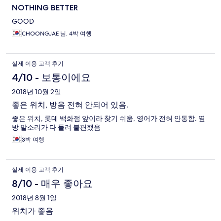
NOTHING BETTER
GOOD
CHOONGJAE 님, 4박 여행
실제 이용 고객 후기
4/10 - 보통이에요
2018년 10월 2일
좋은 위치, 방음 전혀 안되어 있음.
좋은 위치, 롯데 백화점 앞이라 찾기 쉬움, 영어가 전혀 안통함. 옆
방 말소리가 다 들려 불편했음
3박 여행
실제 이용 고객 후기
8/10 - 매우 좋아요
2018년 8월 1일
위치가 좋음