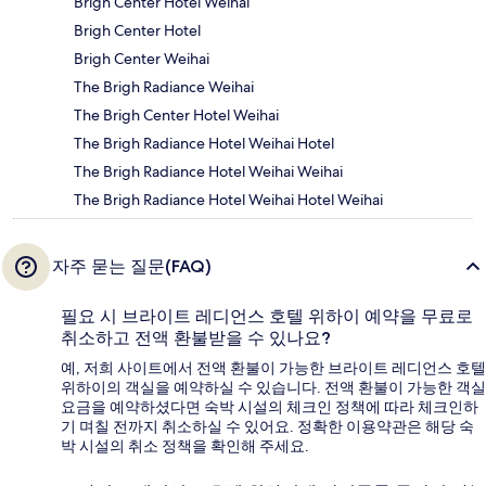
Brigh Center Hotel Weihai
Brigh Center Hotel
Brigh Center Weihai
The Brigh Radiance Weihai
The Brigh Center Hotel Weihai
The Brigh Radiance Hotel Weihai Hotel
The Brigh Radiance Hotel Weihai Weihai
The Brigh Radiance Hotel Weihai Hotel Weihai
자주 묻는 질문(FAQ)
필요 시 브라이트 레디언스 호텔 위하이 예약을 무료로
취소하고 전액 환불받을 수 있나요?
예, 저희 사이트에서 전액 환불이 가능한 브라이트 레디언스 호텔
위하이의 객실을 예약하실 수 있습니다. 전액 환불이 가능한 객실
요금을 예약하셨다면 숙박 시설의 체크인 정책에 따라 체크인하
기 며칠 전까지 취소하실 수 있어요. 정확한 이용약관은 해당 숙
박 시설의 취소 정책을 확인해 주세요.