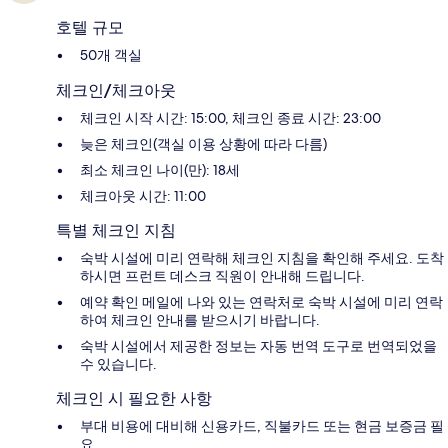
호텔 규모
50개 객실
체크인/체크아웃
체크인 시작 시간: 15:00, 체크인 종료 시간: 23:00
늦은 체크인(객실 이용 상황에 따라 다름)
최소 체크인 나이(만): 18세
체크아웃 시간: 11:00
특별 체크인 지침
숙박 시설에 미리 연락해 체크인 지침을 확인해 주세요. 도착
하시면 프런트 데스크 직원이 안내해 드립니다.
예약 확인 메일에 나와 있는 연락처로 숙박 시설에 미리 연락
하여 체크인 안내를 받으시기 바랍니다.
숙박 시설에서 제공한 정보는 자동 번역 도구로 번역되었을
수 있습니다.
체크인 시 필요한 사항
부대 비용에 대비해 신용카드, 직불카드 또는 현금 보증금 필
요