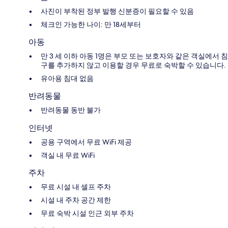
사진이 부착된 정부 발행 신분증이 필요할 수 있음
체크인 가능한 나이: 만 18세부터
아동
만 3 세 이하 아동 1명은 부모 또는 보호자와 같은 객실에서 침
구를 추가하지 않고 이용할 경우 무료로 숙박할 수 있습니다.
유아용 침대 없음
반려동물
반려동물 동반 불가
인터넷
공용 구역에서 무료 WiFi 제공
객실 내 무료 WiFi
주차
무료 시설 내 셀프 주차
시설 내 주차 공간 제한
무료 숙박 시설 인근 외부 주차