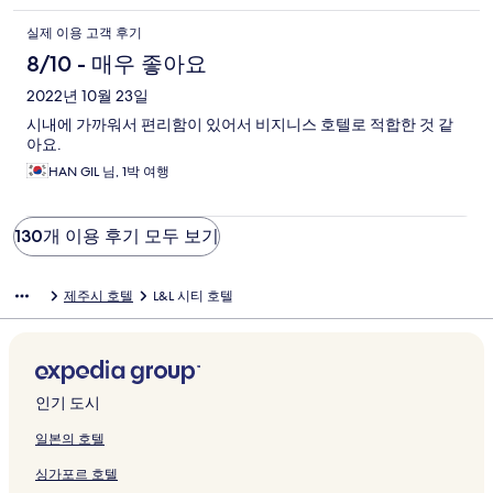
실제 이용 고객 후기
8/10 - 매우 좋아요
2022년 10월 23일
시내에 가까워서 편리함이 있어서 비지니스 호텔로 적합한 것 같
아요.
HAN GIL 님, 1박 여행
130개 이용 후기 모두 보기
제주시 호텔
L&L 시티 호텔
인기 도시
일본의 호텔
싱가포르 호텔