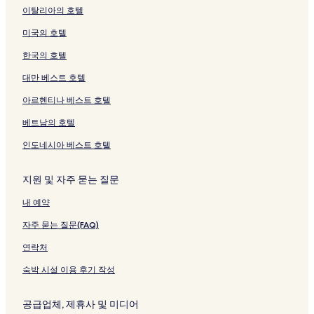
이탈리아의 호텔
미국의 호텔
한국의 호텔
대만 베스트 호텔
아르헨티나 베스트 호텔
베트남의 호텔
인도네시아 베스트 호텔
지원 및 자주 묻는 질문
내 예약
자주 묻는 질문(FAQ)
연락처
숙박 시설 이용 후기 작성
공급업체, 제휴사 및 미디어