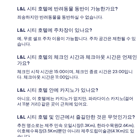
L&L 시티 호텔에 반려동물 동반이 가능한가요?
죄송하지만 반려동물을 동반하실 수 없습니다.
L&L 시티 호텔에 주차장이 있나요?
예, 무료 셀프 주차 이용이 가능합니다. 주차 공간은 제한될 수 있
습니다.
L&L 시티 호텔의 체크인 시간과 체크아웃 시간은 언제인
가요?
체크인 시작 시간은 15:00이며, 체크인 종료 시간은 23:00입니
다. 체크아웃 시간은 11:00입니다.
L&L 시티 호텔 안에 카지노가 있나요?
아니요, 이 호텔에는 카지노가 없지만, 파라다이스 카지노(걸어
서 11분 거리) 같은 곳이 근처에 있어요.
L&L 시티 호텔 및 인근에서 즐길만한 것은 무엇인가요?
추천 명소로는 제주 민속 오일시장(1.3Km), 한라수목원(2.6Km),
이호해수욕장(3.5Km)뿐만 아니라 제주도립미술관(4.1Km)도 있
습니다.