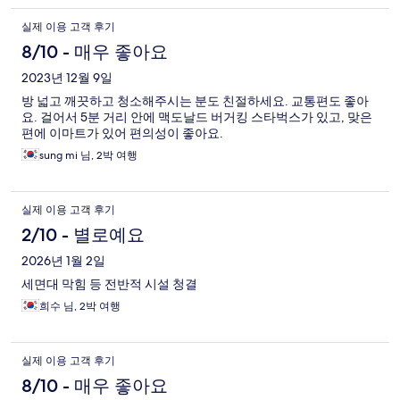
실제 이용 고객 후기
8/10 - 매우 좋아요
2023년 12월 9일
방 넓고 깨끗하고 청소해주시는 분도 친절하세요. 교통편도 좋아
요. 걸어서 5분 거리 안에 맥도날드 버거킹 스타벅스가 있고, 맞은
편에 이마트가 있어 편의성이 좋아요.
sung mi 님, 2박 여행
실제 이용 고객 후기
2/10 - 별로예요
2026년 1월 2일
세면대 막힘 등 전반적 시설 청결
희수 님, 2박 여행
실제 이용 고객 후기
8/10 - 매우 좋아요