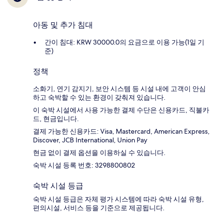
아동 및 추가 침대
간이 침대: KRW 30000.0의 요금으로 이용 가능(1일 기
준)
정책
소화기, 연기 감지기, 보안 시스템 등 시설 내에 고객이 안심
하고 숙박할 수 있는 환경이 갖춰져 있습니다.
이 숙박 시설에서 사용 가능한 결제 수단은 신용카드, 직불카
드, 현금입니다.
결제 가능한 신용카드: Visa, Mastercard, American Express,
Discover, JCB International, Union Pay
현금 없이 결제 옵션을 이용하실 수 있습니다.
숙박 시설 등록 번호: 3298800802
숙박 시설 등급
숙박 시설 등급은 자체 평가 시스템에 따라 숙박 시설 유형,
편의시설, 서비스 등을 기준으로 제공됩니다.