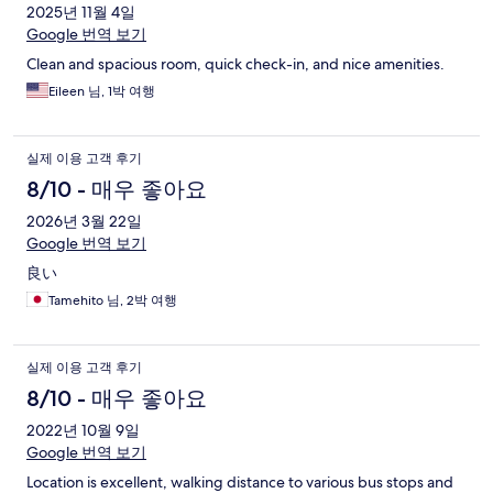
2025년 11월 4일
Google 번역 보기
Clean and spacious room, quick check-in, and nice amenities.
Eileen 님, 1박 여행
실제 이용 고객 후기
8/10 - 매우 좋아요
2026년 3월 22일
Google 번역 보기
良い
Tamehito 님, 2박 여행
실제 이용 고객 후기
8/10 - 매우 좋아요
2022년 10월 9일
Google 번역 보기
Location is excellent, walking distance to various bus stops and