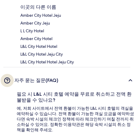
이곳의 다른 이름
Amber City Hotel Jeju
Amber City Jeju
L L City Hotel
Amber City Hotel
L&L City Hotel Hotel
L&L City Hotel Jeju City
L&L City Hotel Hotel Jeju City
자주 묻는 질문(FAQ)
필요 시 L&L 시티 호텔 예약을 무료로 취소하고 전액 환
불받을 수 있나요?
예, 저희 사이트에서 전액 환불이 가능한 L&L 시티 호텔의 객실을
예약하실 수 있습니다. 전액 환불이 가능한 객실 요금을 예약하셨
다면 숙박 시설의 체크인 정책에 따라 체크인하기 며칠 전까지 취
소하실 수 있어요. 정확한 이용약관은 해당 숙박 시설의 취소 정
책을 확인해 주세요.