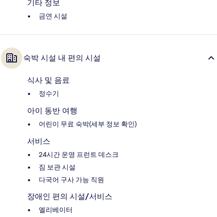
기타 정보
금연 시설
숙박 시설 내 편의 시설
식사 및 음료
정수기
아이 동반 여행
어린이 무료 숙박(세부 정보 확인)
서비스
24시간 운영 프런트 데스크
짐 보관 시설
다국어 구사 가능 직원
장애인 편의 시설/서비스
엘리베이터