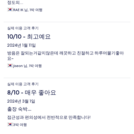
정도의...
RAE IK 님, 1박 여행
실제 이용 고객 후기
10/10 - 최고예요
2024년 1월 11일
방음은 잘되는거같지않은데 깨끗하고 친절하고 하루머물기좋아
요~
jiseon 님, 1박 여행
실제 이용 고객 후기
8/10 - 매우 좋아요
2024년 3월 1일
출장 숙박…
접근성과 편의성에서 전반적으로 만족합니다!
3박 여행