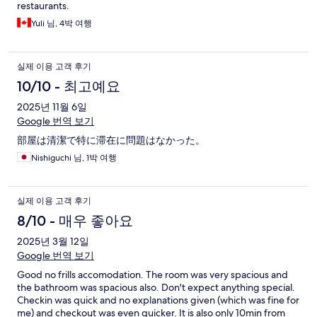
restaurants.
Yuli 님, 4박 여행
실제 이용 고객 후기
10/10 - 최고예요
2025년 11월 6일
Google 번역 보기
部屋は清潔で特に滞在に問題はなかった。
Nishiguchi 님, 1박 여행
실제 이용 고객 후기
8/10 - 매우 좋아요
2025년 3월 12일
Google 번역 보기
Good no frills accomodation. The room was very spacious and
the bathroom was spacious also. Don't expect anything special.
Checkin was quick and no explanations given (which was fine for
me) and checkout was even quicker. It is also only 10min from