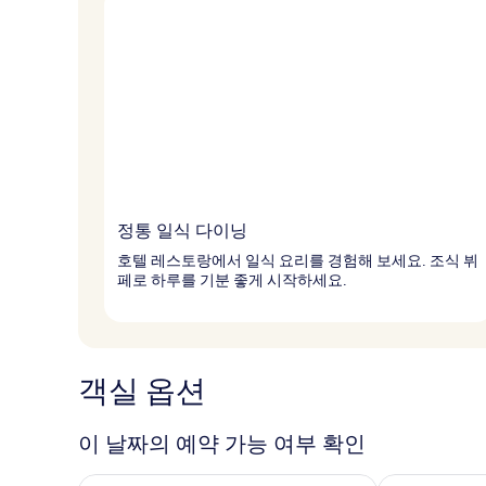
정통 일식 다이닝
호텔 레스토랑에서 일식 요리를 경험해 보세요. 조식 뷔
페로 하루를 기분 좋게 시작하세요.
객실 옵션
이 날짜의 예약 가능 여부 확인
오늘 밤 예약 가능 여부 확인, 8월 7일 ~ 8월 8일
내일 예약 가능 