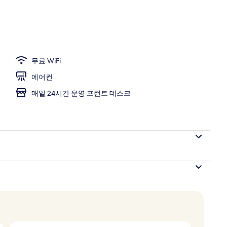
무료 WiFi
에어컨
매일 24시간 운영 프런트 데스크