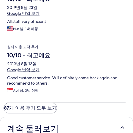
2019년 8월 23일
Google 번역 보기
All staff very efficient
Nur 님, 1박 여행
실제 이용 고객 후기
10/10 - 최고예요
2019년 8월 13일
Google 번역 보기
Good customer service. Will definitely come back again and
recommend to others.
Abi 님, 3박 여행
87개 이용 후기 모두 보기
계속 둘러보기