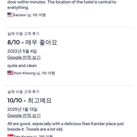
door within minutes. The location of the hotel is central to
evetything.
Karriem 님, 1박 여행
실제 이용 고객 후기
8/10 - 매우 좋아요
2022년 5월 4일
Google 번역 보기
quite and clean
Yoon Kheong 님, 1박 여행
실제 이용 고객 후기
10/10 - 최고예요
2025년 1월 13일
Google 번역 보기
All are good, especially with a delicious Nasi Kandar place just
beside it. Towels are a bit old.
Tien Kwang 님, 2박 여행