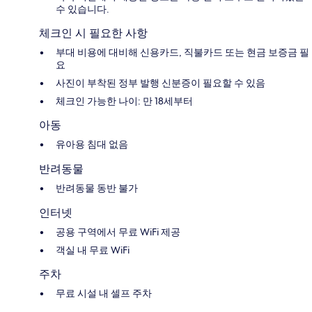
수 있습니다.
체크인 시 필요한 사항
부대 비용에 대비해 신용카드, 직불카드 또는 현금 보증금 필
요
사진이 부착된 정부 발행 신분증이 필요할 수 있음
체크인 가능한 나이: 만 18세부터
아동
유아용 침대 없음
반려동물
반려동물 동반 불가
인터넷
공용 구역에서 무료 WiFi 제공
객실 내 무료 WiFi
주차
무료 시설 내 셀프 주차