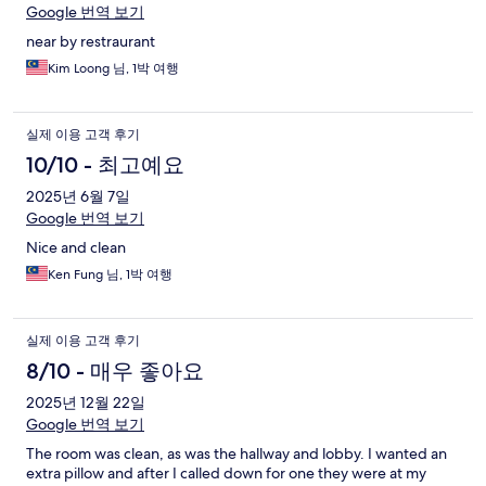
Google 번역 보기
near by restraurant
Kim Loong 님, 1박 여행
실제 이용 고객 후기
10/10 - 최고예요
2025년 6월 7일
Google 번역 보기
Nice and clean
Ken Fung 님, 1박 여행
실제 이용 고객 후기
8/10 - 매우 좋아요
2025년 12월 22일
Google 번역 보기
The room was clean, as was the hallway and lobby. I wanted an
extra pillow and after I called down for one they were at my