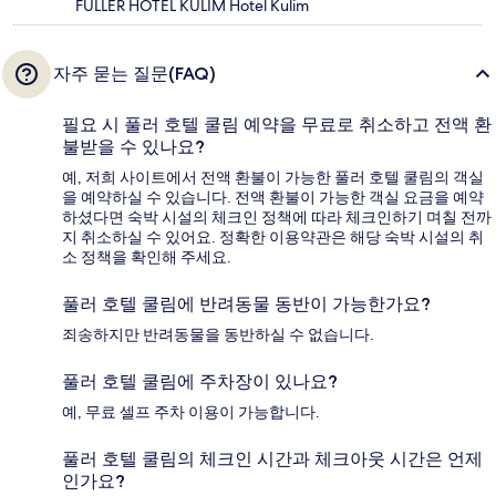
FULLER HOTEL KULIM Hotel Kulim
자주 묻는 질문(FAQ)
필요 시 풀러 호텔 쿨림 예약을 무료로 취소하고 전액 환
불받을 수 있나요?
예, 저희 사이트에서 전액 환불이 가능한 풀러 호텔 쿨림의 객실
을 예약하실 수 있습니다. 전액 환불이 가능한 객실 요금을 예약
하셨다면 숙박 시설의 체크인 정책에 따라 체크인하기 며칠 전까
지 취소하실 수 있어요. 정확한 이용약관은 해당 숙박 시설의 취
소 정책을 확인해 주세요.
풀러 호텔 쿨림에 반려동물 동반이 가능한가요?
죄송하지만 반려동물을 동반하실 수 없습니다.
풀러 호텔 쿨림에 주차장이 있나요?
예, 무료 셀프 주차 이용이 가능합니다.
풀러 호텔 쿨림의 체크인 시간과 체크아웃 시간은 언제
인가요?