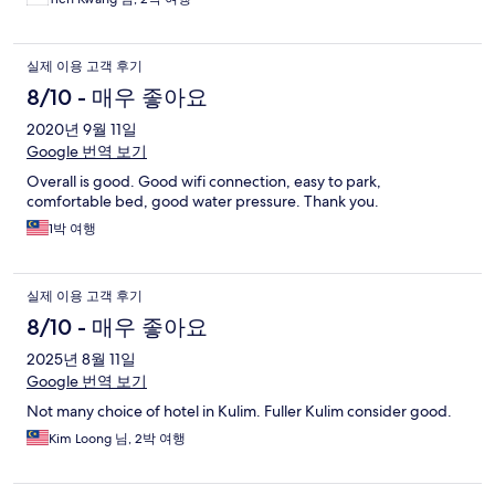
실제 이용 고객 후기
8/10 - 매우 좋아요
2020년 9월 11일
Google 번역 보기
Overall is good. Good wifi connection, easy to park,
comfortable bed, good water pressure. Thank you.
1박 여행
실제 이용 고객 후기
8/10 - 매우 좋아요
2025년 8월 11일
Google 번역 보기
Not many choice of hotel in Kulim. Fuller Kulim consider good.
Kim Loong 님, 2박 여행