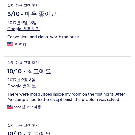
실제 이용 고객 후기
8/10 - 매우 좋아요
2019년 9월 13일
Google 번역 보기
Convenient and clean..worth the price
1박 여행
실제 이용 고객 후기
10/10 - 최고예요
2019년 9월 3일
Google 번역 보기
There were mosquitoes inside my room on the first night. After
i've complained to the receptionist, the problem was solved.
noor 님, 3박 여행
실제 이용 고객 후기
10/10 - 최고예요