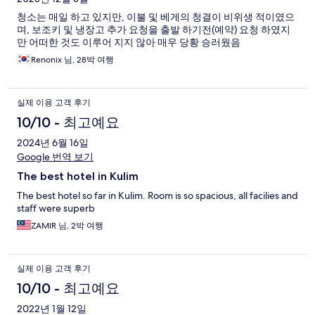
청소는 매일 하고 있지만, 이불 및 베게의 청결이 비위생 적이였으
기
며, 보조키 및 냉장고 추가 요청을 출발 하기전(예약) 요청 하였지
만 어떠한 것도 이루어 지지 않아 매우 당황 승러웠음
Renonix 님, 28박 여행
실제 이용 고객 후기
10/10 - 최고예요
2024년 6월 16일
Google 번역 보기
The best hotel in Kulim
The best hotel so far in Kulim. Room is so spacious, all facilies and
staff were superb
ZAMIR 님, 2박 여행
실제 이용 고객 후기
10/10 - 최고예요
2022년 1월 12일