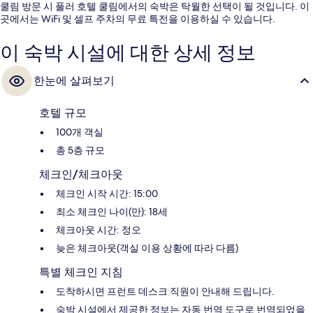
쿨림 방문 시 풀러 호텔 쿨림에서의 숙박은 탁월한 선택이 될 것입니다. 이
곳에서는 WiFi 및 셀프 주차의 무료 특전을 이용하실 수 있습니다.
이 숙박 시설에 대한 상세 정보
한눈에 살펴보기
호텔 규모
100개 객실
총 5층 규모
체크인/체크아웃
체크인 시작 시간: 15:00
최소 체크인 나이(만): 18세
체크아웃 시간: 정오
늦은 체크아웃(객실 이용 상황에 따라 다름)
특별 체크인 지침
도착하시면 프런트 데스크 직원이 안내해 드립니다.
숙박 시설에서 제공한 정보는 자동 번역 도구로 번역되었을