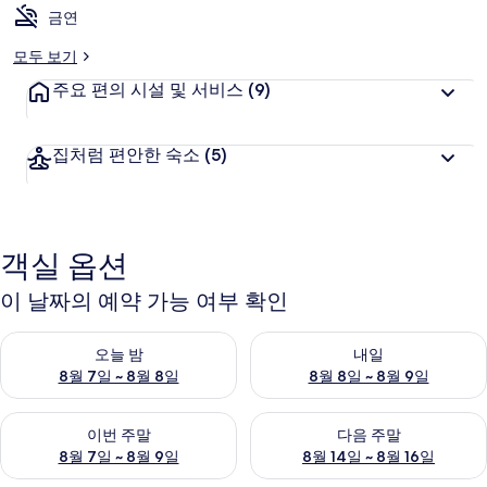
금연
모두 보기
주요 편의 시설 및 서비스
(9)
집처럼 편안한 숙소
(5)
객실 옵션
이 날짜의 예약 가능 여부 확인
오늘 밤 예약 가능 여부 확인, 8월 7일 ~ 8월 8일
내일 예약 가능 여부 확인, 8월 8
오늘 밤
내일
8월 7일 ~ 8월 8일
8월 8일 ~ 8월 9일
이번 주말 예약 가능 여부 확인, 8월 7일 ~ 8월 9일
다음 주말 예약 가능 여부 확인, 8월
이번 주말
다음 주말
8월 7일 ~ 8월 9일
8월 14일 ~ 8월 16일