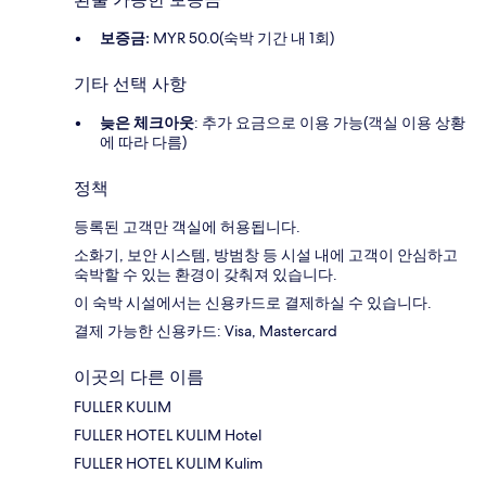
보증금:
MYR 50.0(숙박 기간 내 1회)
기타 선택 사항
늦은 체크아웃
: 추가 요금으로 이용 가능(객실 이용 상황
에 따라 다름)
정책
등록된 고객만 객실에 허용됩니다.
소화기, 보안 시스템, 방범창 등 시설 내에 고객이 안심하고
숙박할 수 있는 환경이 갖춰져 있습니다.
이 숙박 시설에서는 신용카드로 결제하실 수 있습니다.
결제 가능한 신용카드: Visa, Mastercard
이곳의 다른 이름
FULLER KULIM
FULLER HOTEL KULIM Hotel
FULLER HOTEL KULIM Kulim