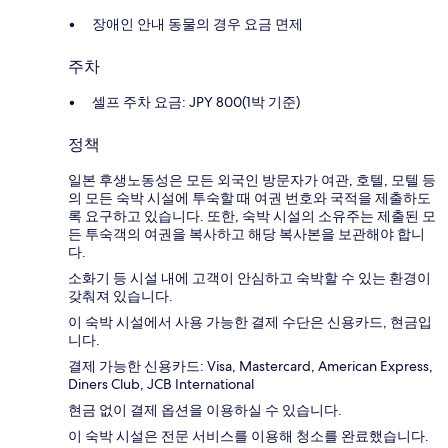
장애인 안내 동물의 경우 요금 면제
주차
셀프 주차 요금: JPY 800(1박 기준)
정책
일본 후생노동성은 모든 외국인 방문자가 여관, 호텔, 모텔 등
의 모든 숙박 시설에 투숙할 때 여권 번호와 국적을 제출하도
록 요구하고 있습니다. 또한, 숙박 시설의 소유주는 제출된 모
든 투숙객의 여권을 복사하고 해당 복사본을 보관해야 합니
다.
소화기 등 시설 내에 고객이 안심하고 숙박할 수 있는 환경이
갖춰져 있습니다.
이 숙박 시설에서 사용 가능한 결제 수단은 신용카드, 현금입
니다.
결제 가능한 신용카드: Visa, Mastercard, American Express,
Diners Club, JCB International
현금 없이 결제 옵션을 이용하실 수 있습니다.
이 숙박 시설은 전문 서비스를 이용해 청소를 완료했습니다.