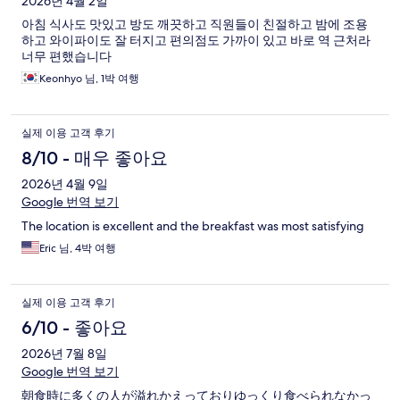
2026년 4월 2일
아침 식사도 맛있고 방도 깨끗하고 직원들이 친절하고 밤에 조용
하고 와이파이도 잘 터지고 편의점도 가까이 있고 바로 역 근처라
너무 편했습니다
Keonhyo 님, 1박 여행
실제 이용 고객 후기
8/10 - 매우 좋아요
2026년 4월 9일
Google 번역 보기
The location is excellent and the breakfast was most satisfying
Eric 님, 4박 여행
실제 이용 고객 후기
6/10 - 좋아요
2026년 7월 8일
Google 번역 보기
朝食時に多くの人が溢れかえっておりゆっくり食べられなかっ