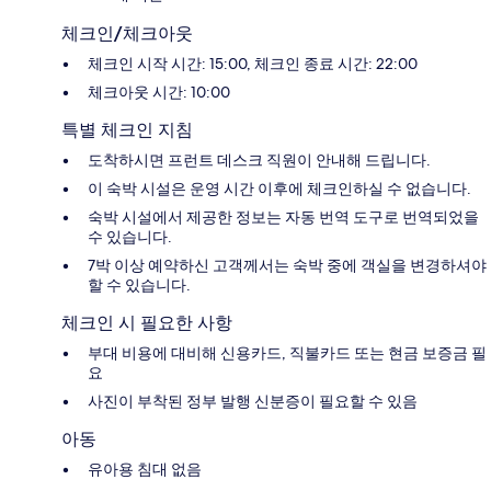
체크인/체크아웃
체크인 시작 시간: 15:00, 체크인 종료 시간: 22:00
체크아웃 시간: 10:00
특별 체크인 지침
도착하시면 프런트 데스크 직원이 안내해 드립니다.
이 숙박 시설은 운영 시간 이후에 체크인하실 수 없습니다.
숙박 시설에서 제공한 정보는 자동 번역 도구로 번역되었을
수 있습니다.
7박 이상 예약하신 고객께서는 숙박 중에 객실을 변경하셔야
할 수 있습니다.
체크인 시 필요한 사항
부대 비용에 대비해 신용카드, 직불카드 또는 현금 보증금 필
요
사진이 부착된 정부 발행 신분증이 필요할 수 있음
아동
유아용 침대 없음