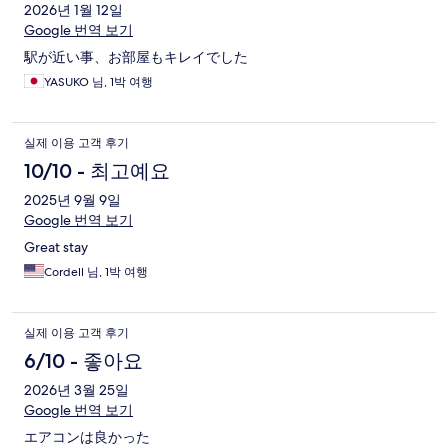
2026년 1월 12일
Google 번역 보기
駅が近い事、お部屋もキレイでした
YASUKO 님, 1박 여행
실제 이용 고객 후기
10/10 - 최고예요
2025년 9월 9일
Google 번역 보기
Great stay
Cordell 님, 1박 여행
실제 이용 고객 후기
6/10 - 좋아요
2026년 3월 25일
Google 번역 보기
エアコンは良かった