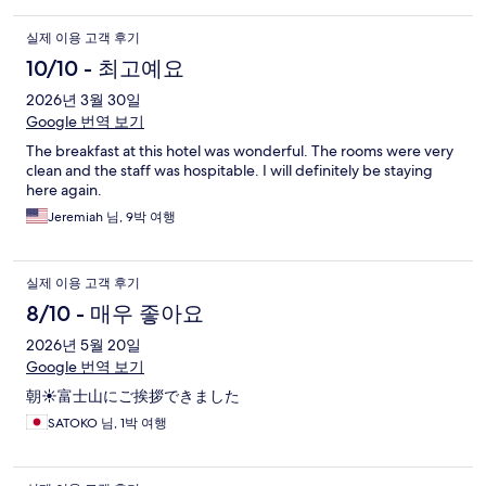
실제 이용 고객 후기
10/10 - 최고예요
2026년 3월 30일
Google 번역 보기
The breakfast at this hotel was wonderful. The rooms were very
clean and the staff was hospitable. I will definitely be staying
here again.
Jeremiah 님, 9박 여행
실제 이용 고객 후기
8/10 - 매우 좋아요
2026년 5월 20일
Google 번역 보기
朝☀️富士山にご挨拶できました
SATOKO 님, 1박 여행