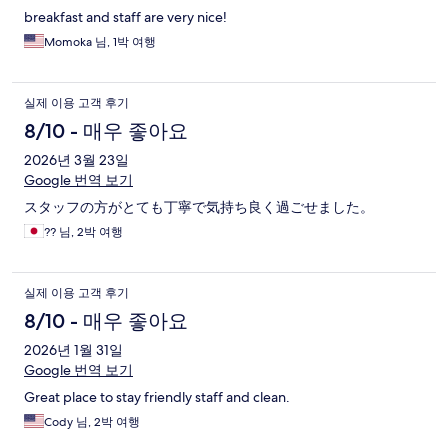
breakfast and staff are very nice!
Momoka 님, 1박 여행
실제 이용 고객 후기
8/10 - 매우 좋아요
2026년 3월 23일
Google 번역 보기
スタッフの方がとても丁寧で気持ち良く過ごせました。
?? 님, 2박 여행
실제 이용 고객 후기
8/10 - 매우 좋아요
2026년 1월 31일
Google 번역 보기
Great place to stay friendly staff and clean.
Cody 님, 2박 여행