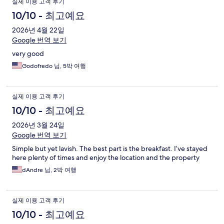
실제 이용 고객 후기
10/10 - 최고예요
2026년 4월 22일
Google 번역 보기
very good
Godofredo 님, 5박 여행
실제 이용 고객 후기
10/10 - 최고예요
2026년 3월 24일
Google 번역 보기
Simple but yet lavish. The best part is the breakfast. I’ve stayed
here plenty of times and enjoy the location and the property
dAndre 님, 2박 여행
실제 이용 고객 후기
10/10 - 최고예요