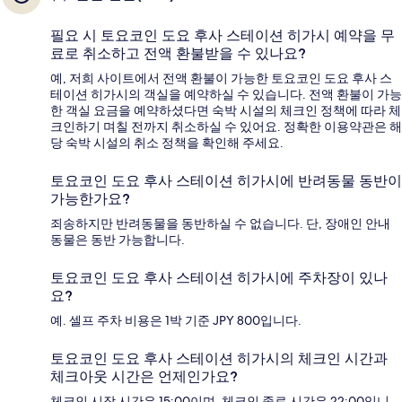
필요 시 토요코인 도요 후사 스테이션 히가시 예약을 무
료로 취소하고 전액 환불받을 수 있나요?
예, 저희 사이트에서 전액 환불이 가능한 토요코인 도요 후사 스
테이션 히가시의 객실을 예약하실 수 있습니다. 전액 환불이 가능
한 객실 요금을 예약하셨다면 숙박 시설의 체크인 정책에 따라 체
크인하기 며칠 전까지 취소하실 수 있어요. 정확한 이용약관은 해
당 숙박 시설의 취소 정책을 확인해 주세요.
토요코인 도요 후사 스테이션 히가시에 반려동물 동반이
가능한가요?
죄송하지만 반려동물을 동반하실 수 없습니다. 단, 장애인 안내
동물은 동반 가능합니다.
토요코인 도요 후사 스테이션 히가시에 주차장이 있나
요?
예. 셀프 주차 비용은 1박 기준 JPY 800입니다.
토요코인 도요 후사 스테이션 히가시의 체크인 시간과
체크아웃 시간은 언제인가요?
체크인 시작 시간은 15:00이며, 체크인 종료 시간은 22:00입니