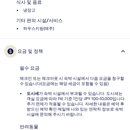
식사 및 음료
냉장고
기타 편의 시설/서비스
하우스키핑(매주)
요금 및 정책
필수 요금
체크인 또는 체크아웃 시 숙박 시설에서 다음 요금을 청구할
수 있습니다(요금에는 해당 세금이 포함될 수 있음).
도시세
가 숙박 시설에서 부과될 수 있습니다. 도시세는
객실 요금에 따라 1박 기준 1인당 JPY 100~10,000입니다.
추가 면제가 적용될 수 있습니다. 자세한 내용은 예약 후
받으신 예약 확인 메일에 나와 있는 연락처 정보로 숙박
시설에 문의해 주시기 바랍니다.
반려동물