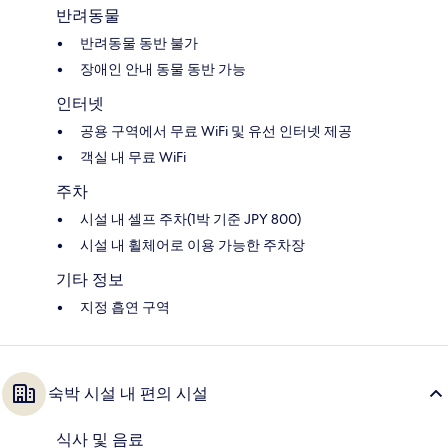
반려동물
반려동물 동반 불가
장애인 안내 동물 동반 가능
인터넷
공용 구역에서 무료 WiFi 및 유선 인터넷 제공
객실 내 무료 WiFi
주차
시설 내 셀프 주차(1박 기준 JPY 800)
시설 내 휠체어로 이용 가능한 주차장
기타 정보
지정 흡연 구역
숙박 시설 내 편의 시설
식사 및 음료