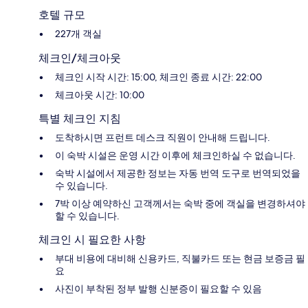
호텔 규모
227개 객실
체크인/체크아웃
체크인 시작 시간: 15:00, 체크인 종료 시간: 22:00
체크아웃 시간: 10:00
특별 체크인 지침
도착하시면 프런트 데스크 직원이 안내해 드립니다.
이 숙박 시설은 운영 시간 이후에 체크인하실 수 없습니다.
숙박 시설에서 제공한 정보는 자동 번역 도구로 번역되었을
수 있습니다.
7박 이상 예약하신 고객께서는 숙박 중에 객실을 변경하셔야
할 수 있습니다.
체크인 시 필요한 사항
부대 비용에 대비해 신용카드, 직불카드 또는 현금 보증금 필
요
사진이 부착된 정부 발행 신분증이 필요할 수 있음