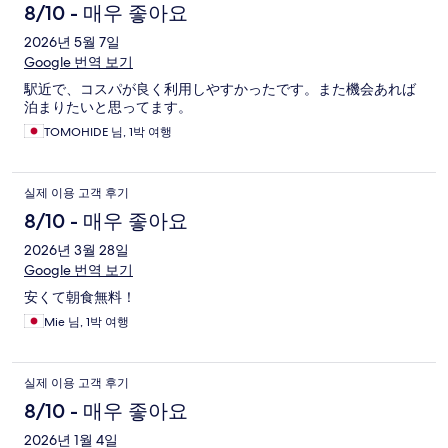
8/10 - 매우 좋아요
2026년 5월 7일
Google 번역 보기
駅近で、コスパが良く利用しやすかったです。また機会あれば
泊まりたいと思ってます。
TOMOHIDE 님, 1박 여행
실제 이용 고객 후기
8/10 - 매우 좋아요
2026년 3월 28일
Google 번역 보기
安くて朝食無料！
Mie 님, 1박 여행
실제 이용 고객 후기
8/10 - 매우 좋아요
2026년 1월 4일