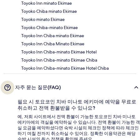
Toyoko Inn minato Ekimae
Toyoko Chiba minato Ekimae
Toyoko minato Ekimae
Toyoko Chiba-minato Ekimae
Toyoko Inn Chiba minato Ekimae
Toyoko Inn Chiba Minato Ekimae
Toyoko Inn Chiba-minato Ekimae Hotel
Toyoko Inn Chiba-minato Ekimae Chiba
Toyoko Inn Chiba-minato Ekimae Hotel Chiba
자주 묻는 질문(FAQ)
필요 시 토요코인 치바 미나토 에키마에 예약을 무료로
취소하고 전액 환불받을 수 있나요?
예, 저희 사이트에서 전액 환불이 가능한 토요코인 치바 미나토
에키마에의 객실을 예약하실 수 있습니다. 전액 환불이 가능한 객
실 요금을 예약하셨다면 숙박 시설의 체크인 정책에 따라 체크인
하기 며칠 전까지 취소하실 수 있어요. 정확한 이용약관은 해당
숙박 시설의 취소 정책을 확인해 주세요.