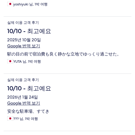
yoshiyuki 님, 1박 여행
실제 이용 고객 후기
10/10 - 최고예요
2025년 10월 20일
Google 번역 보기
駅の目の前で宿泊費も良く静かな立地でゆっくり過ごせた。
YUTA 님, 1박 여행
실제 이용 고객 후기
10/10 - 최고예요
2026년 1월 24일
Google 번역 보기
安全な駐車場、すてき
??? 님, 1박 여행