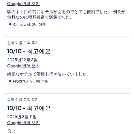
Google 번역 보기
駅のすぐ目の前にホテルがあるのでとても便利でした。 朝食が
無料なのに種類豊富で満足でした。
Chiharu 님, 3박 여행
실제 이용 고객 후기
10/10 - 최고예요
2025년 12월 3일
Google 번역 보기
綺麗なホテルで清掃も行き届いていました。
NORIYUKI 님, 1박 여행
실제 이용 고객 후기
10/10 - 최고예요
2026년 3월 11일
Google 번역 보기
良い