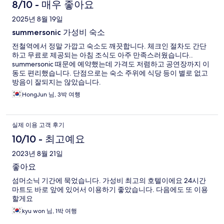
8/10 - 매우 좋아요
2025년 8월 19일
summersonic 가성비 숙소
전철역에서 정말 가깝고 숙소도 깨끗합니다. 체크인 절차도 간단
하고 무료로 제공되는 아침 조식도 아주 만족스러웠습니다..
summersonic 때문에 예약했는데 가격도 저렴하고 공연장까지 이
동도 편리했습니다. 단점으로는 숙소 주위에 식당 등이 별로 없고
방음이 잘되지는 않았습니다.
HongJun 님, 3박 여행
실제 이용 고객 후기
10/10 - 최고예요
2023년 8월 21일
좋아요
섬머소닉 기간에 묵었습니다. 가성비 최고의 호텔이에요 24시간
마트도 바로 앞에 있어서 이용하기 좋았습니다. 다음에도 또 이용
할게요
kyu won 님, 1박 여행