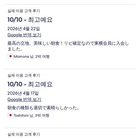
실제 이용 고객 후기
10/10 - 최고예요
2026년 4월 22일
Google 번역 보기
最高の立地、美味しい朝食！リピ確定なので東横会員に入会し
ました。
Momona 님, 2박 여행
실제 이용 고객 후기
10/10 - 최고예요
2026년 4월 17일
Google 번역 보기
朝食の種類も適切で素晴らしかった。
Toshihiro 님, 3박 여행
실제 이용 고객 후기