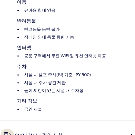
아동
유아용 침대 없음
반려동물
반려동물 동반 불가
장애인 안내 동물 동반 가능
인터넷
공용 구역에서 무료 WiFi 및 유선 인터넷 제공
주차
시설 내 셀프 주차(1박 기준 JPY 500)
시설 내 주차 공간 제한
높이 제한이 있는 시설 내 주차장
기타 정보
금연 시설