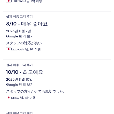
HIROYASU 님, 1박 여행
실제 이용 고객 후기
8/10 - 매우 좋아요
2025년 11월 7일
Google 번역 보기
スタッフの対応が良い
kazuyoshi 님, 1박 여행
실제 이용 고객 후기
10/10 - 최고예요
2025년 11월 10일
Google 번역 보기
スタッフの方々がとても親切でした。
KEIKO 님, 1박 여행
실제 이용 고객 후기