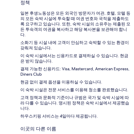
정책
일본 후생노동성은 모든 외국인 방문자가 여관, 호텔, 모텔 등
의 모든 숙박 시설에 투숙할 때 여권 번호와 국적을 제출하도
록 요구하고 있습니다. 또한, 숙박 시설의 소유주는 제출된 모
든 투숙객의 여권을 복사하고 해당 복사본을 보관해야 합니
다.
소화기 등 시설 내에 고객이 안심하고 숙박할 수 있는 환경이
갖춰져 있습니다.
이 숙박 시설에서는 신용카드로 결제하실 수 있습니다. 현금
은 받지 않습니다.
결제 가능한 신용카드: Visa, Mastercard, American Express,
Diners Club
현금 없이 결제 옵션을 이용하실 수 있습니다.
이 숙박 시설은 전문 서비스를 이용해 청소를 완료했습니다.
고객 정책과 문화적 기준이나 규범은 국가 및 숙박 시설에 따
라 다를 수 있습니다. 명시된 정책은 숙박 시설에서 제공했습
니다.
하우스키핑 서비스는 4일마다 제공됩니다.
이곳의 다른 이름