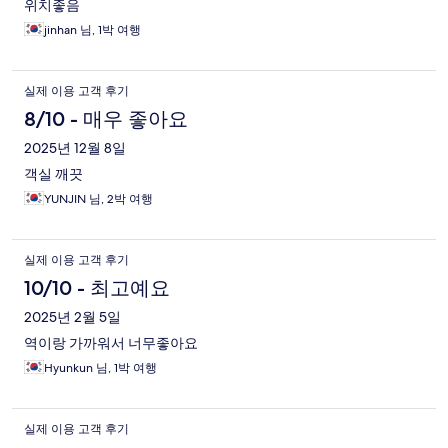
위치좋음
기
jinhan 님, 1박 여행
실제 이용 고객 후기
8/10 - 매우 좋아요
2025년 12월 8일
객실 깨끗
YUNJIN 님, 2박 여행
실제 이용 고객 후기
10/10 - 최고예요
2025년 2월 5일
역이랑 가까워서 너무좋아요
Hyunkun 님, 1박 여행
실제 이용 고객 후기