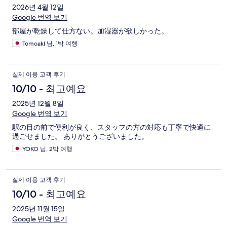
2026년 4월 12일
Google 번역 보기
部屋が乾燥して仕方ない。加湿器が欲しかった。
TomoakI 님, 1박 여행
실제 이용 고객 후기
10/10 - 최고예요
2025년 12월 8일
Google 번역 보기
駅の目の前で便利が良く、スタッフの方の対応も丁寧で快適に
過ごせました。 ありがとうございました。
YOKO 님, 2박 여행
실제 이용 고객 후기
10/10 - 최고예요
2025년 11월 15일
Google 번역 보기