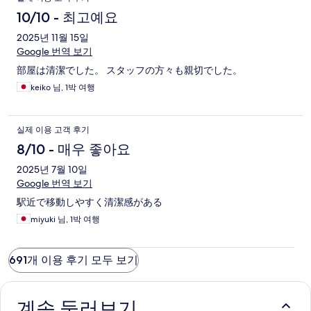
10/10 - 최고예요
2025년 11월 15일
Google 번역 보기
部屋は清潔でした。 スタッフの方々も親切でした。
keiko 님, 1박 여행
실제 이용 고객 후기
8/10 - 매우 좋아요
2025년 7월 10일
Google 번역 보기
駅近で移動しやすく清潔感がある
miyuki 님, 1박 여행
691개 이용 후기 모두 보기
계속 둘러보기