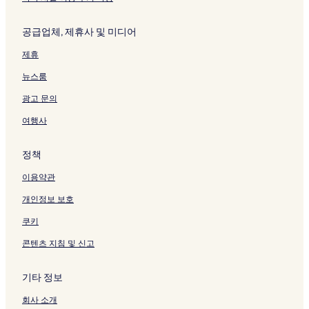
공급업체, 제휴사 및 미디어
제휴
뉴스룸
광고 문의
여행사
정책
이용약관
개인정보 보호
쿠키
콘텐츠 지침 및 신고
기타 정보
회사 소개