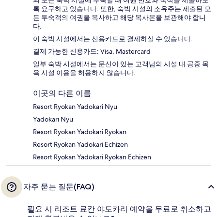
의 모든 숙박 시설에 투숙할 때 여권 번호와 국적을 제출하도
록 요구하고 있습니다. 또한, 숙박 시설의 소유주는 제출된 모
든 투숙객의 여권을 복사하고 해당 복사본을 보관해야 합니
다.
이 숙박 시설에서는 신용카드로 결제하실 수 있습니다.
결제 가능한 신용카드: Visa, Mastercard
일부 숙박 시설에서는 문신이 있는 고객님의 시설 내 공중 목
욕 시설 이용을 허용하지 않습니다.
이곳의 다른 이름
Resort Ryokan Yadokari Nyu
Yadokari Nyu
Resort Ryokan Yadokari Ryokan
Resort Ryokan Yadokari Echizen
Resort Ryokan Yadokari Ryokan Echizen
자주 묻는 질문(FAQ)
필요 시 리조트 료칸 야도카리 예약을 무료로 취소하고