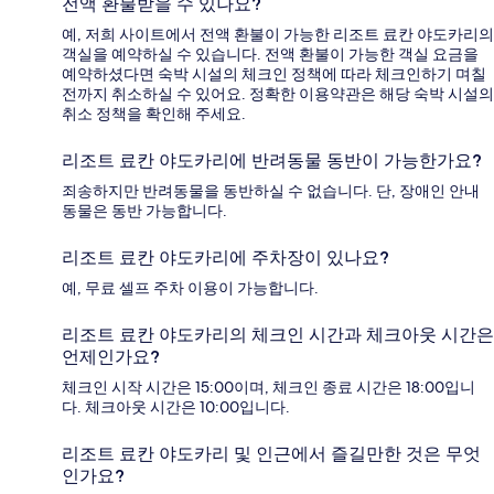
전액 환불받을 수 있나요?
예, 저희 사이트에서 전액 환불이 가능한 리조트 료칸 야도카리의
객실을 예약하실 수 있습니다. 전액 환불이 가능한 객실 요금을
예약하셨다면 숙박 시설의 체크인 정책에 따라 체크인하기 며칠
전까지 취소하실 수 있어요. 정확한 이용약관은 해당 숙박 시설의
취소 정책을 확인해 주세요.
리조트 료칸 야도카리에 반려동물 동반이 가능한가요?
죄송하지만 반려동물을 동반하실 수 없습니다. 단, 장애인 안내
동물은 동반 가능합니다.
리조트 료칸 야도카리에 주차장이 있나요?
예, 무료 셀프 주차 이용이 가능합니다.
리조트 료칸 야도카리의 체크인 시간과 체크아웃 시간은
언제인가요?
체크인 시작 시간은 15:00이며, 체크인 종료 시간은 18:00입니
다. 체크아웃 시간은 10:00입니다.
리조트 료칸 야도카리 및 인근에서 즐길만한 것은 무엇
인가요?