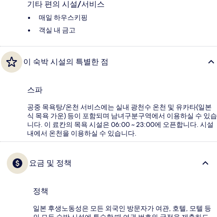
기타 편의 시설/서비스
매일 하우스키핑
객실 내 금고
이 숙박 시설의 특별한 점
스파
공중 목욕탕/온천 서비스에는 실내 광천수 온천 및 유카타(일본
식 목욕 가운) 등이 포함되며 남녀구분구역에서 이용하실 수 있습
니다. 이 료칸의 목욕 시설은 06:00 ~ 23:00에 오픈합니다. 시설
내에서 온천을 이용하실 수 있습니다.
요금 및 정책
정책
일본 후생노동성은 모든 외국인 방문자가 여관, 호텔, 모텔 등