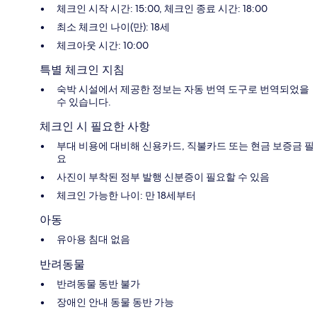
체크인 시작 시간: 15:00, 체크인 종료 시간: 18:00
최소 체크인 나이(만): 18세
체크아웃 시간: 10:00
특별 체크인 지침
숙박 시설에서 제공한 정보는 자동 번역 도구로 번역되었을
수 있습니다.
체크인 시 필요한 사항
부대 비용에 대비해 신용카드, 직불카드 또는 현금 보증금 필
요
사진이 부착된 정부 발행 신분증이 필요할 수 있음
체크인 가능한 나이: 만 18세부터
아동
유아용 침대 없음
반려동물
반려동물 동반 불가
장애인 안내 동물 동반 가능