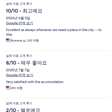
이
실제 이용 고객 후기
용
10/10 - 최고예요
후
2026년 6월 5일
Google 번역 보기
기
Excellent as always whenever we need a place in the city -- to
stay.
Rowena 님, 2박 여행
실제 이용 고객 후기
8/10 - 매우 좋아요
2025년 7월 7일
Google 번역 보기
Very satisfied with the accomodation.
4박 여행
실제 이용 고객 후기
2/10 - 별로예요