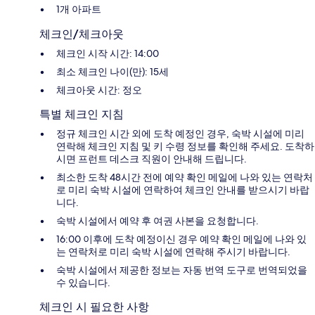
1개 아파트
체크인/체크아웃
체크인 시작 시간: 14:00
최소 체크인 나이(만): 15세
체크아웃 시간: 정오
특별 체크인 지침
정규 체크인 시간 외에 도착 예정인 경우, 숙박 시설에 미리
연락해 체크인 지침 및 키 수령 정보를 확인해 주세요. 도착하
시면 프런트 데스크 직원이 안내해 드립니다.
최소한 도착 48시간 전에 예약 확인 메일에 나와 있는 연락처
로 미리 숙박 시설에 연락하여 체크인 안내를 받으시기 바랍
니다.
숙박 시설에서 예약 후 여권 사본을 요청합니다.
16:00 이후에 도착 예정이신 경우 예약 확인 메일에 나와 있
는 연락처로 미리 숙박 시설에 연락해 주시기 바랍니다.
숙박 시설에서 제공한 정보는 자동 번역 도구로 번역되었을
수 있습니다.
체크인 시 필요한 사항