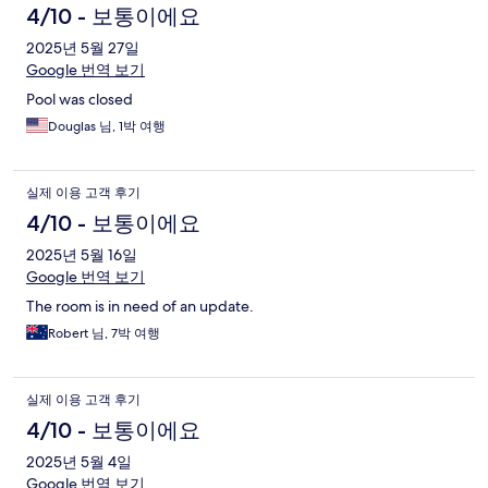
4/10 - 보통이에요
2025년 5월 27일
Google 번역 보기
Pool was closed
Douglas 님, 1박 여행
실제 이용 고객 후기
4/10 - 보통이에요
2025년 5월 16일
Google 번역 보기
The room is in need of an update.
Robert 님, 7박 여행
실제 이용 고객 후기
4/10 - 보통이에요
2025년 5월 4일
Google 번역 보기