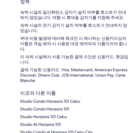
정책
숙박 시설의 일산화탄소 감지기 설치 여부를 호스트가 안내
하지 않았습니다. 여행 시 휴대용 감지기를 지참해 주세요.
숙박 시설의 연기 감지기 설치 여부를 호스트가 안내하지 않
았습니다.
부대 비용 발생에 대비해 체크인 시 제시하는 신용카드상의
이름은 객실 예약 시 사용된 대표 예약자의 이름이어야 합니
다.
이 숙박 시설에서 사용 가능한 결제 수단은 신용카드, 현금입
니다.
결제 가능한 신용카드: Visa, Mastercard, American Express,
Discover, Diners Club, JCB International, Union Pay, Carte
Blanche
이곳의 다른 이름
Studio Condo Horizons 101 Cebu
Studio Condo Horizons 101
Studio Horizons 101 Cebu
Studio At Horizons 101
Studio Condo at Horizons 101 Cebu City