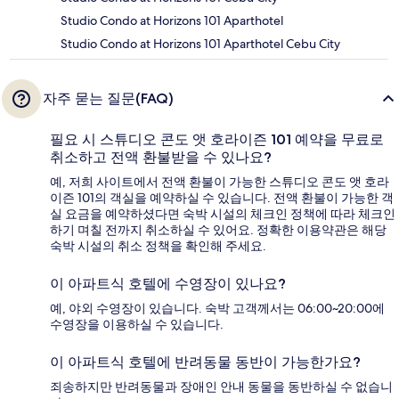
Studio Condo at Horizons 101 Aparthotel
Studio Condo at Horizons 101 Aparthotel Cebu City
자주 묻는 질문(FAQ)
필요 시 스튜디오 콘도 앳 호라이즌 101 예약을 무료로
취소하고 전액 환불받을 수 있나요?
예, 저희 사이트에서 전액 환불이 가능한 스튜디오 콘도 앳 호라
이즌 101의 객실을 예약하실 수 있습니다. 전액 환불이 가능한 객
실 요금을 예약하셨다면 숙박 시설의 체크인 정책에 따라 체크인
하기 며칠 전까지 취소하실 수 있어요. 정확한 이용약관은 해당
숙박 시설의 취소 정책을 확인해 주세요.
이 아파트식 호텔에 수영장이 있나요?
예, 야외 수영장이 있습니다. 숙박 고객께서는 06:00~20:00에
수영장을 이용하실 수 있습니다.
이 아파트식 호텔에 반려동물 동반이 가능한가요?
죄송하지만 반려동물과 장애인 안내 동물을 동반하실 수 없습니