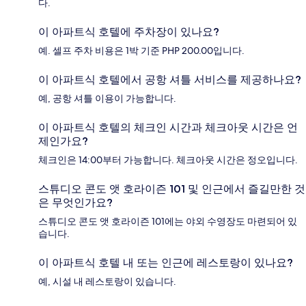
다.
이 아파트식 호텔에 주차장이 있나요?
예. 셀프 주차 비용은 1박 기준 PHP 200.00입니다.
이 아파트식 호텔에서 공항 셔틀 서비스를 제공하나요?
예, 공항 셔틀 이용이 가능합니다.
이 아파트식 호텔의 체크인 시간과 체크아웃 시간은 언
제인가요?
체크인은 14:00부터 가능합니다. 체크아웃 시간은 정오입니다.
스튜디오 콘도 앳 호라이즌 101 및 인근에서 즐길만한 것
은 무엇인가요?
스튜디오 콘도 앳 호라이즌 101에는 야외 수영장도 마련되어 있
습니다.
이 아파트식 호텔 내 또는 인근에 레스토랑이 있나요?
예, 시설 내 레스토랑이 있습니다.