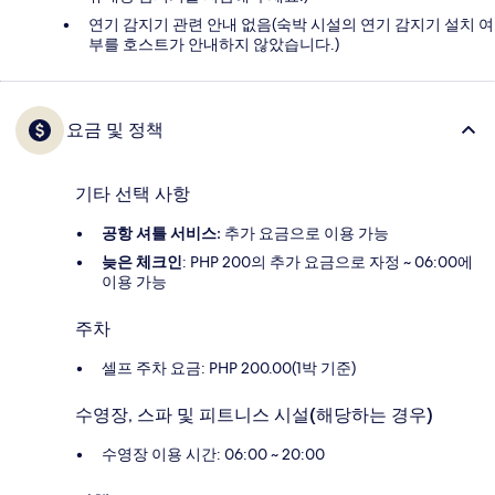
연기 감지기 관련 안내 없음(숙박 시설의 연기 감지기 설치 여
부를 호스트가 안내하지 않았습니다.)
요금 및 정책
기타 선택 사항
공항 셔틀 서비스:
추가 요금으로 이용 가능
늦은 체크인
: PHP 200의 추가 요금으로 자정 ~ 06:00에
이용 가능
주차
셀프 주차 요금: PHP 200.00(1박 기준)
수영장, 스파 및 피트니스 시설(해당하는 경우)
수영장 이용 시간: 06:00 ~ 20:00