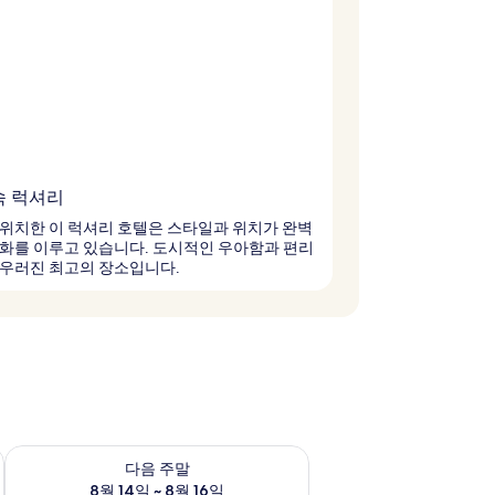
속 럭셔리
위치한 이 럭셔리 호텔은 스타일과 위치가 완벽
화를 이루고 있습니다. 도시적인 우아함과 편리
어우러진 최고의 장소입니다.
~ 8월 9일
다음 주말 예약 가능 여부 확인, 8월 14일 ~ 8월 16일
다음 주말
8월 14일 ~ 8월 16일