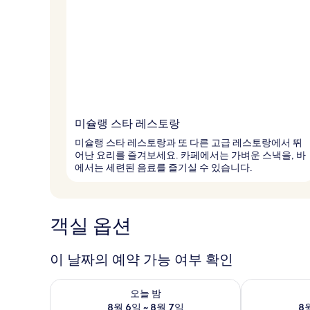
미슐랭 스타 레스토랑
미슐랭 스타 레스토랑과 또 다른 고급 레스토랑에서 뛰
어난 요리를 즐겨보세요. 카페에서는 가벼운 스낵을, 바
에서는 세련된 음료를 즐기실 수 있습니다.
객실 옵션
이 날짜의 예약 가능 여부 확인
오늘 밤 예약 가능 여부 확인, 8월 6일 ~ 8월 7일
내일 예약 가능 
오늘 밤
8월 6일 ~ 8월 7일
8월