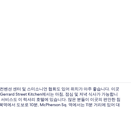
디지털 채널 시
턴 컨벤션 센터 및 스미소니언 협회도 있어 위치가 아주 좋습니다. 이곳
rard Street Kitchen에서는 아침, 점심 및 저녁 식사가 가능합니
과 서비스도 이 럭셔리 호텔에 있습니다. 많은 분들이 이곳의 편안한 침
2 개의 레스토
역에서 도보로 10분, McPherson Sq. 역에서는 11분 거리에 있어 대