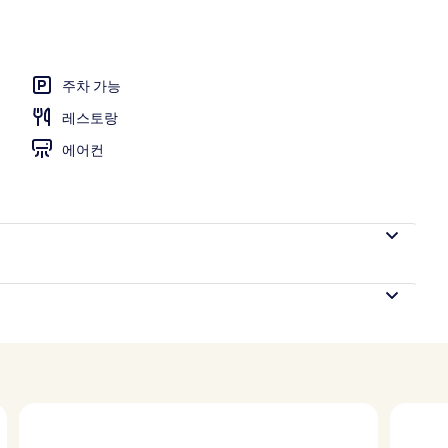
주차 가능
레스토랑
에어컨