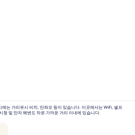
레스토랑
는 가리유시 비치, 만좌모 등이 있습니다. 이곳에서는 WiFi, 셀프
 시청 및 만자 해변도 차로 가까운 거리 이내에 있습니다.
프리미엄 스위트