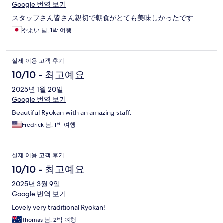
Google 번역 보기
スタッフさん皆さん親切で朝食がとても美味しかったです
やよい 님, 1박 여행
실제 이용 고객 후기
10/10 - 최고예요
2025년 1월 20일
Google 번역 보기
Beautiful Ryokan with an amazing staff.
Fredrick 님, 1박 여행
실제 이용 고객 후기
10/10 - 최고예요
2025년 3월 9일
Google 번역 보기
Lovely very traditional Ryokan!
Thomas 님, 2박 여행