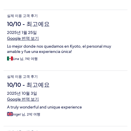
실제 이용 고객 후기
10/10 - 최고예요
2025년 1월 25일
Google 번역 보기
Lo mejor donde nos quedamos en Kyoto, el personal muy
amable y fue una experiencia única!
Lina 님, 1박 여행
실제 이용 고객 후기
10/10 - 최고예요
2025년 10월 3일
Google 번역 보기
A truly wonderful and unique experience
nigel 님, 2박 여행