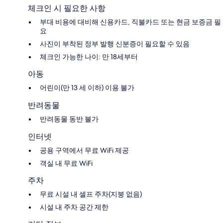
체크인 시 필요한 사항
부대 비용에 대비해 신용카드, 직불카드 또는 현금 보증금 필
요
사진이 부착된 정부 발행 신분증이 필요할 수 있음
체크인 가능한 나이: 만 18세부터
아동
어린이(만 13 세 이하) 이용 불가
반려동물
반려동물 동반 불가
인터넷
공용 구역에서 무료 WiFi 제공
객실 내 무료 WiFi
주차
무료 시설 내 셀프 주차(지붕 없음)
시설 내 주차 공간 제한