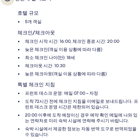
호텔 규모
5개 객실
체크인/체크아웃
체크인 시작 시간: 16:00, 체크인 종료 시간: 20:00
늦은 체크인(객실 이용 상황에 따라 다름)
최소 체크인 나이(만): 18세
체크아웃 시간: 10:30
늦은 체크아웃(객실 이용 상황에 따라 다름)
특별 체크인 지침
프런트 데스크 운영: 매일 07:00 ~ 자정
도착 72시간 전에 체크인 지침을 이메일로 보내드립니다. 프
런트 데스크 운영 시간은 제한되어 있습니다.
20:00 이후에 도착 예정이신 경우 예약 확인 메일에 나와 있
는 연락처로 미리 숙박 시설에 연락해 주시기 바랍니다.
숙박 시설에서 제공한 정보는 자동 번역 도구로 번역되었을
수 있습니다.