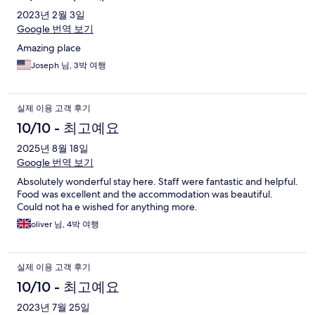
2023년 2월 3일
Google 번역 보기
Amazing place
Joseph 님, 3박 여행
실제 이용 고객 후기
10/10 - 최고예요
2025년 8월 18일
Google 번역 보기
Absolutely wonderful stay here. Staff were fantastic and helpful.
Food was excellent and the accommodation was beautiful.
Could not ha e wished for anything more.
oliver 님, 4박 여행
실제 이용 고객 후기
10/10 - 최고예요
2023년 7월 25일