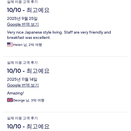
실제 이용 고객 후기
10/10 - 최고예요
2025년 9월 25일
Google 번역 보기
Very nice Japanese style living. Staff are very friendly and
breakfast was excellent.
Helen 님, 2박 여행
실제 이용 고객 후기
10/10 - 최고예요
2025년 11월 14일
Google 번역 보기
Amazing!
George 님, 3박 여행
실제 이용 고객 후기
10/10 - 최고예요