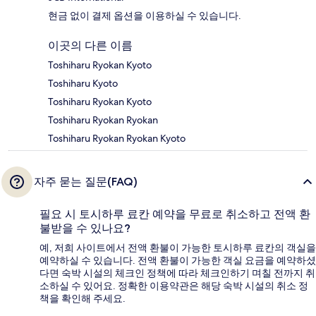
현금 없이 결제 옵션을 이용하실 수 있습니다.
이곳의 다른 이름
Toshiharu Ryokan Kyoto
Toshiharu Kyoto
Toshiharu Ryokan Kyoto
Toshiharu Ryokan Ryokan
Toshiharu Ryokan Ryokan Kyoto
자주 묻는 질문(FAQ)
필요 시 토시하루 료칸 예약을 무료로 취소하고 전액 환
불받을 수 있나요?
예, 저희 사이트에서 전액 환불이 가능한 토시하루 료칸의 객실을
예약하실 수 있습니다. 전액 환불이 가능한 객실 요금을 예약하셨
다면 숙박 시설의 체크인 정책에 따라 체크인하기 며칠 전까지 취
소하실 수 있어요. 정확한 이용약관은 해당 숙박 시설의 취소 정
책을 확인해 주세요.