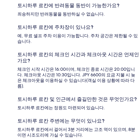
토시하루 료칸에 반려동물 동반이 가능한가요?
죄송하지만 반려동물을 동반하실 수 없습니다.
토시하루 료칸에 주차장이 있나요?
예, 무료 셀프 주차 이용이 가능합니다. 주차 공간은 제한될 수 있
습니다.
토시하루 료칸의 체크인 시간과 체크아웃 시간은 언제인
가요?
체크인 시작 시간은 16:00이며, 체크인 종료 시간은 20:00입니
다. 체크아웃 시간은 10:30입니다. JPY 6600의 요금 지불 시 늦
은 체크아웃을 이용하실 수 있습니다(객실 이용 상황에 따라 다
름).
토시하루 료칸 및 인근에서 즐길만한 것은 무엇인가요?
토시하루 료칸에는 정원도 마련되어 있습니다.
토시하루 료칸 주변에는 무엇이 있나요?
토시하루 료칸에서 걸어서 3분 거리에는 고조 역이 있으며, 8분
이면 시조도리에 가실 수 있습니다.