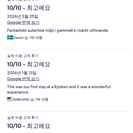
10/10 - 최고예요
2026년 3월 25일
Google 번역 보기
Fantastiskt autentisk miljö i gammalt k-märkt utförande.
Daniel 님, 1박 여행
실제 이용 고객 후기
10/10 - 최고예요
2026년 1월 13일
Google 번역 보기
This was our first stay at a Ryoken and it was a wonderful
experience.
GARLAND 님, 1박 여행
실제 이용 고객 후기
10/10 - 최고예요