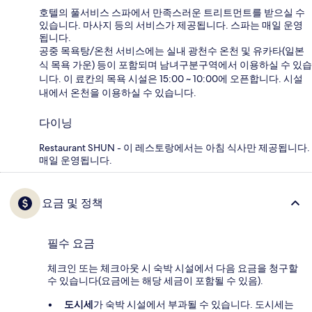
호텔의 풀서비스 스파에서 만족스러운 트리트먼트를 받으실 수
있습니다. 마사지 등의 서비스가 제공됩니다. 스파는 매일 운영
됩니다.
공중 목욕탕/온천 서비스에는 실내 광천수 온천 및 유카타(일본
식 목욕 가운) 등이 포함되며 남녀구분구역에서 이용하실 수 있습
니다. 이 료칸의 목욕 시설은 15:00 ~ 10:00에 오픈합니다. 시설
내에서 온천을 이용하실 수 있습니다.
다이닝
Restaurant SHUN - 이 레스토랑에서는 아침 식사만 제공됩니다.
매일 운영됩니다.
요금 및 정책
필수 요금
체크인 또는 체크아웃 시 숙박 시설에서 다음 요금을 청구할
수 있습니다(요금에는 해당 세금이 포함될 수 있음).
도시세
가 숙박 시설에서 부과될 수 있습니다. 도시세는