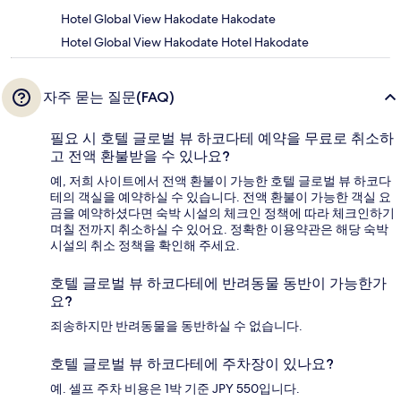
Hotel Global View Hakodate Hakodate
Hotel Global View Hakodate Hotel Hakodate
자주 묻는 질문(FAQ)
필요 시 호텔 글로벌 뷰 하코다테 예약을 무료로 취소하
고 전액 환불받을 수 있나요?
예, 저희 사이트에서 전액 환불이 가능한 호텔 글로벌 뷰 하코다
테의 객실을 예약하실 수 있습니다. 전액 환불이 가능한 객실 요
금을 예약하셨다면 숙박 시설의 체크인 정책에 따라 체크인하기
며칠 전까지 취소하실 수 있어요. 정확한 이용약관은 해당 숙박
시설의 취소 정책을 확인해 주세요.
호텔 글로벌 뷰 하코다테에 반려동물 동반이 가능한가
요?
죄송하지만 반려동물을 동반하실 수 없습니다.
호텔 글로벌 뷰 하코다테에 주차장이 있나요?
예. 셀프 주차 비용은 1박 기준 JPY 550입니다.