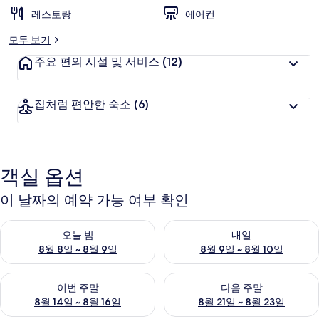
레스토랑
에어컨
모두 보기
주요 편의 시설 및 서비스
(12)
집처럼 편안한 숙소
(6)
객실 옵션
이 날짜의 예약 가능 여부 확인
오늘 밤 예약 가능 여부 확인, 8월 8일 ~ 8월 9일
내일 예약 가능 여부 확인, 8월 9
오늘 밤
내일
8월 8일 ~ 8월 9일
8월 9일 ~ 8월 10일
이번 주말 예약 가능 여부 확인, 8월 14일 ~ 8월 16일
다음 주말 예약 가능 여부 확인, 8
이번 주말
다음 주말
8월 14일 ~ 8월 16일
8월 21일 ~ 8월 23일