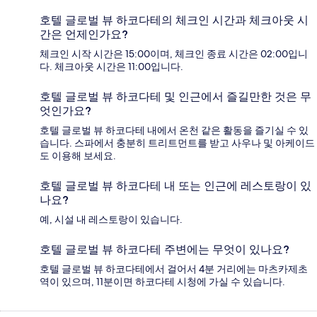
호텔 글로벌 뷰 하코다테의 체크인 시간과 체크아웃 시
간은 언제인가요?
체크인 시작 시간은 15:00이며, 체크인 종료 시간은 02:00입니
다. 체크아웃 시간은 11:00입니다.
호텔 글로벌 뷰 하코다테 및 인근에서 즐길만한 것은 무
엇인가요?
호텔 글로벌 뷰 하코다테 내에서 온천 같은 활동을 즐기실 수 있
습니다. 스파에서 충분히 트리트먼트를 받고 사우나 및 아케이드
도 이용해 보세요.
호텔 글로벌 뷰 하코다테 내 또는 인근에 레스토랑이 있
나요?
예, 시설 내 레스토랑이 있습니다.
호텔 글로벌 뷰 하코다테 주변에는 무엇이 있나요?
호텔 글로벌 뷰 하코다테에서 걸어서 4분 거리에는 마츠카제초
역이 있으며, 11분이면 하코다테 시청에 가실 수 있습니다.