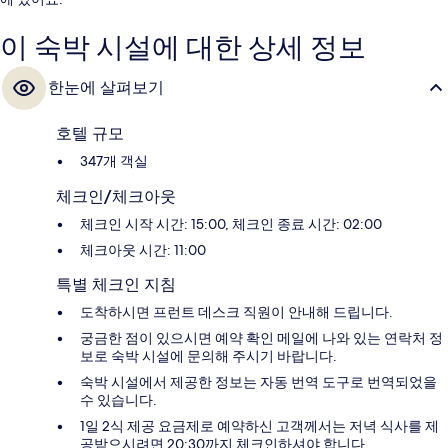
이 숙박 시설에 대한 상세 정보
한눈에 살펴보기
호텔 규모
347개 객실
체크인/체크아웃
체크인 시작 시간: 15:00, 체크인 종료 시간: 02:00
체크아웃 시간: 11:00
특별 체크인 지침
도착하시면 프런트 데스크 직원이 안내해 드립니다.
궁금한 점이 있으시면 예약 확인 메일에 나와 있는 연락처 정
보로 숙박 시설에 문의해 주시기 바랍니다.
숙박 시설에서 제공한 정보는 자동 번역 도구로 번역되었을
수 있습니다.
1일 2식 제공 요금제로 예약하신 고객께서는 저녁 식사를 제
공받으시려면 20:30까지 체크인하셔야 합니다.