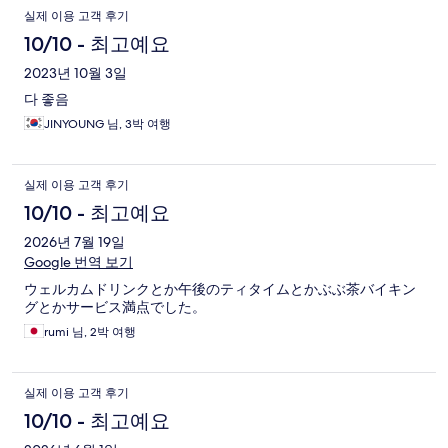
실제 이용 고객 후기
10/10 - 최고예요
2023년 10월 3일
다 좋음
JINYOUNG 님, 3박 여행
실제 이용 고객 후기
10/10 - 최고예요
2026년 7월 19일
Google 번역 보기
ウェルカムドリンクとか午後のティタイムとかぶぶ茶バイキン
グとかサービス満点でした。
rumi 님, 2박 여행
실제 이용 고객 후기
10/10 - 최고예요