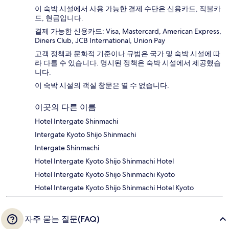
이 숙박 시설에서 사용 가능한 결제 수단은 신용카드, 직불카
드, 현금입니다.
결제 가능한 신용카드: Visa, Mastercard, American Express,
Diners Club, JCB International, Union Pay
고객 정책과 문화적 기준이나 규범은 국가 및 숙박 시설에 따
라 다를 수 있습니다. 명시된 정책은 숙박 시설에서 제공했습
니다.
이 숙박 시설의 객실 창문은 열 수 없습니다.
이곳의 다른 이름
Hotel Intergate Shinmachi
Intergate Kyoto Shijo Shinmachi
Intergate Shinmachi
Hotel Intergate Kyoto Shijo Shinmachi Hotel
Hotel Intergate Kyoto Shijo Shinmachi Kyoto
Hotel Intergate Kyoto Shijo Shinmachi Hotel Kyoto
자주 묻는 질문(FAQ)