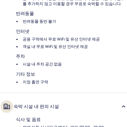
를 추가하지 않고 이용할 경우 무료로 숙박할 수 있습니다.
반려동물
반려동물 동반 불가
인터넷
공용 구역에서 무료 WiFi 및 유선 인터넷 제공
객실 내 무료 WiFi 및 유선 인터넷 제공
주차
시설 내 주차 공간 없음
기타 정보
지정 흡연 구역
숙박 시설 내 편의 시설
식사 및 음료