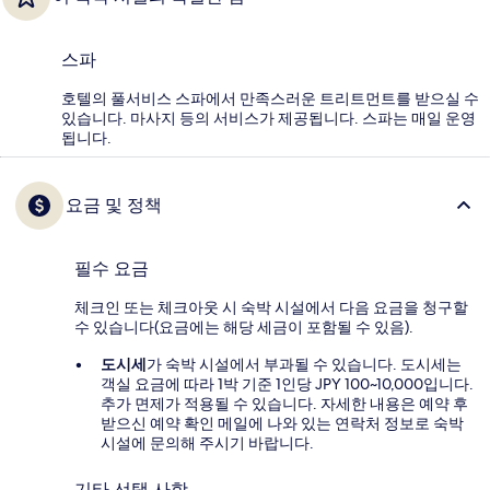
스파
호텔의 풀서비스 스파에서 만족스러운 트리트먼트를 받으실 수
있습니다. 마사지 등의 서비스가 제공됩니다. 스파는 매일 운영
됩니다.
요금 및 정책
필수 요금
체크인 또는 체크아웃 시 숙박 시설에서 다음 요금을 청구할
수 있습니다(요금에는 해당 세금이 포함될 수 있음).
도시세
가 숙박 시설에서 부과될 수 있습니다. 도시세는
객실 요금에 따라 1박 기준 1인당 JPY 100~10,000입니다.
추가 면제가 적용될 수 있습니다. 자세한 내용은 예약 후
받으신 예약 확인 메일에 나와 있는 연락처 정보로 숙박
시설에 문의해 주시기 바랍니다.
기타 선택 사항