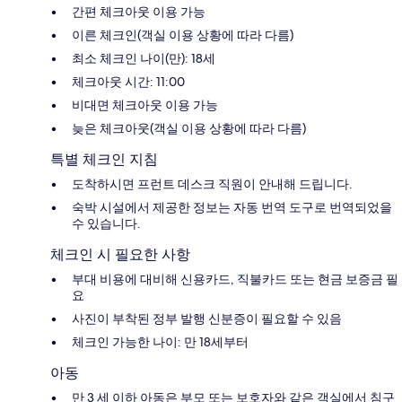
간편 체크아웃 이용 가능
이른 체크인(객실 이용 상황에 따라 다름)
최소 체크인 나이(만): 18세
체크아웃 시간: 11:00
비대면 체크아웃 이용 가능
늦은 체크아웃(객실 이용 상황에 따라 다름)
특별 체크인 지침
도착하시면 프런트 데스크 직원이 안내해 드립니다.
숙박 시설에서 제공한 정보는 자동 번역 도구로 번역되었을
수 있습니다.
체크인 시 필요한 사항
부대 비용에 대비해 신용카드, 직불카드 또는 현금 보증금 필
요
사진이 부착된 정부 발행 신분증이 필요할 수 있음
체크인 가능한 나이: 만 18세부터
아동
만 3 세 이하 아동은 부모 또는 보호자와 같은 객실에서 침구