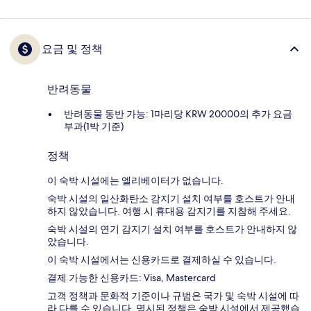
요금 및 정책
반려동물
반려동물 동반 가능: 1마리당 KRW 20000의 추가 요금
부과(1박 기준)
정책
이 숙박 시설에는 엘리베이터가 없습니다.
숙박 시설의 일산화탄소 감지기 설치 여부를 호스트가 안내
하지 않았습니다. 여행 시 휴대용 감지기를 지참해 주세요.
숙박 시설의 연기 감지기 설치 여부를 호스트가 안내하지 않
았습니다.
이 숙박 시설에서는 신용카드로 결제하실 수 있습니다.
결제 가능한 신용카드: Visa, Mastercard
고객 정책과 문화적 기준이나 규범은 국가 및 숙박 시설에 따
라 다를 수 있습니다. 명시된 정책은 숙박 시설에서 제공했습