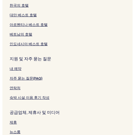
한국의 호텔
대만 베스트 호텔
아르헨티나 베스트 호텔
베트남의 호텔
인도네시아 베스트 호텔
지원 및 자주 묻는 질문
내 예약
자주 묻는 질문(FAQ)
연락처
숙박 시설 이용 후기 작성
공급업체, 제휴사 및 미디어
제휴
뉴스룸