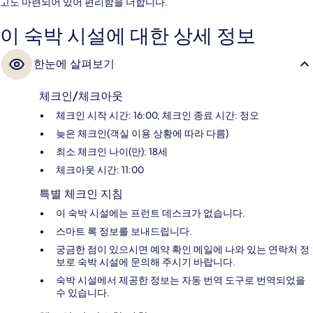
고도 마련되어 있어 편리함을 더합니다.
이 숙박 시설에 대한 상세 정보
한눈에 살펴보기
체크인/체크아웃
체크인 시작 시간: 16:00, 체크인 종료 시간: 정오
늦은 체크인(객실 이용 상황에 따라 다름)
최소 체크인 나이(만): 18세
체크아웃 시간: 11:00
특별 체크인 지침
이 숙박 시설에는 프런트 데스크가 없습니다.
스마트 록 정보를 보내드립니다.
궁금한 점이 있으시면 예약 확인 메일에 나와 있는 연락처 정
보로 숙박 시설에 문의해 주시기 바랍니다.
숙박 시설에서 제공한 정보는 자동 번역 도구로 번역되었을
수 있습니다.