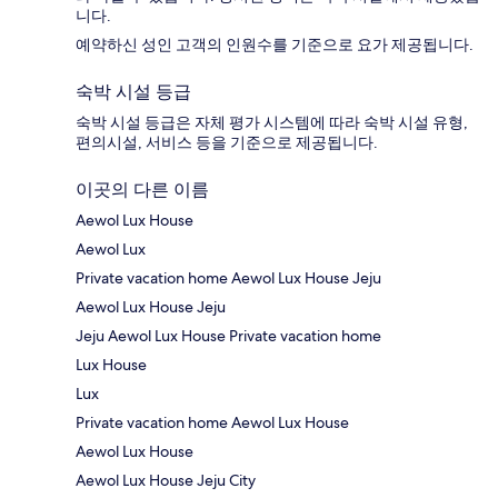
니다.
예약하신 성인 고객의 인원수를 기준으로 요가 제공됩니다.
숙박 시설 등급
숙박 시설 등급은 자체 평가 시스템에 따라 숙박 시설 유형,
편의시설, 서비스 등을 기준으로 제공됩니다.
이곳의 다른 이름
Aewol Lux House
Aewol Lux
Private vacation home Aewol Lux House Jeju
Aewol Lux House Jeju
Jeju Aewol Lux House Private vacation home
Lux House
Lux
Private vacation home Aewol Lux House
Aewol Lux House
Aewol Lux House Jeju City