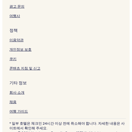
광고 문의
여행사
정책
이용약관
개인정보 보호
쿠키
콘텐츠 지침 및 신고
기타 정보
회사 소개
채용
여행 가이드
* 일부 호텔은 체크인 24시간 이상 전에 취소해야 합니다. 자세한 내용은 사
이트에서 확인해 주세요.