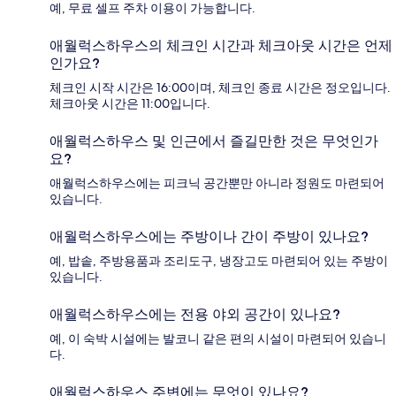
예, 무료 셀프 주차 이용이 가능합니다.
애월럭스하우스의 체크인 시간과 체크아웃 시간은 언제
인가요?
체크인 시작 시간은 16:00이며, 체크인 종료 시간은 정오입니다.
체크아웃 시간은 11:00입니다.
애월럭스하우스 및 인근에서 즐길만한 것은 무엇인가
요?
애월럭스하우스에는 피크닉 공간뿐만 아니라 정원도 마련되어
있습니다.
애월럭스하우스에는 주방이나 간이 주방이 있나요?
예, 밥솥, 주방용품과 조리도구, 냉장고도 마련되어 있는 주방이
있습니다.
애월럭스하우스에는 전용 야외 공간이 있나요?
예, 이 숙박 시설에는 발코니 같은 편의 시설이 마련되어 있습니
다.
애월럭스하우스 주변에는 무엇이 있나요?