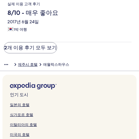
실제 이용 고객 후기
8/10 - 매우 좋아요
2017년 6월 24일
1박 여행
2개 이용 후기 모두 보기
제주시 호텔
애월럭스하우스
인기 도시
일본의 호텔
싱가포르 호텔
이탈리아의 호텔
미국의 호텔