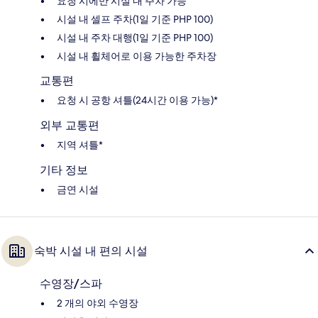
요청 시에만 시설 내 주차 가능
시설 내 셀프 주차(1일 기준 PHP 100)
시설 내 주차 대행(1일 기준 PHP 100)
시설 내 휠체어로 이용 가능한 주차장
교통편
요청 시 공항 셔틀(24시간 이용 가능)*
외부 교통편
지역 셔틀*
기타 정보
금연 시설
숙박 시설 내 편의 시설
수영장/스파
2 개의 야외 수영장