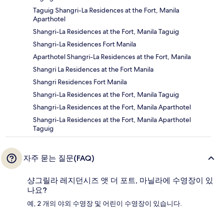
Taguig Shangri-La Residences at the Fort, Manila
Aparthotel
Shangri-La Residences at the Fort, Manila Taguig
Shangri-La Residences Fort Manila
Aparthotel Shangri-La Residences at the Fort, Manila
Shangri La Residences at the Fort Manila
Shangri Residences Fort Manila
Shangri-La Residences at the Fort, Manila Taguig
Shangri-La Residences at the Fort, Manila Aparthotel
Shangri-La Residences at the Fort, Manila Aparthotel
Taguig
자주 묻는 질문(FAQ)
샹그릴라 레지던시즈 앳 더 포트, 마닐라에 수영장이 있
나요?
예, 2 개의 야외 수영장 및 어린이 수영장이 있습니다.