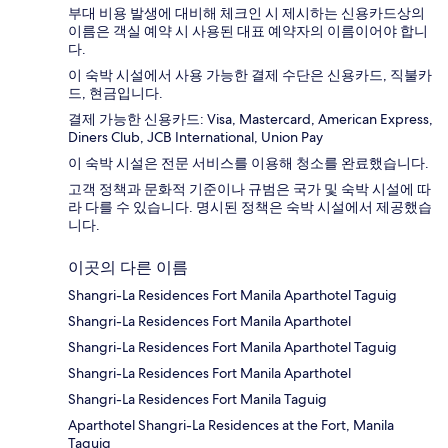
부대 비용 발생에 대비해 체크인 시 제시하는 신용카드상의
이름은 객실 예약 시 사용된 대표 예약자의 이름이어야 합니
다.
이 숙박 시설에서 사용 가능한 결제 수단은 신용카드, 직불카
드, 현금입니다.
결제 가능한 신용카드: Visa, Mastercard, American Express,
Diners Club, JCB International, Union Pay
이 숙박 시설은 전문 서비스를 이용해 청소를 완료했습니다.
고객 정책과 문화적 기준이나 규범은 국가 및 숙박 시설에 따
라 다를 수 있습니다. 명시된 정책은 숙박 시설에서 제공했습
니다.
이곳의 다른 이름
Shangri-La Residences Fort Manila Aparthotel Taguig
Shangri-La Residences Fort Manila Aparthotel
Shangri-La Residences Fort Manila Aparthotel Taguig
Shangri-La Residences Fort Manila Aparthotel
Shangri-La Residences Fort Manila Taguig
Aparthotel Shangri-La Residences at the Fort, Manila
Taguig