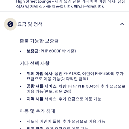
High Street Lounge - 세계 요리 전문 카페이며 아침 식사, 점심
식사 및 저녁 식사를 제공합니다. 매일 운영됩니다.
요금 및 정책
환불 가능한 보증금
보증금:
PHP 6000(1박 기준)
기타 선택 사항
뷔페 아침 식사
: 성인 PHP 1700, 어린이 PHP 850의 추가
요금으로 이용 가능(대략적인 금액)
공항 셔틀 서비스:
차량 1대당 PHP 3045의 추가 요금으로
이용 가능(편도, 정원 2명)
지역 셔틀
서비스: 추가 요금으로 이용 가능
아동 및 추가 침대
지도식 어린이 돌봄: 추가 요금으로 이용 가능
키즈 클럽:
추가 요금으로 이용 가능