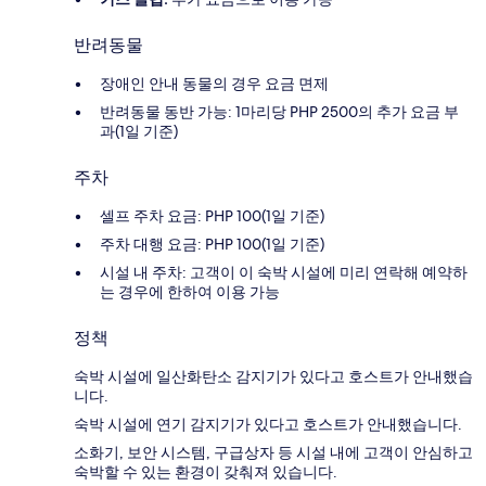
반려동물
장애인 안내 동물의 경우 요금 면제
반려동물 동반 가능: 1마리당 PHP 2500의 추가 요금 부
과(1일 기준)
주차
셀프 주차 요금: PHP 100(1일 기준)
주차 대행 요금: PHP 100(1일 기준)
시설 내 주차: 고객이 이 숙박 시설에 미리 연락해 예약하
는 경우에 한하여 이용 가능
정책
숙박 시설에 일산화탄소 감지기가 있다고 호스트가 안내했습
니다.
숙박 시설에 연기 감지기가 있다고 호스트가 안내했습니다.
소화기, 보안 시스템, 구급상자 등 시설 내에 고객이 안심하고
숙박할 수 있는 환경이 갖춰져 있습니다.