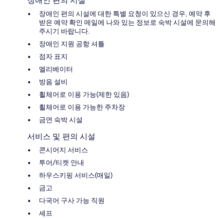
장애인 편의 시설
장애인 편의 시설에 대한 특별 요청이 있으신 경우, 예약 후
받은 예약 확인 메일에 나와 있는 정보로 숙박 시설에 문의해
주시기 바랍니다.
장애인 지원 공항 셔틀
점자 표지
엘리베이터
방음 설비
휠체어로 이용 가능(제한 있음)
휠체어로 이용 가능한 주차장
금연 숙박 시설
서비스 및 편의 시설
콘시어지 서비스
투어/티켓 안내
하우스키핑 서비스(매일)
금고
다국어 구사 가능 직원
셰프