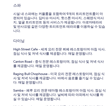
스파
시설 내 스파에는 커플룸을 포함하여 9개의 트리트먼트룸이 마
련되어 있습니다. 딥티슈 마사지, 핫스톤 마사지, 스웨덴식 마사
지, 얼굴 트리트먼트 등의 서비스가 제공됩니다. 아로마테라피
및 반사요법 같은 다양한 트리트먼트 테라피를 이용하실 수 있습
니다.
다이닝
High Street Cafe - 세계 요리 전문 뷔페 레스토랑이며 아침 식사,
점심 식사 및 저녁 식사를 제공합니다. 매일 운영됩니다.
Canton Road - 중식 전문 레스토랑이며, 점심 식사 및 저녁 식사
를 제공합니다. 매일 운영됩니다.
Raging Bull Chophouse - 미국 요리 전문 레스토랑이며, 점심 식
사 및 저녁 식사를 제공합니다. 바에서 음료를 즐기실 수 있습니
다. 매일 운영됩니다.
Samba - 페루 요리 전문 테마형 레스토랑이며 아침 식사, 점심 식
사 및 저녁 식사를 제공합니다. 날씨에 따라 야외에서 식사를 하
실 수 있습니다. 매일 운영됩니다.