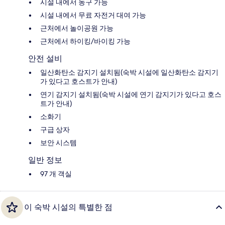
시설 내에서 농구 가능
시설 내에서 무료 자전거 대여 가능
근처에서 놀이공원 가능
근처에서 하이킹/바이킹 가능
안전 설비
일산화탄소 감지기 설치됨(숙박 시설에 일산화탄소 감지기
가 있다고 호스트가 안내)
연기 감지기 설치됨(숙박 시설에 연기 감지기가 있다고 호스
트가 안내)
소화기
구급 상자
보안 시스템
일반 정보
97 개 객실
이 숙박 시설의 특별한 점