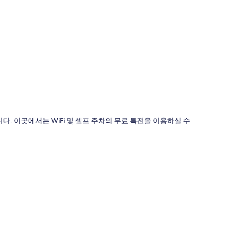
도
 이곳에서는 WiFi 및 셀프 주차의 무료 특전을 이용하실 수