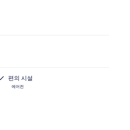
편의 시설
에어컨