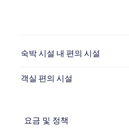
숙박 시설 내 편의 시설
객실 편의 시설
요금 및 정책