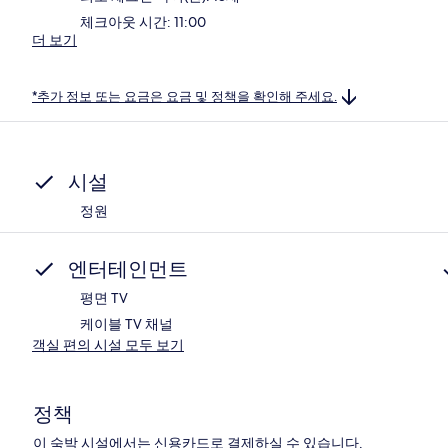
체크아웃 시간: 11:00
더 보기
*추가 정보 또는 요금은 요금 및 정책을 확인해 주세요.
시설
정원
엔터테인먼트
평면 TV
케이블 TV 채널
객실 편의 시설 모두 보기
정책
이 숙박 시설에서는 신용카드로 결제하실 수 있습니다.