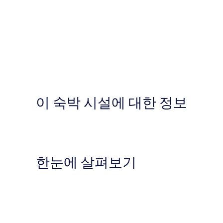
이 숙박 시설에 대한 정보
한눈에 살펴보기