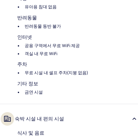
유아용 침대 없음
반려동물
반려동물 동반 불가
인터넷
공용 구역에서 무료 WiFi 제공
객실 내 무료 WiFi
주차
무료 시설 내 셀프 주차(지붕 없음)
기타 정보
금연 시설
숙박 시설 내 편의 시설
식사 및 음료