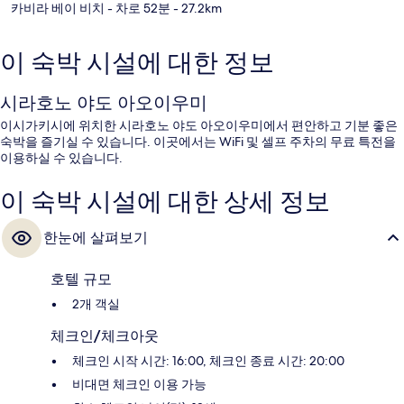
카비라 베이 비치
- 차로 52분
- 27.2km
이 숙박 시설에 대한 정보
시라호노 야도 아오이우미
이시가키시에 위치한 시라호노 야도 아오이우미에서 편안하고 기분 좋은
숙박을 즐기실 수 있습니다. 이곳에서는 WiFi 및 셀프 주차의 무료 특전을
이용하실 수 있습니다.
이 숙박 시설에 대한 상세 정보
한눈에 살펴보기
호텔 규모
2개 객실
체크인/체크아웃
체크인 시작 시간: 16:00, 체크인 종료 시간: 20:00
비대면 체크인 이용 가능