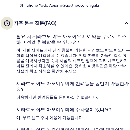
Shirahono Yado Aoiumi Guesthouse Ishigaki
자주 묻는 질문(FAQ)
필요 시 시라호노 야도 아오이우미 예약을 무료로 취소
하고 전액 환불받을 수 있나요?
예, 저희 사이트에서 전액 환불이 가능한 시라호노 야도 아오이우
미의 객실을 예약하실 수 있습니다. 전액 환불이 가능한 객실 요
금을 예약하셨다면 숙박 시설의 체크인 정책에 따라 체크인하기
며칠 전까지 취소하실 수 있어요. 정확한 이용약관은 해당 숙박
시설의 취소 정책을 확인해 주세요.
시라호노 야도 아오이우미에 반려동물 동반이 가능한가
요?
죄송하지만 반려동물을 동반하실 수 없습니다.
시라호노 야도 아오이우미에 주차장이 있나요?
예, 무료 셀프 주차 이용이 가능합니다.
시라호노 야도 아오이우미의 체크인 시간과 체크아웃 시