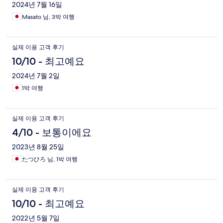
2024년 7월 16일
Masato 님, 3박 여행
실제 이용 고객 후기
10/10 - 최고예요
2024년 7월 2일
1박 여행
실제 이용 고객 후기
4/10 - 보통이에요
2023년 8월 25일
たつひろ 님, 1박 여행
실제 이용 고객 후기
10/10 - 최고예요
2022년 5월 7일