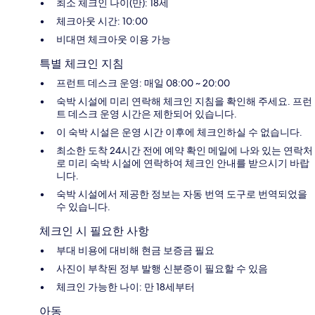
최소 체크인 나이(만): 18세
체크아웃 시간: 10:00
비대면 체크아웃 이용 가능
특별 체크인 지침
프런트 데스크 운영: 매일 08:00 ~ 20:00
숙박 시설에 미리 연락해 체크인 지침을 확인해 주세요. 프런
트 데스크 운영 시간은 제한되어 있습니다.
이 숙박 시설은 운영 시간 이후에 체크인하실 수 없습니다.
최소한 도착 24시간 전에 예약 확인 메일에 나와 있는 연락처
로 미리 숙박 시설에 연락하여 체크인 안내를 받으시기 바랍
니다.
숙박 시설에서 제공한 정보는 자동 번역 도구로 번역되었을
수 있습니다.
체크인 시 필요한 사항
부대 비용에 대비해 현금 보증금 필요
사진이 부착된 정부 발행 신분증이 필요할 수 있음
체크인 가능한 나이: 만 18세부터
아동