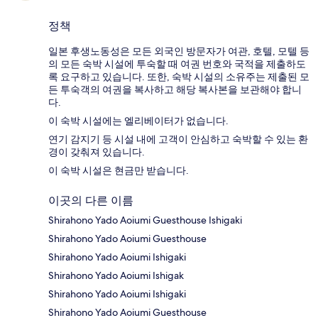
정책
일본 후생노동성은 모든 외국인 방문자가 여관, 호텔, 모텔 등
의 모든 숙박 시설에 투숙할 때 여권 번호와 국적을 제출하도
록 요구하고 있습니다. 또한, 숙박 시설의 소유주는 제출된 모
든 투숙객의 여권을 복사하고 해당 복사본을 보관해야 합니
다.
이 숙박 시설에는 엘리베이터가 없습니다.
연기 감지기 등 시설 내에 고객이 안심하고 숙박할 수 있는 환
경이 갖춰져 있습니다.
이 숙박 시설은 현금만 받습니다.
이곳의 다른 이름
Shirahono Yado Aoiumi Guesthouse Ishigaki
Shirahono Yado Aoiumi Guesthouse
Shirahono Yado Aoiumi Ishigaki
Shirahono Yado Aoiumi Ishigak
Shirahono Yado Aoiumi Ishigaki
Shirahono Yado Aoiumi Guesthouse