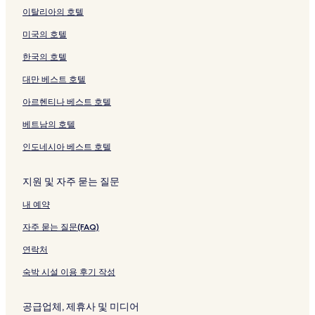
이탈리아의 호텔
미국의 호텔
한국의 호텔
대만 베스트 호텔
아르헨티나 베스트 호텔
베트남의 호텔
인도네시아 베스트 호텔
지원 및 자주 묻는 질문
내 예약
자주 묻는 질문(FAQ)
연락처
숙박 시설 이용 후기 작성
공급업체, 제휴사 및 미디어