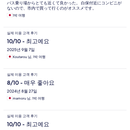
バス乗り場からとても近くて良かった。 白保付近にコンビニが
ないので、市内で買って行くのがオススメです。
1박 여행
실제 이용 고객 후기
10/10 - 최고예요
2025년 9월 7일
Koutarou 님, 1박 여행
실제 이용 고객 후기
8/10 - 매우 좋아요
2024년 8월 27일
mamoru 님, 1박 여행
실제 이용 고객 후기
10/10 - 최고예요