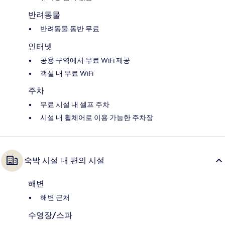
반려동물
반려동물 동반 무료
인터넷
공용 구역에서 무료 WiFi 제공
객실 내 무료 WiFi
주차
무료 시설 내 셀프 주차
시설 내 휠체어로 이용 가능한 주차장
숙박 시설 내 편의 시설
해변
해변 근처
수영장/스파