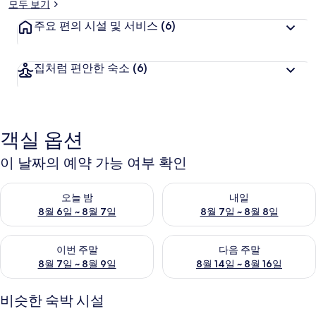
모두 보기
주요 편의 시설 및 서비스
(6)
집처럼 편안한 숙소
(6)
객실 옵션
이 날짜의 예약 가능 여부 확인
오늘 밤 예약 가능 여부 확인, 8월 6일 ~ 8월 7일
내일 예약 가능 여부 확인, 8월 7
오늘 밤
내일
8월 6일 ~ 8월 7일
8월 7일 ~ 8월 8일
이번 주말 예약 가능 여부 확인, 8월 7일 ~ 8월 9일
다음 주말 예약 가능 여부 확인, 8월
이번 주말
다음 주말
8월 7일 ~ 8월 9일
8월 14일 ~ 8월 16일
비슷한 숙박 시설