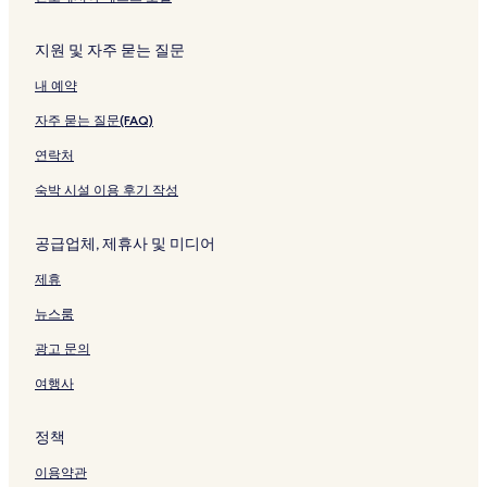
지원 및 자주 묻는 질문
내 예약
자주 묻는 질문(FAQ)
연락처
숙박 시설 이용 후기 작성
공급업체, 제휴사 및 미디어
제휴
뉴스룸
광고 문의
여행사
정책
이용약관