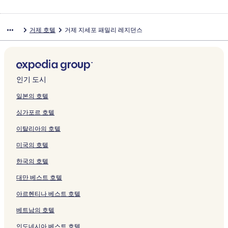
거제 호텔
거제 지세포 패밀리 레지던스
인기 도시
일본의 호텔
싱가포르 호텔
이탈리아의 호텔
미국의 호텔
한국의 호텔
대만 베스트 호텔
아르헨티나 베스트 호텔
베트남의 호텔
인도네시아 베스트 호텔