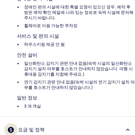
장애인 편의 시설에 대한 특별 요청이 있으신 경우, 예약 후
받은 예약 확인 메일에 나와 있는 정보로 숙박 시설에 문의해
주시기 바랍니다.
휠체어로 이용 가능한 주차장
서비스 및 편의 시설
하우스키핑 제공 안 됨
안전 설비
일산화탄소 감지기 관련 안내 없음(숙박 시설의 일산화탄소
감지기 설치 여부를 호스트가 안내하지 않았습니다. 여행 시
휴대용 감지기를 지참해 주세요.)
연기 감지기 관련 안내 없음(숙박 시설의 연기 감지기 설치 여
부를 호스트가 안내하지 않았습니다.)
일반 정보
3 개 객실
요금 및 정책