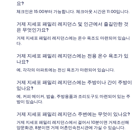
요?
체크인은 15:00부터 가능합니다. 체크아웃 시간은 11:00입니다.
거제 지세포 패밀리 레지던스 및 인근에서 즐길만한 것
은 무엇인가요?
거제 지세포 패밀리 레지던스에는 온수 욕조도 마련되어 있습니
다.
거제 지세포 패밀리 레지던스에는 전용 온수 욕조가 있
나요?
예, 각각의 아파트에는 전신 욕조가 마련되어 있습니다.
거제 지세포 패밀리 레지던스에는 주방이나 간이 주방이
있나요?
예, 커피 메이커, 밥솥, 주방용품과 조리도구도 마련되어 있는 주
방이 있습니다.
거제 지세포 패밀리 레지던스 주변에는 무엇이 있나요?
거제 지세포 패밀리 레지던스에서 걸어서 10분이면 거제조선해
양문화관, 8분이면 거제 어촌민속전시관에 가실 수 있습니다.