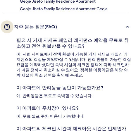
Geoje Jisefo Family Residence Apartment
Geoje Jisefo Family Residence Apartment Geoje
자주 묻는 질문(FAQ)
필요 시 거제 지세포 패밀리 레지던스 예약을 무료로 취
소하고 전액 환불받을 수 있나요?
예, 저희 사이트에서 전액 환불이 가능한 거제 지세포 패밀리 레
지던스의 객실을 예약하실 수 있습니다. 전액 환불이 가능한 객실
요금을 예약하셨다면 숙박 시설의 체크인 정책에 따라 체크인하
기 며칠 전까지 취소하실 수 있어요. 정확한 이용약관은 해당 숙
박 시설의 취소 정책을 확인해 주세요.
이 아파트에 반려동물 동반이 가능한가요?
예, 반려동물은 무료로 숙박할 수 있습니다.
이 아파트에 주차장이 있나요?
예, 무료 셀프 주차 이용이 가능합니다.
이 아파트의 체크인 시간과 체크아웃 시간은 언제인가