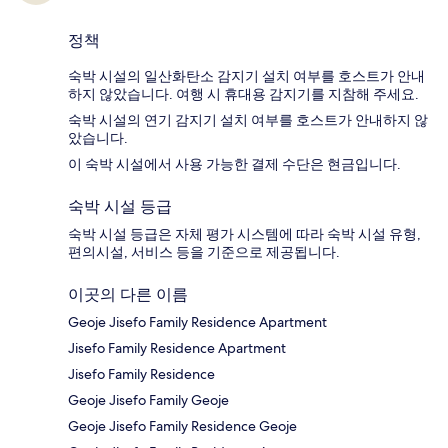
정책
숙박 시설의 일산화탄소 감지기 설치 여부를 호스트가 안내
하지 않았습니다. 여행 시 휴대용 감지기를 지참해 주세요.
숙박 시설의 연기 감지기 설치 여부를 호스트가 안내하지 않
았습니다.
이 숙박 시설에서 사용 가능한 결제 수단은 현금입니다.
숙박 시설 등급
숙박 시설 등급은 자체 평가 시스템에 따라 숙박 시설 유형,
편의시설, 서비스 등을 기준으로 제공됩니다.
이곳의 다른 이름
Geoje Jisefo Family Residence Apartment
Jisefo Family Residence Apartment
Jisefo Family Residence
Geoje Jisefo Family Geoje
Geoje Jisefo Family Residence Geoje