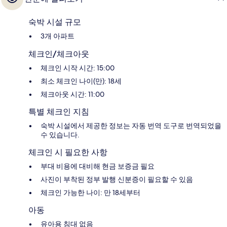
숙박 시설 규모
3개 아파트
체크인/체크아웃
체크인 시작 시간: 15:00
최소 체크인 나이(만): 18세
체크아웃 시간: 11:00
특별 체크인 지침
숙박 시설에서 제공한 정보는 자동 번역 도구로 번역되었을
수 있습니다.
체크인 시 필요한 사항
부대 비용에 대비해 현금 보증금 필요
사진이 부착된 정부 발행 신분증이 필요할 수 있음
체크인 가능한 나이: 만 18세부터
아동
유아용 침대 없음