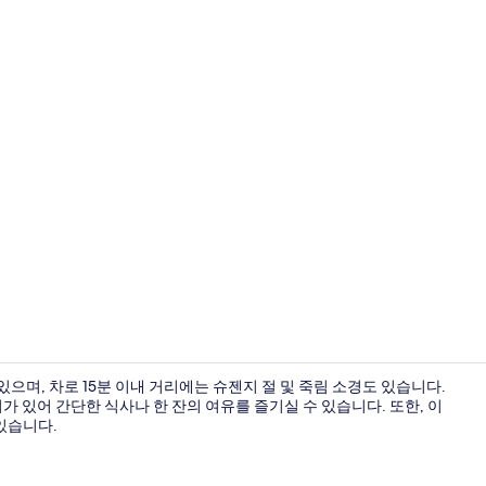
레스토랑
으며, 차로 15분 이내 거리에는 슈젠지 절 및 죽림 소경도 있습니다.
가 있어 간단한 식사나 한 잔의 여유를 즐기실 수 있습니다. 또한, 이
있습니다.
로비