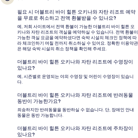
필요 시 더블트리 바이 힐튼 오키나와 자탄 리조트 예약
을 무료로 취소하고 전액 환불받을 수 있나요?
예, 저희 사이트에서 전액 환불이 가능한 더블트리 바이 힐튼 오
키나와 자탄 리조트의 객실을 예약하실 수 있습니다. 전액 환불이
가능한 객실 요금을 예약하셨다면 숙박 시설의 체크인 정책에 따
라 체크인하기 며칠 전까지 취소하실 수 있어요. 정확한 이용약관
은 해당 숙박 시설의 취소 정책을 확인해 주세요.
더블트리 바이 힐튼 오키나와 자탄 리조트에 수영장이
있나요?
예, 시즌별로 운영되는 야외 수영장 및 어린이 수영장이 있습니
다.
더블트리 바이 힐튼 오키나와 자탄 리조트에 반려동물
동반이 가능한가요?
죄송하지만 반려동물을 동반하실 수 없습니다. 단, 장애인 안내
동물은 동반 가능합니다.
더블트리 바이 힐튼 오키나와 자탄 리조트에 주차장이
있나요?