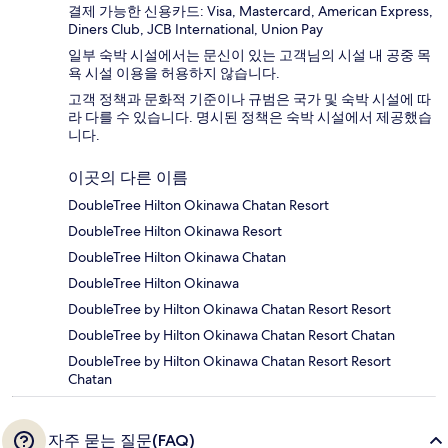
결제 가능한 신용카드: Visa, Mastercard, American Express,
Diners Club, JCB International, Union Pay
일부 숙박 시설에서는 문신이 있는 고객님의 시설 내 공중 목
욕 시설 이용을 허용하지 않습니다.
고객 정책과 문화적 기준이나 규범은 국가 및 숙박 시설에 따
라 다를 수 있습니다. 명시된 정책은 숙박 시설에서 제공했습
니다.
이곳의 다른 이름
DoubleTree Hilton Okinawa Chatan Resort
DoubleTree Hilton Okinawa Resort
DoubleTree Hilton Okinawa Chatan
DoubleTree Hilton Okinawa
DoubleTree by Hilton Okinawa Chatan Resort Resort
DoubleTree by Hilton Okinawa Chatan Resort Chatan
DoubleTree by Hilton Okinawa Chatan Resort Resort
Chatan
자주 묻는 질문(FAQ)