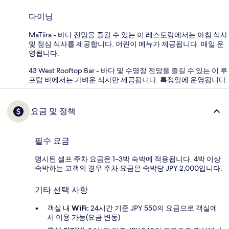
다이닝
MaTiira - 바다 전망을 즐길 수 있는 이 레스토랑에서는 아침 식사
및 점심 식사를 제공합니다. 어린이 메뉴가 제공됩니다. 매일 운
영됩니다.
43 West Rooftop Bar - 바다 및 수영장 전망을 즐길 수 있는 이 루
프탑 바에서는 가벼운 식사만 제공됩니다. 특정일에 운영됩니다.
요금 및 정책
필수 요금
명시된 셀프 주차 요금은 1~3박 숙박에 적용됩니다. 4박 이상
숙박하는 고객의 경우 주차 요금은 숙박당 JPY 2,000입니다.
기타 선택 사항
객실 내
WiFi:
24시간 기준 JPY 550의 요금으로 객실에
서 이용 가능(요금 변동)