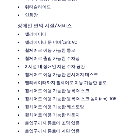
워터슬라이드
연회장
장애인 편의 시설/서비스
엘리베이터
엘리베이터 문 너비(cm): 90
휠체어로 이동 가능한 통로
휠체어로 출입 가능한 주차장
2 시설 내 장애인 지원 주차 공간
휠체어로 이용 가능한 콘시어지 데스크
엘리베이터까지 휠체어로 이동 가능한 통로
휠체어로 이용 가능한 등록 데스크
휠체어로 이용 가능한 등록 데스크 높이(cm): 105
휠체어로 이용 가능한 레스토랑
휠체어로 이용 가능한 라운지
출입구까지 통로에 조명 있음
출입구까지 통로에 계단 없음