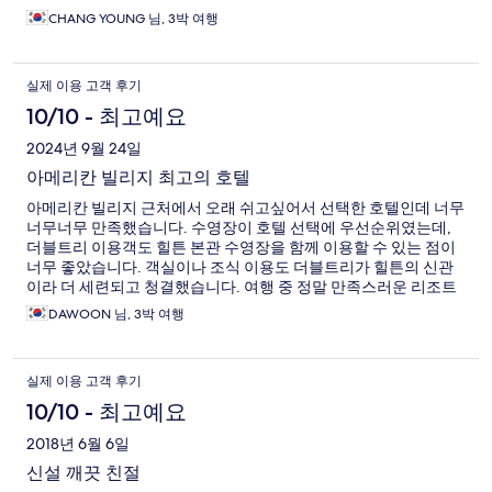
CHANG YOUNG 님, 3박 여행
실제 이용 고객 후기
10/10 - 최고예요
2024년 9월 24일
아메리칸 빌리지 최고의 호텔
아메리칸 빌리지 근처에서 오래 쉬고싶어서 선택한 호텔인데 너무
너무너무 만족했습니다. 수영장이 호텔 선택에 우선순위였는데,
더블트리 이용객도 힐튼 본관 수영장을 함께 이용할 수 있는 점이
너무 좋았습니다. 객실이나 조식 이용도 더블트리가 힐튼의 신관
이라 더 세련되고 청결했습니다. 여행 중 정말 만족스러운 리조트
였습니다!
DAWOON 님, 3박 여행
실제 이용 고객 후기
10/10 - 최고예요
2018년 6월 6일
신설 깨끗 친절