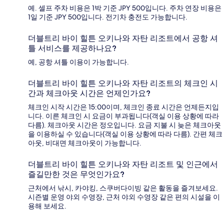
예. 셀프 주차 비용은 1박 기준 JPY 500입니다. 주차 연장 비용은
1일 기준 JPY 500입니다. 전기차 충전도 가능합니다.
더블트리 바이 힐튼 오키나와 자탄 리조트에서 공항 셔
틀 서비스를 제공하나요?
예, 공항 셔틀 이용이 가능합니다.
더블트리 바이 힐튼 오키나와 자탄 리조트의 체크인 시
간과 체크아웃 시간은 언제인가요?
체크인 시작 시간은 15:00이며, 체크인 종료 시간은 언제든지입
니다. 이른 체크인 시 요금이 부과됩니다(객실 이용 상황에 따라
다름). 체크아웃 시간은 정오입니다. 요금 지불 시 늦은 체크아웃
을 이용하실 수 있습니다(객실 이용 상황에 따라 다름). 간편 체크
아웃, 비대면 체크아웃이 가능합니다.
더블트리 바이 힐튼 오키나와 자탄 리조트 및 인근에서
즐길만한 것은 무엇인가요?
근처에서 낚시, 카야킹, 스쿠버다이빙 같은 활동을 즐겨보세요.
시즌별 운영 야외 수영장, 근처 야외 수영장 같은 편의 시설을 이
용해 보세요.