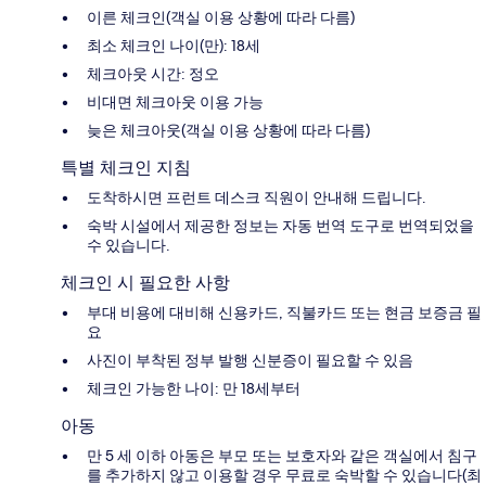
이른 체크인(객실 이용 상황에 따라 다름)
최소 체크인 나이(만): 18세
체크아웃 시간: 정오
비대면 체크아웃 이용 가능
늦은 체크아웃(객실 이용 상황에 따라 다름)
특별 체크인 지침
도착하시면 프런트 데스크 직원이 안내해 드립니다.
숙박 시설에서 제공한 정보는 자동 번역 도구로 번역되었을
수 있습니다.
체크인 시 필요한 사항
부대 비용에 대비해 신용카드, 직불카드 또는 현금 보증금 필
요
사진이 부착된 정부 발행 신분증이 필요할 수 있음
체크인 가능한 나이: 만 18세부터
아동
만 5 세 이하 아동은 부모 또는 보호자와 같은 객실에서 침구
를 추가하지 않고 이용할 경우 무료로 숙박할 수 있습니다(최