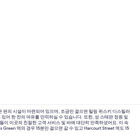
레스토랑
 편의 시설이 마련되어 있으며, 조금만 걸으면 틸링 위스키 디스틸러
있어 한 잔의 여유를 만끽하실 수 있습니다. 또한, 성 스테판 정원 및
분들이 이곳의 친절한 고객 서비스 및 바에 대단히 만족하셨어요. 이 숙
바(숙박 시설 
reen 역의 경우 15분만 걸으면 갈 수 있고 Harcourt Street 역도 15