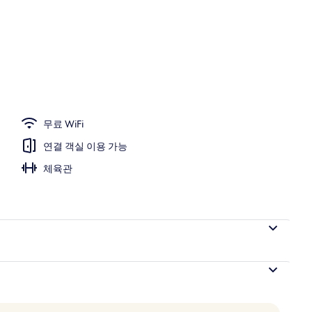
무료 WiFi
연결 객실 이용 가능
체육관