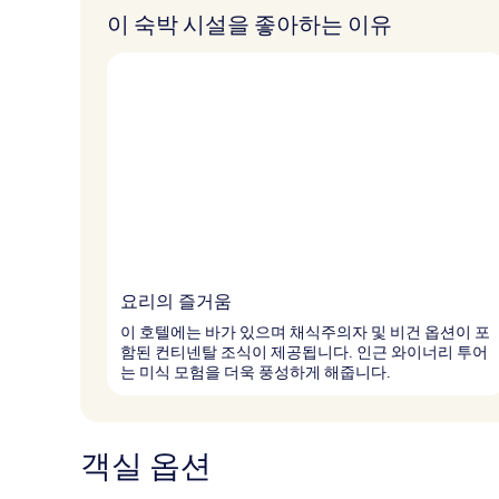
이 숙박 시설을 좋아하는 이유
요리의 즐거움
이 호텔에는 바가 있으며 채식주의자 및 비건 옵션이 포
함된 컨티넨탈 조식이 제공됩니다. 인근 와이너리 투어
는 미식 모험을 더욱 풍성하게 해줍니다.
객실 옵션