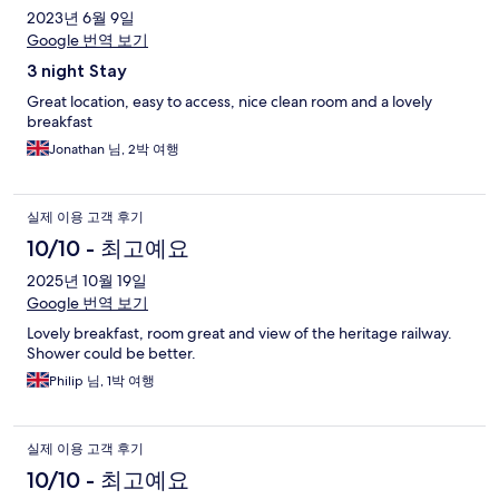
2023년 6월 9일
Google 번역 보기
3 night Stay
Great location, easy to access, nice clean room and a lovely
breakfast
Jonathan 님, 2박 여행
실제 이용 고객 후기
10/10 - 최고예요
2025년 10월 19일
Google 번역 보기
Lovely breakfast, room great and view of the heritage railway.
Shower could be better.
Philip 님, 1박 여행
실제 이용 고객 후기
10/10 - 최고예요