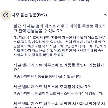
Severn Valley Guest House Guesthouse Bewdley
자주 묻는 질문(FAQ)
필요 시 세븐 밸리 게스트 하우스 예약을 무료로 취소하
고 전액 환불받을 수 있나요?
예, 저희 사이트에서 전액 환불이 가능한 세븐 밸리 게스트 하우
스의 객실을 예약하실 수 있습니다. 전액 환불이 가능한 객실 요
금을 예약하셨다면 숙박 시설의 체크인 정책에 따라 체크인하기
며칠 전까지 취소하실 수 있어요. 정확한 이용약관은 해당 숙박
시설의 취소 정책을 확인해 주세요.
세븐 밸리 게스트 하우스에 반려동물 동반이 가능한가
요?
죄송하지만 반려동물을 동반하실 수 없습니다.
세븐 밸리 게스트 하우스에 주차장이 있나요?
죄송하지만 세븐 밸리 게스트 하우스에는 주차장이 없습니다.
세븐 밸리 게스트 하우스의 체크인 시간과 체크아웃 시