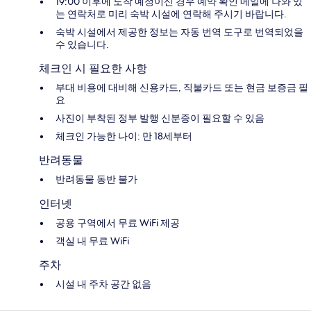
19:00 이후에 도착 예정이신 경우 예약 확인 메일에 나와 있
는 연락처로 미리 숙박 시설에 연락해 주시기 바랍니다.
숙박 시설에서 제공한 정보는 자동 번역 도구로 번역되었을
수 있습니다.
체크인 시 필요한 사항
부대 비용에 대비해 신용카드, 직불카드 또는 현금 보증금 필
요
사진이 부착된 정부 발행 신분증이 필요할 수 있음
체크인 가능한 나이: 만 18세부터
반려동물
반려동물 동반 불가
인터넷
공용 구역에서 무료 WiFi 제공
객실 내 무료 WiFi
주차
시설 내 주차 공간 없음