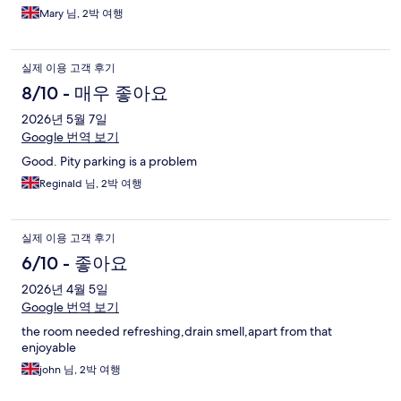
Mary 님, 2박 여행
실제 이용 고객 후기
8/10 - 매우 좋아요
2026년 5월 7일
Google 번역 보기
Good. Pity parking is a problem
Reginald 님, 2박 여행
실제 이용 고객 후기
6/10 - 좋아요
2026년 4월 5일
Google 번역 보기
the room needed refreshing,drain smell,apart from that
enjoyable
john 님, 2박 여행