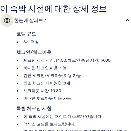
이 숙박 시설에 대한 상세 정보
한눈에 살펴보기
호텔 규모
6개 객실
체크인/체크아웃
체크인 시작 시간: 14:00, 체크인 종료 시간: 19:00
비대면 체크인 이용 가능
간편 체크인/체크아웃 이용 가능
최소 체크인 나이(만): 18세
체크아웃 시간: 10:30
비대면 체크아웃 이용 가능
특별 체크인 지침
이 숙박 시설에는 프런트 데스크가 없습니다.
액세스 코드를 보내드립니다.