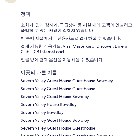
정책
소화기, 연기 감지기, 구급상자 등 시설 내에 고객이 안심하고
숙박할 수 있는 환경이 갖춰져 있습니다.
이 숙박 시설에서는 신용카드로 결제하실 수 있습니다.
결제 가능한 신용카드: Visa, Mastercard, Discover, Diners
Club, JCB International
현금 없이 결제 옵션을 이용하실 수 있습니다.
이곳의 다른 이름
Severn Valley Guest House Guesthouse Bewdley
Severn Valley Guest House Guesthouse
Severn Valley Guest House Bewdley
Severn Valley House Bewdley
Severn Valley Bewdley
Severn Valley Guest House Bewdley
Severn Valley Guest House Guesthouse