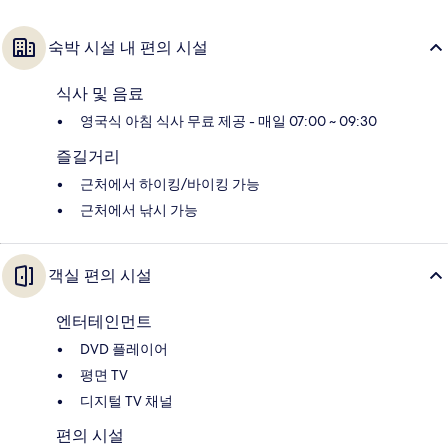
숙박 시설 내 편의 시설
식사 및 음료
영국식 아침 식사 무료 제공 - 매일 07:00 ~ 09:30
즐길거리
근처에서 하이킹/바이킹 가능
근처에서 낚시 가능
객실 편의 시설
엔터테인먼트
DVD 플레이어
평면 TV
디지털 TV 채널
편의 시설