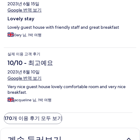
2023년 6월 15일
Google 번역 보기
Lovely stay
Lovely guest house with friendly staff and great breakfast
Gary 님, 1박 여행
실제 이용 고객 후기
10/10 - 최고예요
2023년 8월 10일
Google 번역 보기
Very nice guest house lovely comfortable room and very nice
breakfast.
jacqueline 님, 1박 여행
170개 이용 후기 모두 보기