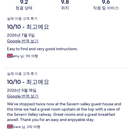
9.2
9.8
9.6
청결 상태
위치
직원 및 서비스
이
실제 이용 고객 후기
용
10/10 - 최고예요
후
2026년 7월 9일
Google 번역 보기
기
Easy to find and very good instructions.
amy 님, 1박 여행
실제 이용 고객 후기
10/10 - 최고예요
2026년 5월 18일
Google 번역 보기
We've stopped twice now at the Severn valley guest house and
this time we had a great room upstairs at the top with a view of
the Severn Valley railway. Great rooms and a great breakfast
aswell. Thank you for an easy and enjoyable stay.
Dave 님, 2박 여행