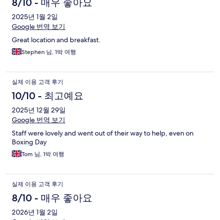
8/10 - 매우 좋아요
2025년 1월 2일
Google 번역 보기
Great location and breakfast.
Stephen 님, 1박 여행
실제 이용 고객 후기
10/10 - 최고예요
2025년 12월 29일
Google 번역 보기
Staff were lovely and went out of their way to help, even on
Boxing Day
Tom 님, 1박 여행
실제 이용 고객 후기
8/10 - 매우 좋아요
2026년 1월 2일