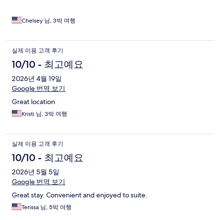
Chelsey 님, 3박 여행
실제 이용 고객 후기
10/10 - 최고예요
2026년 4월 19일
Google 번역 보기
Great location
Kristi 님, 3박 여행
실제 이용 고객 후기
10/10 - 최고예요
2026년 5월 5일
Google 번역 보기
Great stay. Convenient and enjoyed to suite.
Terissa 님, 5박 여행