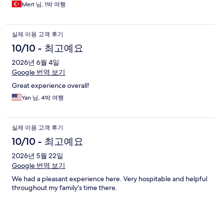
Mert 님, 1박 여행
실제 이용 고객 후기
10/10 - 최고예요
2026년 6월 4일
Google 번역 보기
Great experience overall!
Yan 님, 4박 여행
실제 이용 고객 후기
10/10 - 최고예요
2026년 5월 22일
Google 번역 보기
We had a pleasant experience here. Very hospitable and helpful
throughout my family's time there.