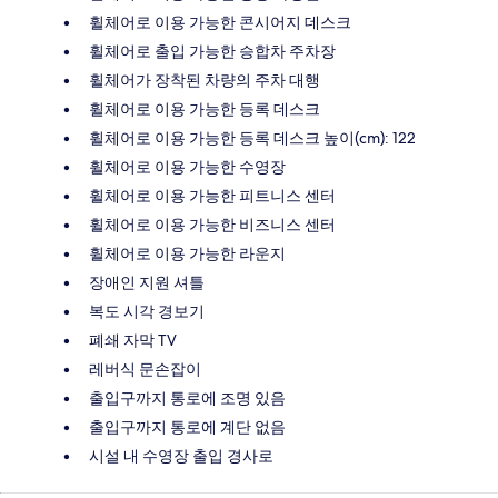
휠체어로 이용 가능한 콘시어지 데스크
휠체어로 출입 가능한 승합차 주차장
휠체어가 장착된 차량의 주차 대행
휠체어로 이용 가능한 등록 데스크
휠체어로 이용 가능한 등록 데스크 높이(cm): 122
휠체어로 이용 가능한 수영장
휠체어로 이용 가능한 피트니스 센터
휠체어로 이용 가능한 비즈니스 센터
휠체어로 이용 가능한 라운지
장애인 지원 셔틀
복도 시각 경보기
폐쇄 자막 TV
레버식 문손잡이
출입구까지 통로에 조명 있음
출입구까지 통로에 계단 없음
시설 내 수영장 출입 경사로