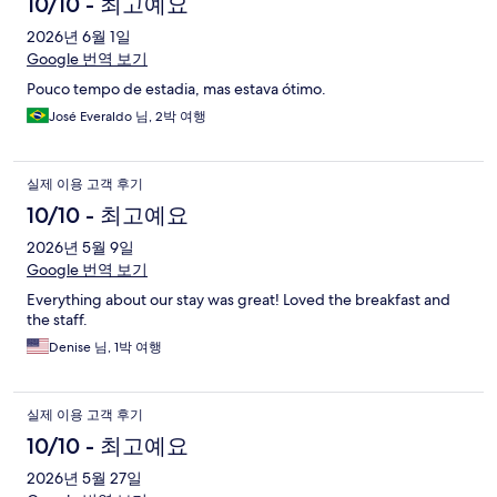
10/10 - 최고예요
2026년 6월 1일
Google 번역 보기
Pouco tempo de estadia, mas estava ótimo.
José Everaldo 님, 2박 여행
실제 이용 고객 후기
10/10 - 최고예요
2026년 5월 9일
Google 번역 보기
Everything about our stay was great! Loved the breakfast and
the staff.
Denise 님, 1박 여행
실제 이용 고객 후기
10/10 - 최고예요
2026년 5월 27일