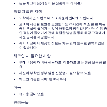
늦은 체크아웃(객실 이용 상황에 따라 다름)
특별 체크인 지침
도착하시면 프런트 데스크 직원이 안내해 드립니다.
고객이 사생활 보호를 요청했어도 24시간에 최소 한 번 이용
중인 객실에 들어가는 것이 하얏트의 방침입니다. 단, 이용 중
인 객실에 들어가기 전에 적절한 방법을 통해 해당 고객에게
사전 공지를 제공합니다.
숙박 시설에서 제공한 정보는 자동 번역 도구로 번역되었을
수 있습니다.
체크인 시 필요한 사항
부대 비용에 대비해 신용카드, 직불카드 또는 현금 보증금 필
요
사진이 부착된 정부 발행 신분증이 필요할 수 있음
체크인 가능한 나이: 만 18세부터
아동
유아용 침대 없음
반려동물