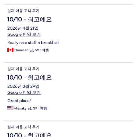
실제 이용 고객 후기
10/10 - 최고예요
2026년 4월 21일
Google 번역 보기
Really nice staff n breakfast
Chandan 님, 5박 여행
실제 이용 고객 후기
10/10 - 최고예요
2026년 3월 29일
Google 번역 보기
Great place!
Missuky 님, 3박 여행
실제 이용 고객 후기
10/10 - 최고예요