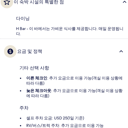
이 숙박 시설의 특별한 점
다이닝
H Bar - 이 바에서는 가벼운 식사를 제공합니다. 매일 운영됩니
다.
요금 및 정책
기타 선택 사항
이른 체크인
: 추가 요금으로 이용 가능(객실 이용 상황에
따라 다름)
늦은 체크아웃
: 추가 요금으로 이용 가능(객실 이용 상황
에 따라 다름)
주차
셀프 주차 요금: USD 25(1일 기준)
RV/버스/트럭 주차: 추가 요금으로 이용 가능