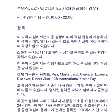
수영장, 스파 및 피트니스 시설(해당하는 경우)
수영장 이용 시간: 10:00 ~ 22:00
정책
이 숙박 시설에서는 이용 상황에 따라 객실 연결이 가능하며,
예약 확인 메일에 나와 있는 번호로 숙박 시설에 직접 연락하
여 요청하실 수 있습니다.
소화기 등 시설 내에 고객이 안심하고 숙박할 수 있는 환경이
갖춰져 있습니다.
이 숙박 시설에서는 신용카드로 결제하실 수 있습니다. 현금
은 받지 않습니다.
결제 가능한 신용카드: Visa, Mastercard, American Express,
Discover, Diners Club, JCB International, Union Pay
고객 정책과 문화적 기준이나 규범은 국가 및 숙박 시설에 따
라 다를 수 있습니다. 명시된 정책은 숙박 시설에서 제공했습
니다.
하얏트 정책에 따라 고객께서 사생활 보호를 요청하셨더라도
24시간에 1회 이상 사용 중인 객실에 출입할 수 있습니다. 사
용 중인 객실에 들어가기 전에는 등록된 고객에게 사전 고지