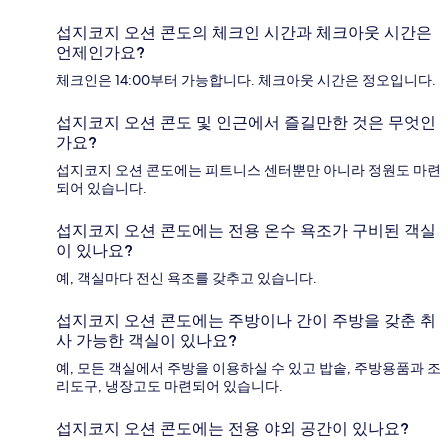
섭지코지 오션 콘도의 체크인 시간과 체크아웃 시간은
언제인가요?
체크인은 14:00부터 가능합니다. 체크아웃 시간은 정오입니다.
섭지코지 오션 콘도 및 인근에서 즐길만한 것은 무엇인
가요?
섭지코지 오션 콘도에는 피트니스 센터뿐만 아니라 정원도 마련
되어 있습니다.
섭지코지 오션 콘도에는 전용 온수 욕조가 구비된 객실
이 있나요?
예, 객실마다 전신 욕조를 갖추고 있습니다.
섭지코지 오션 콘도에는 주방이나 간이 주방을 갖춘 취
사 가능한 객실이 있나요?
예, 모든 객실에서 주방을 이용하실 수 있고 밥솥, 주방용품과 조
리도구, 냉장고도 마련되어 있습니다.
섭지코지 오션 콘도에는 전용 야외 공간이 있나요?