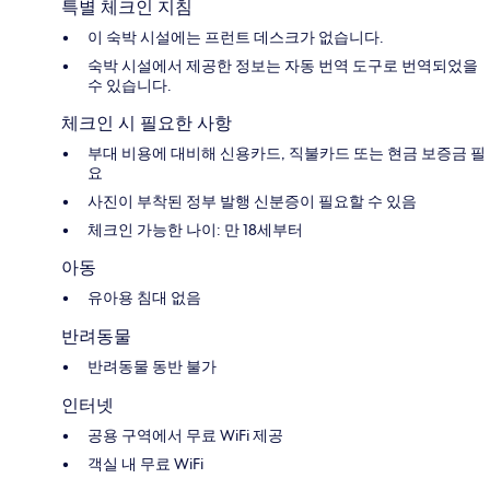
특별 체크인 지침
이 숙박 시설에는 프런트 데스크가 없습니다.
숙박 시설에서 제공한 정보는 자동 번역 도구로 번역되었을
수 있습니다.
체크인 시 필요한 사항
부대 비용에 대비해 신용카드, 직불카드 또는 현금 보증금 필
요
사진이 부착된 정부 발행 신분증이 필요할 수 있음
체크인 가능한 나이: 만 18세부터
아동
유아용 침대 없음
반려동물
반려동물 동반 불가
인터넷
공용 구역에서 무료 WiFi 제공
객실 내 무료 WiFi