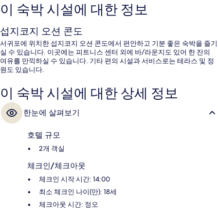
이 숙박 시설에 대한 정보
섭지코지 오션 콘도
서귀포에 위치한 섭지코지 오션 콘도에서 편안하고 기분 좋은 숙박을 즐기
실 수 있습니다. 이곳에는 피트니스 센터 외에 바/라운지도 있어 한 잔의
여유를 만끽하실 수 있습니다. 기타 편의 시설과 서비스로는 테라스 및 정
원도 있습니다.
이 숙박 시설에 대한 상세 정보
한눈에 살펴보기
호텔 규모
2개 객실
체크인/체크아웃
체크인 시작 시간: 14:00
최소 체크인 나이(만): 18세
체크아웃 시간: 정오