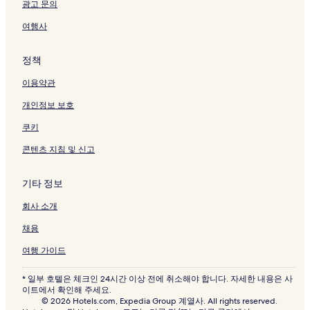
광고 문의
여행사
정책
이용약관
개인정보 보호
쿠키
콘텐츠 지침 및 신고
기타 정보
회사 소개
채용
여행 가이드
* 일부 호텔은 체크인 24시간 이상 전에 취소해야 합니다. 자세한 내용은 사
이트에서 확인해 주세요.
© 2026 Hotels.com, Expedia Group 계열사. All rights reserved.