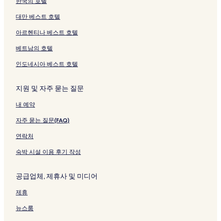
한국의 호텔
대만 베스트 호텔
아르헨티나 베스트 호텔
베트남의 호텔
인도네시아 베스트 호텔
지원 및 자주 묻는 질문
내 예약
자주 묻는 질문(FAQ)
연락처
숙박 시설 이용 후기 작성
공급업체, 제휴사 및 미디어
제휴
뉴스룸