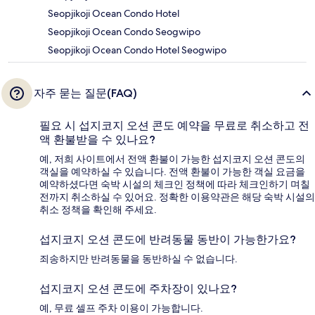
Seopjikoji Ocean Condo Hotel
Seopjikoji Ocean Condo Seogwipo
Seopjikoji Ocean Condo Hotel Seogwipo
자주 묻는 질문(FAQ)
필요 시 섭지코지 오션 콘도 예약을 무료로 취소하고 전
액 환불받을 수 있나요?
예, 저희 사이트에서 전액 환불이 가능한 섭지코지 오션 콘도의
객실을 예약하실 수 있습니다. 전액 환불이 가능한 객실 요금을
예약하셨다면 숙박 시설의 체크인 정책에 따라 체크인하기 며칠
전까지 취소하실 수 있어요. 정확한 이용약관은 해당 숙박 시설의
취소 정책을 확인해 주세요.
섭지코지 오션 콘도에 반려동물 동반이 가능한가요?
죄송하지만 반려동물을 동반하실 수 없습니다.
섭지코지 오션 콘도에 주차장이 있나요?
예, 무료 셀프 주차 이용이 가능합니다.