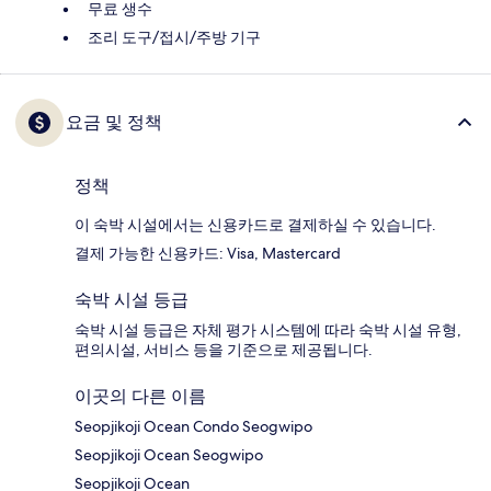
무료 생수
조리 도구/접시/주방 기구
요금 및 정책
정책
이 숙박 시설에서는 신용카드로 결제하실 수 있습니다.
결제 가능한 신용카드: Visa, Mastercard
숙박 시설 등급
숙박 시설 등급은 자체 평가 시스템에 따라 숙박 시설 유형,
편의시설, 서비스 등을 기준으로 제공됩니다.
이곳의 다른 이름
Seopjikoji Ocean Condo Seogwipo
Seopjikoji Ocean Seogwipo
Seopjikoji Ocean