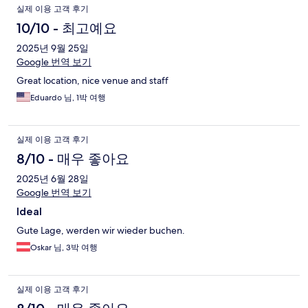
실제 이용 고객 후기
10/10 - 최고예요
2025년 9월 25일
Google 번역 보기
Great location, nice venue and staff
Eduardo 님, 1박 여행
실제 이용 고객 후기
8/10 - 매우 좋아요
2025년 6월 28일
Google 번역 보기
Ideal
Gute Lage, werden wir wieder buchen.
Oskar 님, 3박 여행
실제 이용 고객 후기