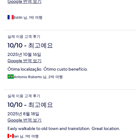
Google 번역 보기
.
Edith 님, 1박 여행
실제 이용 고객 후기
10/10 - 최고예요
2025년 10월 16일
Google 번역 보기
Ótima localização. Ótimo custo benefício.
Antonio Roberto 님, 2박 여행
실제 이용 고객 후기
10/10 - 최고예요
2025년 8월 18일
Google 번역 보기
Easly walkable to old town and trainstztion. Great location.
Ian 님, 1박 여행