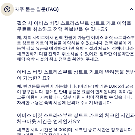
자주 묻는 질문(FAQ)
필요 시 이비스 버짓 스트라스부르 상트르 가르 예약을
무료로 취소하고 전액 환불받을 수 있나요?
예, 저희 사이트에서 전액 환불이 가능한 이비스 버짓 스트라스부
르 상트르 가르의 객실을 예약하실 수 있습니다. 전액 환불이 가
능한 객실 요금을 예약하셨다면 숙박 시설의 체크인 정책에 따라
체크인하기 며칠 전까지 취소하실 수 있어요. 정확한 이용약관은
해당 숙박 시설의 취소 정책을 확인해 주세요.
이비스 버짓 스트라스부르 상트르 가르에 반려동물 동반
이 가능한가요?
예, 반려동물 동반이 가능합니다. 1마리당 1박 기준 EUR 5의 요금
이 청구됩니다. 장애인 안내 동물은 요금이 면제됩니다. 먹이/물
그릇 이용이 가능합니다. 일부 제한 사항이 적용될 수 있습니다.
자세한 내용은 숙박 시설에 문의해 주시기 바랍니다.
이비스 버짓 스트라스부르 상트르 가르의 체크인 시간과
체크아웃 시간은 언제인가요?
체크인 시작 시간은 14:00이며, 체크인 종료 시간은 정오입니다.