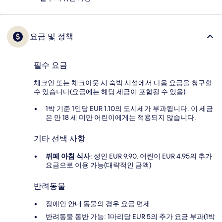
요금 및 정책
필수 요금
체크인 또는 체크아웃 시 숙박 시설에서 다음 요금을 청구할
수 있습니다(요금에는 해당 세금이 포함될 수 있음).
1박 기준 1인당 EUR 1.10의 도시세가 부과됩니다. 이 세금
은 만 18 세 미만 어린이에게는 적용되지 않습니다.
기타 선택 사항
뷔페 아침 식사
: 성인 EUR 9.90, 어린이 EUR 4.95의 추가
요금으로 이용 가능(대략적인 금액)
반려동물
장애인 안내 동물의 경우 요금 면제
반려동물 동반 가능: 1마리당 EUR 5의 추가 요금 부과(1박