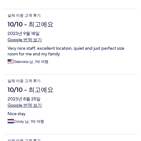
실제 이용 고객 후기
10/10 - 최고예요
2023년 9월 18일
Google 번역 보기
Very nice staff, excellent location, quiet and just perfect size
room for me and my family.
Gabriela 님, 1박 여행
실제 이용 고객 후기
10/10 - 최고예요
2023년 8월 25일
Google 번역 보기
Nice stay
Cindy 님, 1박 여행
실제 이용 고객 후기