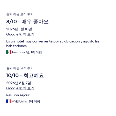
실제 이용 고객 후기
8/10 - 매우 좋아요
2026년 1월 10일
Google 번역 보기
Es un hotel muy conveniente por su ubicación y agusto las
habitaciones
Juan Jose 님, 1박 여행
실제 이용 고객 후기
10/10 - 최고예요
2026년 6월 7일
Google 번역 보기
Ras Bon sejour...........
MYRIAM 님, 1박 여행