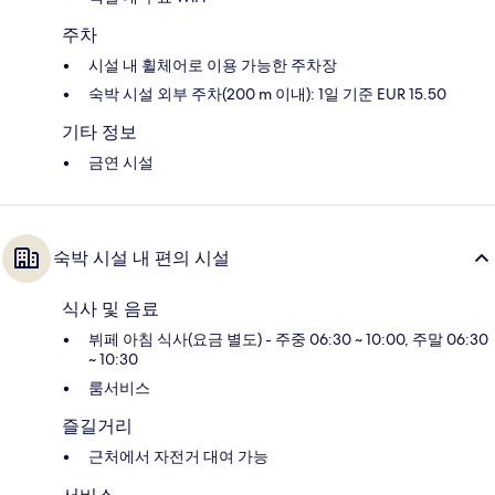
주차
시설 내 휠체어로 이용 가능한 주차장
숙박 시설 외부 주차(200 m 이내): 1일 기준 EUR 15.50
기타 정보
금연 시설
숙박 시설 내 편의 시설
식사 및 음료
뷔페 아침 식사(요금 별도) - 주중 06:30 ~ 10:00, 주말 06:30
~ 10:30
룸서비스
즐길거리
근처에서 자전거 대여 가능