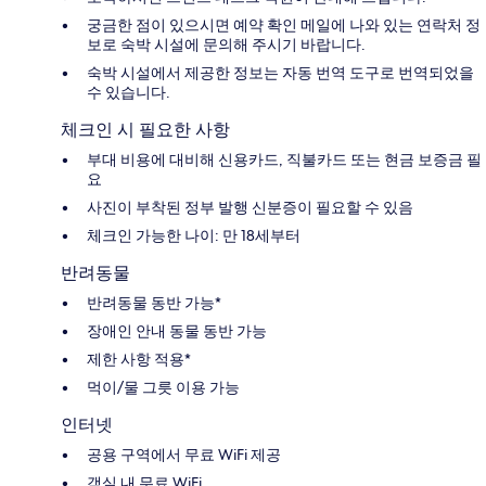
궁금한 점이 있으시면 예약 확인 메일에 나와 있는 연락처 정
보로 숙박 시설에 문의해 주시기 바랍니다.
숙박 시설에서 제공한 정보는 자동 번역 도구로 번역되었을
수 있습니다.
체크인 시 필요한 사항
부대 비용에 대비해 신용카드, 직불카드 또는 현금 보증금 필
요
사진이 부착된 정부 발행 신분증이 필요할 수 있음
체크인 가능한 나이: 만 18세부터
반려동물
반려동물 동반 가능*
장애인 안내 동물 동반 가능
제한 사항 적용*
먹이/물 그릇 이용 가능
인터넷
공용 구역에서 무료 WiFi 제공
객실 내 무료 WiFi