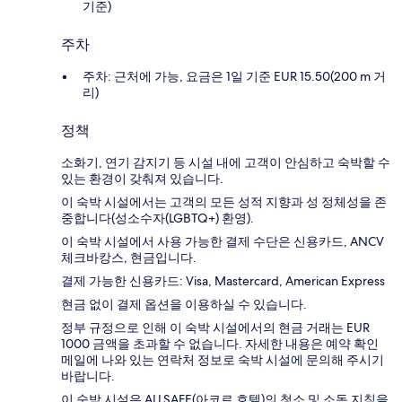
기준)
주차
주차: 근처에 가능, 요금은 1일 기준 EUR 15.50(200 m 거
리)
정책
소화기, 연기 감지기 등 시설 내에 고객이 안심하고 숙박할 수
있는 환경이 갖춰져 있습니다.
이 숙박 시설에서는 고객의 모든 성적 지향과 성 정체성을 존
중합니다(성소수자(LGBTQ+) 환영).
이 숙박 시설에서 사용 가능한 결제 수단은 신용카드, ANCV
체크바캉스, 현금입니다.
결제 가능한 신용카드: Visa, Mastercard, American Express
현금 없이 결제 옵션을 이용하실 수 있습니다.
정부 규정으로 인해 이 숙박 시설에서의 현금 거래는 EUR
1000 금액을 초과할 수 없습니다. 자세한 내용은 예약 확인
메일에 나와 있는 연락처 정보로 숙박 시설에 문의해 주시기
바랍니다.
이 숙박 시설은 ALLSAFE(아코르 호텔)의 청소 및 소독 지침을