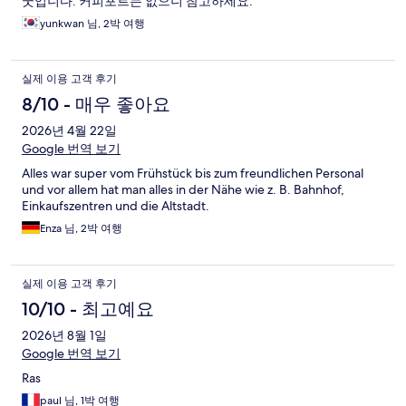
굿입니다. 커피포트는 없으니 참고하세요.
yunkwan 님, 2박 여행
실제 이용 고객 후기
8/10 - 매우 좋아요
2026년 4월 22일
Google 번역 보기
Alles war super vom Frühstück bis zum freundlichen Personal
und vor allem hat man alles in der Nähe wie z. B. Bahnhof,
Einkaufszentren und die Altstadt.
Enza 님, 2박 여행
실제 이용 고객 후기
10/10 - 최고예요
2026년 8월 1일
Google 번역 보기
Ras
paul 님, 1박 여행