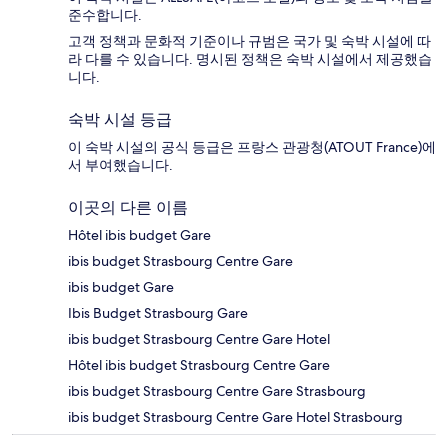
준수합니다.
고객 정책과 문화적 기준이나 규범은 국가 및 숙박 시설에 따
라 다를 수 있습니다. 명시된 정책은 숙박 시설에서 제공했습
니다.
숙박 시설 등급
이 숙박 시설의 공식 등급은 프랑스 관광청(ATOUT France)에
서 부여했습니다.
이곳의 다른 이름
Hôtel ibis budget Gare
ibis budget Strasbourg Centre Gare
ibis budget Gare
Ibis Budget Strasbourg Gare
ibis budget Strasbourg Centre Gare Hotel
Hôtel ibis budget Strasbourg Centre Gare
ibis budget Strasbourg Centre Gare Strasbourg
ibis budget Strasbourg Centre Gare Hotel Strasbourg