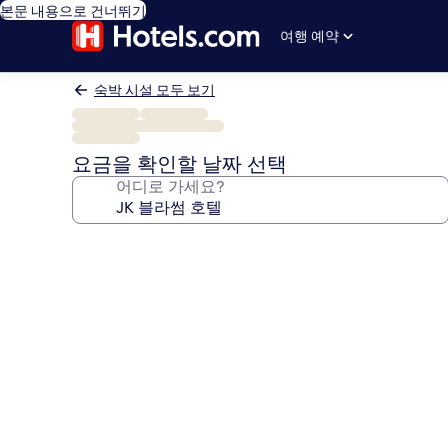
본문 내용으로 건너뛰기
여행 예약
숙박 시설 모두 보기
요금을 확인할 날짜 선택
어디로 가세요?