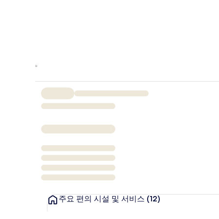
주요 편의 시설 및 서비스
(12)