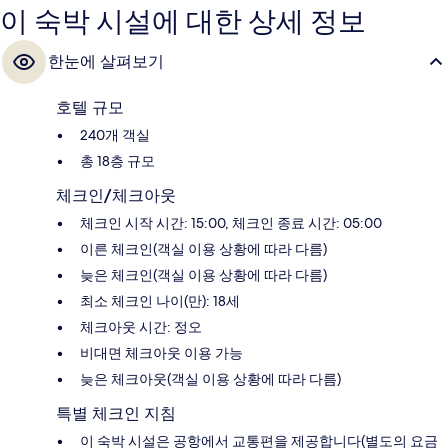
이 숙박 시설에 대한 상세 정보
한눈에 살펴보기
호텔 규모
240개 객실
총 18층 규모
체크인/체크아웃
체크인 시작 시간: 15:00, 체크인 종료 시간: 05:00
이른 체크인(객실 이용 상황에 따라 다름)
늦은 체크인(객실 이용 상황에 따라 다름)
최소 체크인 나이(만): 18세
체크아웃 시간: 정오
비대면 체크아웃 이용 가능
늦은 체크아웃(객실 이용 상황에 따라 다름)
특별 체크인 지침
이 숙박 시설은 공항에서 교통편을 제공합니다(별도의 요금