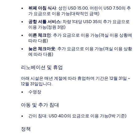
뷔페 아침 식사
: 성인 USD 15.00, 어린이 USD 7.50의 추
가 요금으로 이용 가능(대략적인 금액)
공항 셔틀 서비스:
차량 1대당 USD 35의 추가 요금으로
이용 가능(정원 3명)
이른 체크인
: 추가 요금으로 이용 가능(객실 이용 상황에
따라 다름)
늦은 체크아웃
: 추가 요금으로 이용 가능(객실 이용 상황
에 따라 다름)
리노베이션 및 휴업
아래 시설은 매년 계절에 따라 휴업하며 기간은 12월 31일 ~
12월 31일입니다.
수영장
아동 및 추가 침대
간이 침대: USD 40.0의 요금으로 이용 가능(1박 기준)
정책