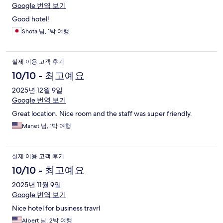
Google 번역 보기
Good hotel!
Shota 님, 1박 여행
실제 이용 고객 후기
10/10 - 최고예요
2025년 12월 9일
Google 번역 보기
Great location. Nice room and the staff was super friendly.
Manet 님, 1박 여행
실제 이용 고객 후기
10/10 - 최고예요
2025년 11월 9일
Google 번역 보기
Nice hotel for business travrl
Albert 님, 2박 여행