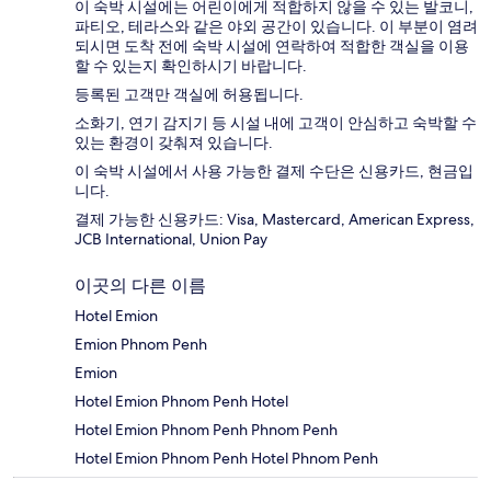
이 숙박 시설에는 어린이에게 적합하지 않을 수 있는 발코니,
파티오, 테라스와 같은 야외 공간이 있습니다. 이 부분이 염려
되시면 도착 전에 숙박 시설에 연락하여 적합한 객실을 이용
할 수 있는지 확인하시기 바랍니다.
등록된 고객만 객실에 허용됩니다.
소화기, 연기 감지기 등 시설 내에 고객이 안심하고 숙박할 수
있는 환경이 갖춰져 있습니다.
이 숙박 시설에서 사용 가능한 결제 수단은 신용카드, 현금입
니다.
결제 가능한 신용카드: Visa, Mastercard, American Express,
JCB International, Union Pay
이곳의 다른 이름
Hotel Emion
Emion Phnom Penh
Emion
Hotel Emion Phnom Penh Hotel
Hotel Emion Phnom Penh Phnom Penh
Hotel Emion Phnom Penh Hotel Phnom Penh