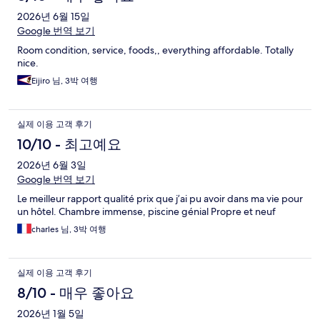
2026년 6월 15일
Google 번역 보기
Room condition, service, foods,, everything affordable. Totally
nice.
Eijiro 님, 3박 여행
실제 이용 고객 후기
10/10 - 최고예요
2026년 6월 3일
Google 번역 보기
Le meilleur rapport qualité prix que j’ai pu avoir dans ma vie pour
un hôtel. Chambre immense, piscine génial Propre et neuf
charles 님, 3박 여행
실제 이용 고객 후기
8/10 - 매우 좋아요
2026년 1월 5일