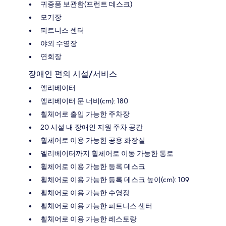
귀중품 보관함(프런트 데스크)
모기장
피트니스 센터
야외 수영장
연회장
장애인 편의 시설/서비스
엘리베이터
엘리베이터 문 너비(cm): 180
휠체어로 출입 가능한 주차장
20 시설 내 장애인 지원 주차 공간
휠체어로 이용 가능한 공용 화장실
엘리베이터까지 휠체어로 이동 가능한 통로
휠체어로 이용 가능한 등록 데스크
휠체어로 이용 가능한 등록 데스크 높이(cm): 109
휠체어로 이용 가능한 수영장
휠체어로 이용 가능한 피트니스 센터
휠체어로 이용 가능한 레스토랑