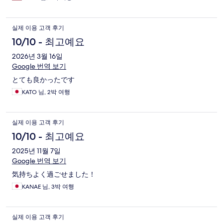
실제 이용 고객 후기
10/10 - 최고예요
2026년 3월 16일
Google 번역 보기
とても良かったです
KATO 님, 2박 여행
실제 이용 고객 후기
10/10 - 최고예요
2025년 11월 7일
Google 번역 보기
気持ちよく過ごせました！
KANAE 님, 3박 여행
실제 이용 고객 후기