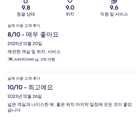
기
9.8
9.0
9.6
청결 상태
위치
직원 및 서비스
이
실제 이용 고객 후기
용
8/10 - 매우 좋아요
후
2025년 12월 20일
깨끗한 객실 및 위치, 서비스
기
JUNYOUNG 님, 2박 여행
실제 이용 고객 후기
10/10 - 최고예요
2023년 12월 26일
넓은 객실과 나이스한 뷰, 좋은 위치 마지막 일정에 모든 것이 좋았
습니다