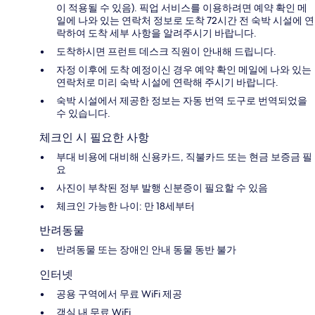
이 적용될 수 있음). 픽업 서비스를 이용하려면 예약 확인 메
일에 나와 있는 연락처 정보로 도착 72시간 전 숙박 시설에 연
락하여 도착 세부 사항을 알려주시기 바랍니다.
도착하시면 프런트 데스크 직원이 안내해 드립니다.
자정 이후에 도착 예정이신 경우 예약 확인 메일에 나와 있는
연락처로 미리 숙박 시설에 연락해 주시기 바랍니다.
숙박 시설에서 제공한 정보는 자동 번역 도구로 번역되었을
수 있습니다.
체크인 시 필요한 사항
부대 비용에 대비해 신용카드, 직불카드 또는 현금 보증금 필
요
사진이 부착된 정부 발행 신분증이 필요할 수 있음
체크인 가능한 나이: 만 18세부터
반려동물
반려동물 또는 장애인 안내 동물 동반 불가
인터넷
공용 구역에서 무료 WiFi 제공
객실 내 무료 WiFi