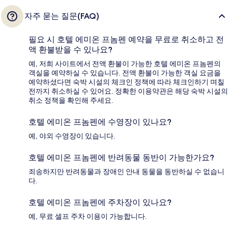
자주 묻는 질문(FAQ)
필요 시 호텔 에미온 프놈펜 예약을 무료로 취소하고 전
액 환불받을 수 있나요?
예, 저희 사이트에서 전액 환불이 가능한 호텔 에미온 프놈펜의
객실을 예약하실 수 있습니다. 전액 환불이 가능한 객실 요금을
예약하셨다면 숙박 시설의 체크인 정책에 따라 체크인하기 며칠
전까지 취소하실 수 있어요. 정확한 이용약관은 해당 숙박 시설의
취소 정책을 확인해 주세요.
호텔 에미온 프놈펜에 수영장이 있나요?
예, 야외 수영장이 있습니다.
호텔 에미온 프놈펜에 반려동물 동반이 가능한가요?
죄송하지만 반려동물과 장애인 안내 동물을 동반하실 수 없습니
다.
호텔 에미온 프놈펜에 주차장이 있나요?
예, 무료 셀프 주차 이용이 가능합니다.