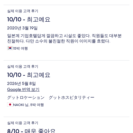
실제 이용 고객 후기
10/10 - 최고예요
2020년 3월 19일
일본계 기업호텔답게 깔끔하고 시설도 좋았다. 직원들도 대부분
친절하다. 다만 소수의 불친절한 직원이 이미지를 흐렸다.
15박 여행
실제 이용 고객 후기
10/10 - 최고예요
2026년 5월 8일
Google 번역 보기
グットロケーション グットホスピタリティー
NAOKI 님, 5박 여행
실제 이용 고객 후기
8/10 - 매우 좋아요