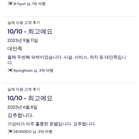
ik hyun 님, 1박 여행
실제 이용 고객 후기
10/10 - 최고예요
2023년 9월 11일
대만족
올해 두번째 숙박이었습니다. 시설, 서비스, 위치 등 대만족입니
다.
Kyunghoon 님, 3박 여행
실제 이용 고객 후기
10/10 - 최고예요
2023년 6월 8일
강추합니다.
가성비가 아주 훌륭한 호텔입니다. 강추합니다.
SEUNGDO 님, 3박 여행