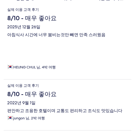
이
실제 이용 고객 후기
용
8/10 - 매우 좋아요
후
2025년 12월 26일
아침식사 시간에 너무 붐비는것만 빼면 만족 스러웠음
기
HEUNG CHUL 님, 4박 여행
실제 이용 고객 후기
8/10 - 매우 좋아요
2022년 9월 1일
편안하고 조용한 호텔이며 교통도 편리하고 조식도 맛있습니다
jungon 님, 2박 여행