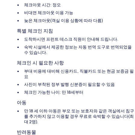
체크아웃 시간: 정오
비대면 체크아웃 이용 가능
늦은 체크아웃(객실 이용 상황에 따라 다름)
특별 체크인 지침
도착하시면 프런트 데스크 직원이 안내해 드립니다.
숙박 시설에서 제공한 정보는 자동 번역 도구로 번역되었을
수 있습니다.
체크인 시 필요한 사항
부대 비용에 대비해 신용카드, 직불카드 또는 현금 보증금 필
요
사진이 부착된 정부 발행 신분증이 필요할 수 있음
체크인 가능한 나이: 만 18세부터
아동
만 18 세 이하 아동은 부모 또는 보호자와 같은 객실에서 침구
를 추가하지 않고 이용할 경우 무료로 숙박할 수 있습니다(최
대 2명).
반려동물