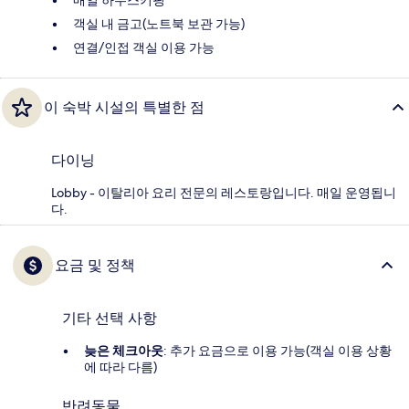
객실 내 금고(노트북 보관 가능)
연결/인접 객실 이용 가능
이 숙박 시설의 특별한 점
다이닝
Lobby - 이탈리아 요리 전문의 레스토랑입니다. 매일 운영됩니
다.
요금 및 정책
기타 선택 사항
늦은 체크아웃
: 추가 요금으로 이용 가능(객실 이용 상황
에 따라 다름)
반려동물