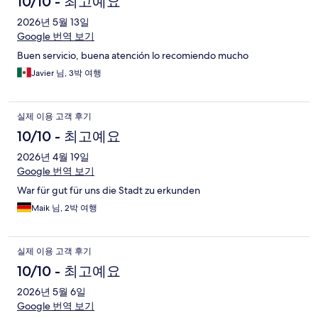
10/10 - 최고예요
2026년 5월 13일
Google 번역 보기
Buen servicio, buena atención lo recomiendo mucho
Javier 님, 3박 여행
실제 이용 고객 후기
10/10 - 최고예요
2026년 4월 19일
Google 번역 보기
War für gut für uns die Stadt zu erkunden
Maik 님, 2박 여행
실제 이용 고객 후기
10/10 - 최고예요
2026년 5월 6일
Google 번역 보기