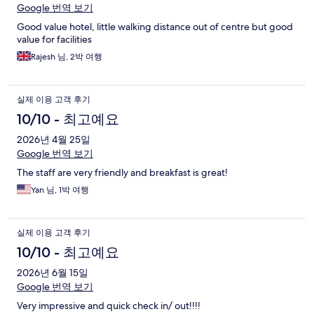
Google 번역 보기
Good value hotel, little walking distance out of centre but good
value for facilities
Rajesh 님, 2박 여행
실제 이용 고객 후기
10/10 - 최고예요
2026년 4월 25일
Google 번역 보기
The staff are very friendly and breakfast is great!
Yan 님, 1박 여행
실제 이용 고객 후기
10/10 - 최고예요
2026년 6월 15일
Google 번역 보기
Very impressive and quick check in/ out!!!!