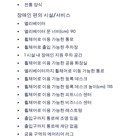
전통 양식
장애인 편의 시설/서비스
엘리베이터
엘리베이터 문 너비(cm): 90
휠체어로 이동 가능한 통로
휠체어로 출입 가능한 주차장
1 시설 내 장애인 지원 주차 공간
휠체어로 이용 가능한 공용 화장실
엘리베이터까지 휠체어로 이동 가능한 통로
휠체어로 이용 가능한 등록 데스크
휠체어로 이용 가능한 등록 데스크 높이(cm): 115
휠체어로 이용 가능한 피트니스 센터
휠체어로 이용 가능한 비즈니스 센터
휠체어로 이용 가능한 레스토랑
출입구까지 통로에 조명 있음
출입구까지 통로에 계단 없음
공용 구역의 에어리어 러그