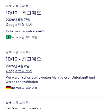
실제 이용 고객 후기
10/10 - 최고예요
2026년 5월 17일
Google 번역 보기
Hotel muito confortavel !!
Fabiana 님, 5박 여행
실제 이용 고객 후기
10/10 - 최고예요
2026년 4월 6일
Google 번역 보기
Wir waren schon zum zweiten Mal in dieser Unterkunft und
waren sehr zufrieden.
Thomas 님, 3박 여행
실제 이용 고객 후기