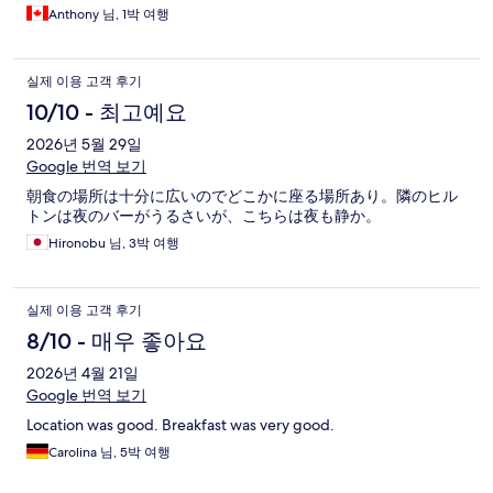
Anthony 님, 1박 여행
실제 이용 고객 후기
10/10 - 최고예요
2026년 5월 29일
Google 번역 보기
朝食の場所は十分に広いのでどこかに座る場所あり。隣のヒル
トンは夜のバーがうるさいが、こちらは夜も静か。
Hironobu 님, 3박 여행
실제 이용 고객 후기
8/10 - 매우 좋아요
2026년 4월 21일
Google 번역 보기
Location was good. Breakfast was very good.
Carolina 님, 5박 여행