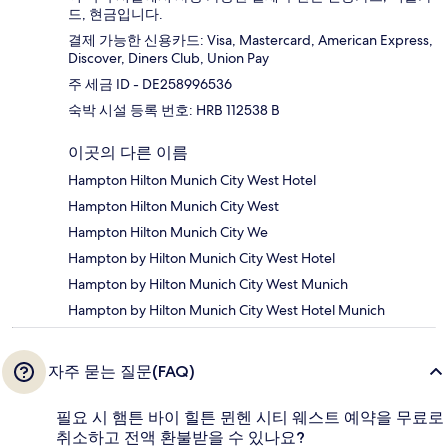
드, 현금입니다.
결제 가능한 신용카드: Visa, Mastercard, American Express,
Discover, Diners Club, Union Pay
주 세금 ID - DE258996536
숙박 시설 등록 번호: HRB 112538 B
이곳의 다른 이름
Hampton Hilton Munich City West Hotel
Hampton Hilton Munich City West
Hampton Hilton Munich City We
Hampton by Hilton Munich City West Hotel
Hampton by Hilton Munich City West Munich
Hampton by Hilton Munich City West Hotel Munich
자주 묻는 질문(FAQ)
필요 시 햄튼 바이 힐튼 뮌헨 시티 웨스트 예약을 무료로
취소하고 전액 환불받을 수 있나요?