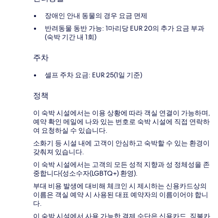
장애인 안내 동물의 경우 요금 면제
반려동물 동반 가능: 1마리당 EUR 20의 추가 요금 부과
(숙박 기간 내 1회)
주차
셀프 주차 요금: EUR 25(1일 기준)
정책
이 숙박 시설에서는 이용 상황에 따라 객실 연결이 가능하며,
예약 확인 메일에 나와 있는 번호로 숙박 시설에 직접 연락하
여 요청하실 수 있습니다.
소화기 등 시설 내에 고객이 안심하고 숙박할 수 있는 환경이
갖춰져 있습니다.
이 숙박 시설에서는 고객의 모든 성적 지향과 성 정체성을 존
중합니다(성소수자(LGBTQ+) 환영).
부대 비용 발생에 대비해 체크인 시 제시하는 신용카드상의
이름은 객실 예약 시 사용된 대표 예약자의 이름이어야 합니
다.
이 숙박 시설에서 사용 가능한 결제 수단은 신용카드, 직불카