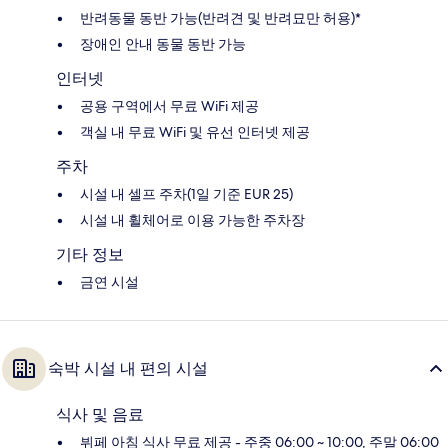
반려동물 동반 가능(반려견 및 반려묘만 허용)*
장애인 안내 동물 동반 가능
인터넷
공용 구역에서 무료 WiFi 제공
객실 내 무료 WiFi 및 유선 인터넷 제공
주차
시설 내 셀프 주차(1일 기준 EUR 25)
시설 내 휠체어로 이용 가능한 주차장
기타 정보
금연 시설
숙박 시설 내 편의 시설
식사 및 음료
뷔페 아침 식사 무료 제공 - 주중 06:00 ~ 10:00, 주말 06:00