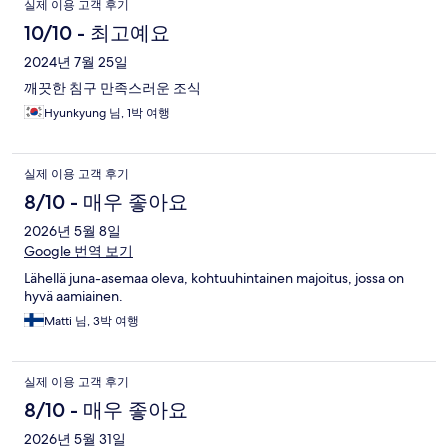
실제 이용 고객 후기
10/10 - 최고예요
2024년 7월 25일
깨끗한 침구 만족스러운 조식
Hyunkyung 님, 1박 여행
실제 이용 고객 후기
8/10 - 매우 좋아요
2026년 5월 8일
Google 번역 보기
Lähellä juna-asemaa oleva, kohtuuhintainen majoitus, jossa on
hyvä aamiainen.
Matti 님, 3박 여행
실제 이용 고객 후기
8/10 - 매우 좋아요
2026년 5월 31일