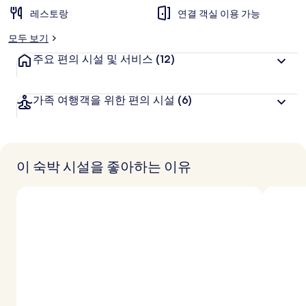
레스토랑
연결 객실 이용 가능
모두 보기
주요 편의 시설 및 서비스
(12)
가족 여행객을 위한 편의 시설
(6)
이 숙박 시설을 좋아하는 이유