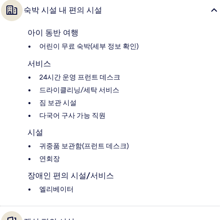
숙박 시설 내 편의 시설
아이 동반 여행
어린이 무료 숙박(세부 정보 확인)
서비스
24시간 운영 프런트 데스크
드라이클리닝/세탁 서비스
짐 보관 시설
다국어 구사 가능 직원
시설
귀중품 보관함(프런트 데스크)
연회장
장애인 편의 시설/서비스
엘리베이터