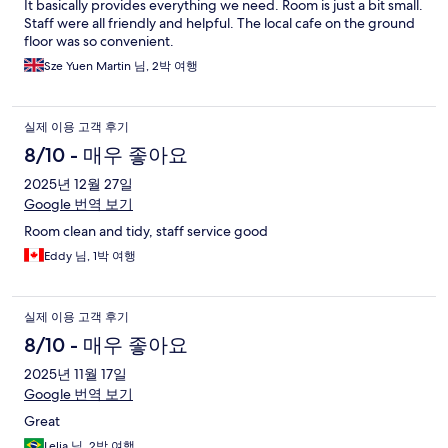
It basically provides everything we need. Room is just a bit small.
Staff were all friendly and helpful. The local cafe on the ground
floor was so convenient.
Sze Yuen Martin 님, 2박 여행
실제 이용 고객 후기
8/10 - 매우 좋아요
2025년 12월 27일
Google 번역 보기
Room clean and tidy, staff service good
Eddy 님, 1박 여행
실제 이용 고객 후기
8/10 - 매우 좋아요
2025년 11월 17일
Google 번역 보기
Great
Lelia 님, 2박 여행