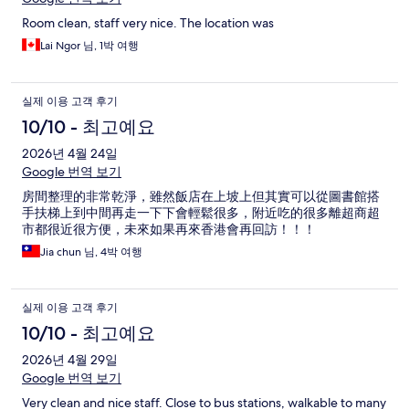
Room clean, staff very nice. The location was
Lai Ngor 님, 1박 여행
실제 이용 고객 후기
10/10 - 최고예요
2026년 4월 24일
Google 번역 보기
房間整理的非常乾淨，雖然飯店在上坡上但其實可以從圖書館搭
手扶梯上到中間再走一下下會輕鬆很多，附近吃的很多離超商超
市都很近很方便，未來如果再來香港會再回訪！！！
Jia chun 님, 4박 여행
실제 이용 고객 후기
10/10 - 최고예요
2026년 4월 29일
Google 번역 보기
Very clean and nice staff. Close to bus stations, walkable to many