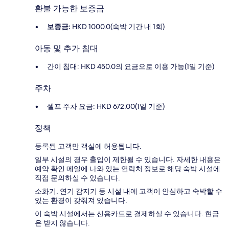
환불 가능한 보증금
보증금:
HKD 1000.0(숙박 기간 내 1회)
아동 및 추가 침대
간이 침대: HKD 450.0의 요금으로 이용 가능(1일 기준)
주차
셀프 주차 요금: HKD 672.00(1일 기준)
정책
등록된 고객만 객실에 허용됩니다.
일부 시설의 경우 출입이 제한될 수 있습니다. 자세한 내용은
예약 확인 메일에 나와 있는 연락처 정보로 해당 숙박 시설에
직접 문의하실 수 있습니다.
소화기, 연기 감지기 등 시설 내에 고객이 안심하고 숙박할 수
있는 환경이 갖춰져 있습니다.
이 숙박 시설에서는 신용카드로 결제하실 수 있습니다. 현금
은 받지 않습니다.