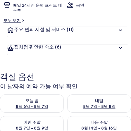
매일 24시간 운영 프런트 데
금연
스크
모두 보기
주요 편의 시설 및 서비스
(11)
집처럼 편안한 숙소
(6)
객실 옵션
이 날짜의 예약 가능 여부 확인
오늘 밤 예약 가능 여부 확인, 8월 6일 ~ 8월 7일
내일 예약 가능 여부 확인, 8월 7
오늘 밤
내일
8월 6일 ~ 8월 7일
8월 7일 ~ 8월 8일
이번 주말 예약 가능 여부 확인, 8월 7일 ~ 8월 9일
다음 주말 예약 가능 여부 확인, 8월
이번 주말
다음 주말
8월 7일 ~ 8월 9일
8월 14일 ~ 8월 16일