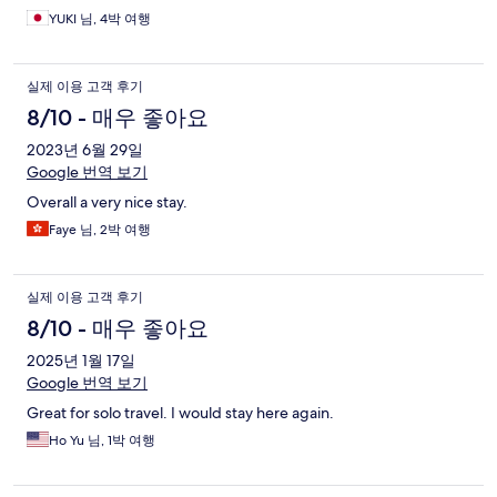
YUKI 님, 4박 여행
실제 이용 고객 후기
8/10 - 매우 좋아요
2023년 6월 29일
Google 번역 보기
Overall a very nice stay.
Faye 님, 2박 여행
실제 이용 고객 후기
8/10 - 매우 좋아요
2025년 1월 17일
Google 번역 보기
Great for solo travel. I would stay here again.
Ho Yu 님, 1박 여행