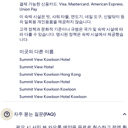
결제 가능한 신용카드: Visa, Mastercard, American Express,
Union Pay
이 숙박 시설은 빗, 샤워 타월, 면도기, 네일 도구, 신발닦이 등
의 일회용 개인용품을 제공하지 않습니다.
고객 정책과 문화적 기준이나 규범은 국가 및 숙박 시설에 따
라 다를 수 있습니다. 명시된 정책은 숙박 시설에서 제공했습
니다.
이곳의 다른 이름
Summit View Kowloon Hotel
Summit View Hotel
Summit View Kowloon Hong Kong
Summit View Kowloon Hotel
Summit View Kowloon Kowloon
Summit View Kowloon Hotel Kowloon
자주 묻는 질문(FAQ)
필요 시 서밋 뷰 카오룽 예약을 무료로 취소하고 전액 환