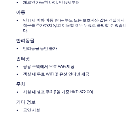
체크인 가능한 나이: 만 18세부터
아동
만 11 세 이하 아동 1명은 부모 또는 보호자와 같은 객실에서
침구를 추가하지 않고 이용할 경우 무료로 숙박할 수 있습니
다.
반려동물
반려동물 동반 불가
인터넷
공용 구역에서 무료 WiFi 제공
객실 내 무료 WiFi 및 유선 인터넷 제공
주차
시설 내 셀프 주차(1일 기준 HKD 672.00)
기타 정보
금연 시설