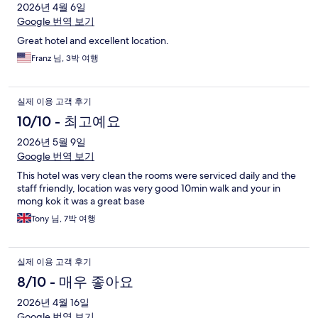
2026년 4월 6일
Google 번역 보기
Great hotel and excellent location.
Franz 님, 3박 여행
실제 이용 고객 후기
10/10 - 최고예요
2026년 5월 9일
Google 번역 보기
This hotel was very clean the rooms were serviced daily and the
staff friendly, location was very good 10min walk and your in
mong kok it was a great base
Tony 님, 7박 여행
실제 이용 고객 후기
8/10 - 매우 좋아요
2026년 4월 16일
Google 번역 보기