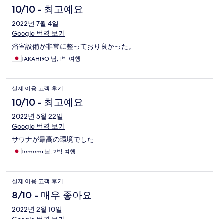
10/10 - 최고예요
2022년 7월 4일
Google 번역 보기
浴室設備が非常に整っており良かった。
TAKAHIRO 님, 1박 여행
실제 이용 고객 후기
10/10 - 최고예요
2022년 5월 22일
Google 번역 보기
サウナが最高の環境でした
Tomomi 님, 2박 여행
실제 이용 고객 후기
8/10 - 매우 좋아요
2022년 2월 10일