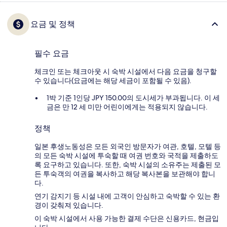
요금 및 정책
필수 요금
체크인 또는 체크아웃 시 숙박 시설에서 다음 요금을 청구할
수 있습니다(요금에는 해당 세금이 포함될 수 있음).
1박 기준 1인당 JPY 150.00의 도시세가 부과됩니다. 이 세
금은 만 12 세 미만 어린이에게는 적용되지 않습니다.
정책
일본 후생노동성은 모든 외국인 방문자가 여관, 호텔, 모텔 등
의 모든 숙박 시설에 투숙할 때 여권 번호와 국적을 제출하도
록 요구하고 있습니다. 또한, 숙박 시설의 소유주는 제출된 모
든 투숙객의 여권을 복사하고 해당 복사본을 보관해야 합니
다.
연기 감지기 등 시설 내에 고객이 안심하고 숙박할 수 있는 환
경이 갖춰져 있습니다.
이 숙박 시설에서 사용 가능한 결제 수단은 신용카드, 현금입