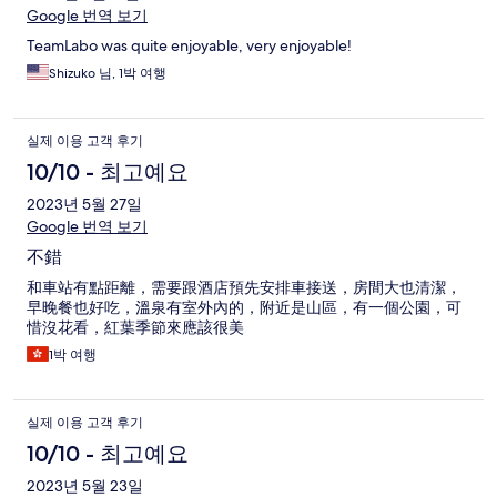
Google 번역 보기
기
TeamLabo was quite enjoyable, very enjoyable!
Shizuko 님, 1박 여행
실제 이용 고객 후기
10/10 - 최고예요
2023년 5월 27일
Google 번역 보기
不錯
和車站有點距離，需要跟酒店預先安排車接送，房間大也清潔，
早晚餐也好吃，溫泉有室外內的，附近是山區，有一個公園，可
惜沒花看，紅葉季節來應該很美
1박 여행
실제 이용 고객 후기
10/10 - 최고예요
2023년 5월 23일