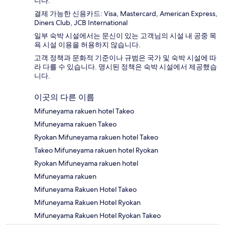
니다.
결제 가능한 신용카드: Visa, Mastercard, American Express,
Diners Club, JCB International
일부 숙박 시설에서는 문신이 있는 고객님의 시설 내 공중 목
욕 시설 이용을 허용하지 않습니다.
고객 정책과 문화적 기준이나 규범은 국가 및 숙박 시설에 따
라 다를 수 있습니다. 명시된 정책은 숙박 시설에서 제공했습
니다.
이곳의 다른 이름
Mifuneyama rakuen hotel Takeo
Mifuneyama rakuen Takeo
Ryokan Mifuneyama rakuen hotel Takeo
Takeo Mifuneyama rakuen hotel Ryokan
Ryokan Mifuneyama rakuen hotel
Mifuneyama rakuen
Mifuneyama Rakuen Hotel Takeo
Mifuneyama Rakuen Hotel Ryokan
Mifuneyama Rakuen Hotel Ryokan Takeo