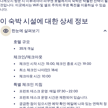
다케오시 방문 시 미후네야마 라쿠엔 호텔에서의 숙박은 탁월한 선택이 될
것입니다. 이곳에서는 WiFi 및 셀프 주차의 무료 특전을 이용하실 수 있습
니다.
이 숙박 시설에 대한 상세 정보
한눈에 살펴보기
호텔 규모
35개 객실
체크인/체크아웃
체크인 시작 시간: 15:00, 체크인 종료 시간: 19:00
최소 체크인 나이(만): 18세
체크아웃 시간: 10:00
특별 체크인 지침
프런트 데스크 운영: 매일 07:30 ~ 22:00
프런트 데스크 운영 시간은 제한되어 있습니다.
궁금한 점이 있으시면 예약 확인 메일에 나와 있는 연락처 정