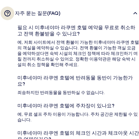
자주 묻는 질문(FAQ)
필요 시 미후네야마 라쿠엔 호텔 예약을 무료로 취소하
고 전액 환불받을 수 있나요?
예, 저희 사이트에서 전액 환불이 가능한 미후네야마 라쿠엔 호텔
의 객실을 예약하실 수 있습니다. 전액 환불이 가능한 객실 요금
을 예약하셨다면 숙박 시설의 체크인 정책에 따라 체크인하기 며
칠 전까지 취소하실 수 있어요. 정확한 이용약관은 해당 숙박 시
설의 취소 정책을 확인해 주세요.
미후네야마 라쿠엔 호텔에 반려동물 동반이 가능한가
요?
죄송하지만 반려동물을 동반하실 수 없습니다.
미후네야마 라쿠엔 호텔에 주차장이 있나요?
예, 무료 셀프 주차 이용이 가능합니다. 주차 공간은 제한될 수 있
습니다.
미후네야마 라쿠엔 호텔의 체크인 시간과 체크아웃 시간