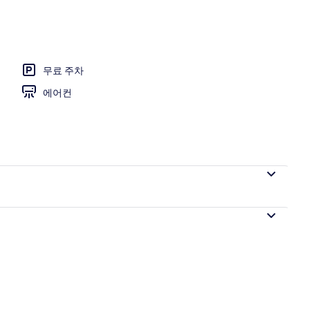
무료 주차
에어컨