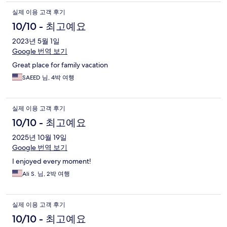
실제 이용 고객 후기
10/10 - 최고예요
2023년 5월 1일
Google 번역 보기
Great place for family vacation
SAEED 님, 4박 여행
실제 이용 고객 후기
10/10 - 최고예요
2025년 10월 19일
Google 번역 보기
I enjoyed every moment!
Ali S. 님, 2박 여행
실제 이용 고객 후기
10/10 - 최고예요