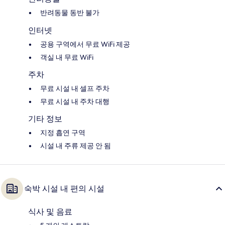
반려동물 동반 불가
인터넷
공용 구역에서 무료 WiFi 제공
객실 내 무료 WiFi
주차
무료 시설 내 셀프 주차
무료 시설 내 주차 대행
기타 정보
지정 흡연 구역
시설 내 주류 제공 안 됨
숙박 시설 내 편의 시설
식사 및 음료