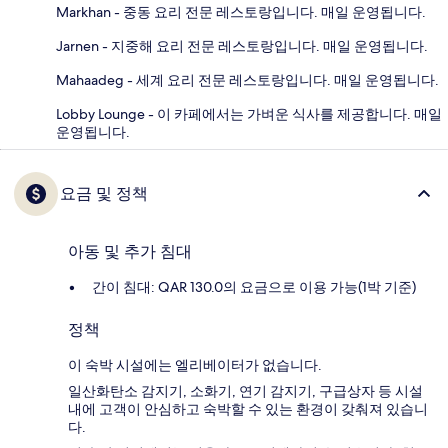
Markhan - 중동 요리 전문 레스토랑입니다. 매일 운영됩니다.
Jarnen - 지중해 요리 전문 레스토랑입니다. 매일 운영됩니다.
Mahaadeg - 세계 요리 전문 레스토랑입니다. 매일 운영됩니다.
Lobby Lounge - 이 카페에서는 가벼운 식사를 제공합니다. 매일
운영됩니다.
요금 및 정책
아동 및 추가 침대
간이 침대: QAR 130.0의 요금으로 이용 가능(1박 기준)
정책
이 숙박 시설에는 엘리베이터가 없습니다.
일산화탄소 감지기, 소화기, 연기 감지기, 구급상자 등 시설
내에 고객이 안심하고 숙박할 수 있는 환경이 갖춰져 있습니
다.