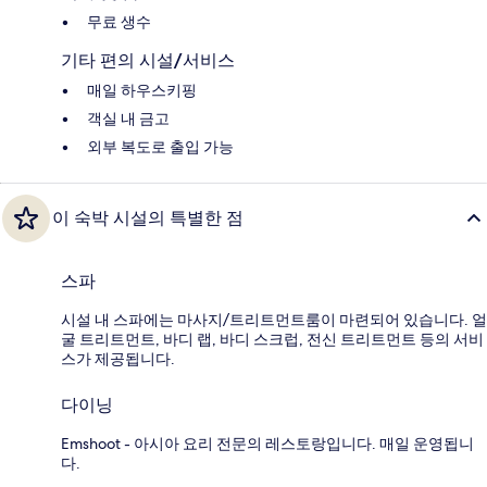
무료 생수
기타 편의 시설/서비스
매일 하우스키핑
객실 내 금고
외부 복도로 출입 가능
이 숙박 시설의 특별한 점
스파
시설 내 스파에는 마사지/트리트먼트룸이 마련되어 있습니다. 얼
굴 트리트먼트, 바디 랩, 바디 스크럽, 전신 트리트먼트 등의 서비
스가 제공됩니다.
다이닝
Emshoot - 아시아 요리 전문의 레스토랑입니다. 매일 운영됩니
다.