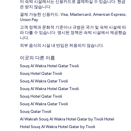
이 숙박 시설에서는 신용카드로 결제하실 수 있습니다. 현금
은 받지 않습니다.
결제 가능한 신용카드: Visa, Mastercard, American Express,
Union Pay
고객 정책과 문화적 기준이나 규범은 국가 및 숙박 시설에 따
라 다를 수 있습니다. 명시된 정책은 숙박 시설에서 제공했습
니다.
외부 음식의 시설 내 반입은 허용되지 않습니다.
이곳의 다른 이름
Souq Al Wakra Hotel Qatar Tivoli
Souq Hotel Qatar Tivoli
Souq Al Wakra Qatar Tivoli
Souq Al Wakra Hotel Qatar Tivoli
Souq Hotel Qatar Tivoli
Souq Al Wakra Qatar Tivoli
Souq Qatar Tivoli
Al Wakrah Souq Al Wakra Hotel Qatar by Tivoli Hotel
Hotel Souq Al Wakra Hotel Qatar by Tivoli