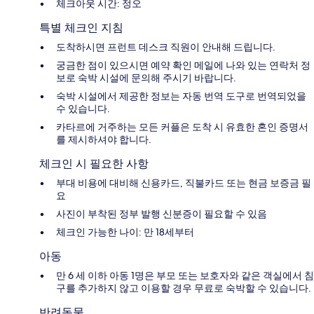
체크아웃 시간: 정오
특별 체크인 지침
도착하시면 프런트 데스크 직원이 안내해 드립니다.
궁금한 점이 있으시면 예약 확인 메일에 나와 있는 연락처 정
보로 숙박 시설에 문의해 주시기 바랍니다.
숙박 시설에서 제공한 정보는 자동 번역 도구로 번역되었을
수 있습니다.
카타르에 거주하는 모든 커플은 도착 시 유효한 혼인 증명서
를 제시하셔야 합니다.
체크인 시 필요한 사항
부대 비용에 대비해 신용카드, 직불카드 또는 현금 보증금 필
요
사진이 부착된 정부 발행 신분증이 필요할 수 있음
체크인 가능한 나이: 만 18세부터
아동
만 6 세 이하 아동 1명은 부모 또는 보호자와 같은 객실에서 침
구를 추가하지 않고 이용할 경우 무료로 숙박할 수 있습니다.
반려동물