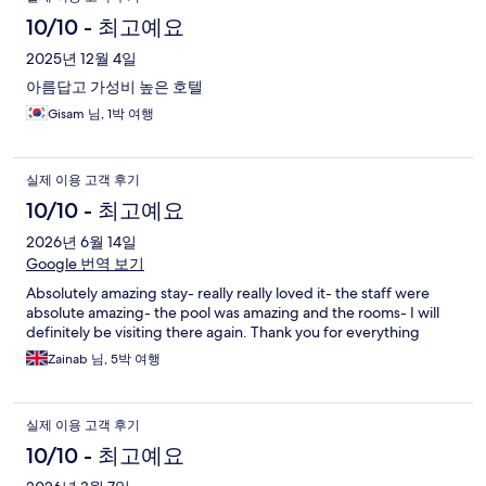
용
10/10 - 최고예요
후
2025년 12월 4일
아름답고 가성비 높은 호텔
기
Gisam 님, 1박 여행
실제 이용 고객 후기
10/10 - 최고예요
2026년 6월 14일
Google 번역 보기
Absolutely amazing stay- really really loved it- the staff were
absolute amazing- the pool was amazing and the rooms- I will
definitely be visiting there again. Thank you for everything
Zainab 님, 5박 여행
실제 이용 고객 후기
10/10 - 최고예요