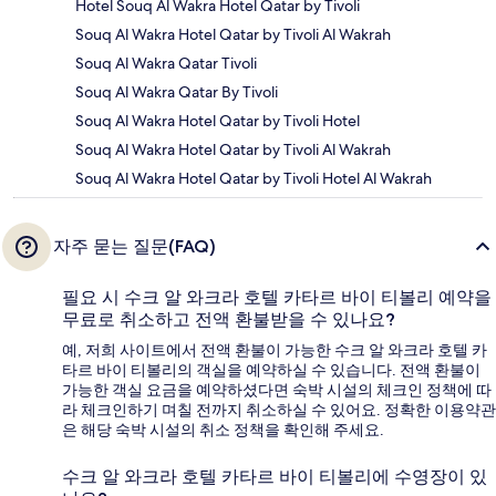
Hotel Souq Al Wakra Hotel Qatar by Tivoli
Souq Al Wakra Hotel Qatar by Tivoli Al Wakrah
Souq Al Wakra Qatar Tivoli
Souq Al Wakra Qatar By Tivoli
Souq Al Wakra Hotel Qatar by Tivoli Hotel
Souq Al Wakra Hotel Qatar by Tivoli Al Wakrah
Souq Al Wakra Hotel Qatar by Tivoli Hotel Al Wakrah
자주 묻는 질문(FAQ)
필요 시 수크 알 와크라 호텔 카타르 바이 티볼리 예약을
무료로 취소하고 전액 환불받을 수 있나요?
예, 저희 사이트에서 전액 환불이 가능한 수크 알 와크라 호텔 카
타르 바이 티볼리의 객실을 예약하실 수 있습니다. 전액 환불이
가능한 객실 요금을 예약하셨다면 숙박 시설의 체크인 정책에 따
라 체크인하기 며칠 전까지 취소하실 수 있어요. 정확한 이용약관
은 해당 숙박 시설의 취소 정책을 확인해 주세요.
수크 알 와크라 호텔 카타르 바이 티볼리에 수영장이 있