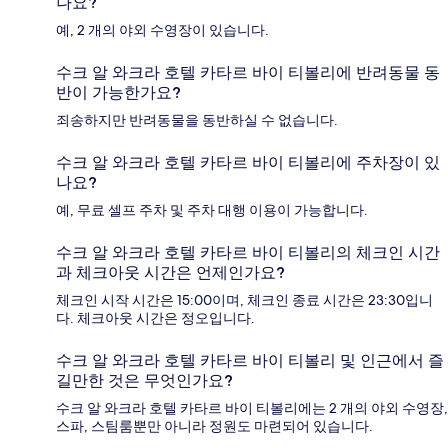
나요?
예, 2 개의 야외 수영장이 있습니다.
수크 알 와크라 호텔 카타르 바이 티볼리에 반려동물 동
반이 가능한가요?
죄송하지만 반려동물을 동반하실 수 없습니다.
수크 알 와크라 호텔 카타르 바이 티볼리에 주차장이 있
나요?
예, 무료 셀프 주차 및 주차 대행 이용이 가능합니다.
수크 알 와크라 호텔 카타르 바이 티볼리의 체크인 시간
과 체크아웃 시간은 언제인가요?
체크인 시작 시간은 15:00이며, 체크인 종료 시간은 23:30입니
다. 체크아웃 시간은 정오입니다.
수크 알 와크라 호텔 카타르 바이 티볼리 및 인근에서 즐
길만한 것은 무엇인가요?
수크 알 와크라 호텔 카타르 바이 티볼리에는 2 개의 야외 수영장,
스파, 스팀룸뿐만 아니라 정원도 마련되어 있습니다.