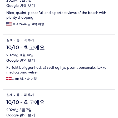
2026년 3월 7일
Google 번역 보기
Nice, quaint, peaceful, and a perfect views of the beach with
plenty shopping.
Dr. Arcavia 님, 3박 여행
실제 이용 고객 후기
10/10 - 최고예요
2025년 11월 19일
Google 번역 보기
Perfekt beliggenhed, så sødt og hjælpsomt personale, lækker
mad og omgivelser
Claus 님, 4박 여행
실제 이용 고객 후기
10/10 - 최고예요
2026년 3월 7일
Google 번역 보기