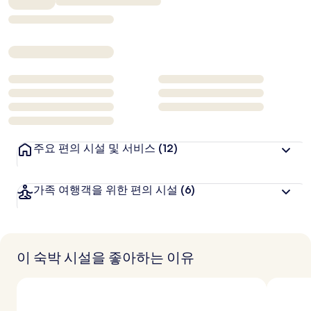
₩101,474
주요 편의 시설 및 서비스
(12)
가족 여행객을 위한 편의 시설
(6)
이 숙박 시설을 좋아하는 이유