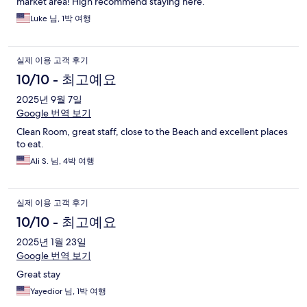
market area! High recommend staying here.
Luke 님, 1박 여행
실제 이용 고객 후기
10/10 - 최고예요
2025년 9월 7일
Google 번역 보기
Clean Room, great staff, close to the Beach and excellent places
to eat.
Ali S. 님, 4박 여행
실제 이용 고객 후기
10/10 - 최고예요
2025년 1월 23일
Google 번역 보기
Great stay
Yayedior 님, 1박 여행