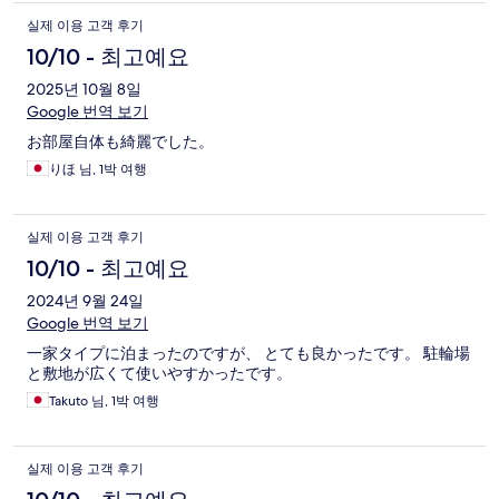
실제 이용 고객 후기
10/10 - 최고예요
2025년 10월 8일
Google 번역 보기
お部屋自体も綺麗でした。
りほ 님, 1박 여행
실제 이용 고객 후기
10/10 - 최고예요
2024년 9월 24일
Google 번역 보기
一家タイプに泊まったのですが、 とても良かったです。 駐輪場
と敷地が広くて使いやすかったです。
Takuto 님, 1박 여행
실제 이용 고객 후기