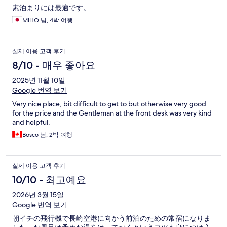
素泊まりには最適です。
MIHO 님, 4박 여행
실제 이용 고객 후기
8/10 - 매우 좋아요
2025년 11월 10일
Google 번역 보기
Very nice place, bit difficult to get to but otherwise very good
for the price and the Gentleman at the front desk was very kind
and helpful.
Bosco 님, 2박 여행
실제 이용 고객 후기
10/10 - 최고예요
2026년 3월 15일
Google 번역 보기
朝イチの飛行機で長崎空港に向かう前泊のための常宿になりま