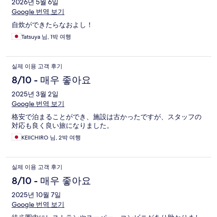
2026년 5월 6일
Google 번역 보기
自炊ができたらなおよし！
Tatsuya 님, 1박 여행
실제 이용 고객 후기
8/10 - 매우 좋아요
2025년 3월 2일
Google 번역 보기
格安で泊まることができ、施設は古かったですが、スタッフの
対応も良く良い旅になりました。
KEIICHIRO 님, 2박 여행
실제 이용 고객 후기
8/10 - 매우 좋아요
2025년 10월 7일
Google 번역 보기