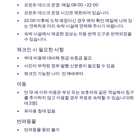
프런트 데스크 운영: 매일 08:00 ~ 22:00
프런트 데스크 운영 시간은 제한되어 있습니다.
22:00 이후에 도착 예정이신 경우 예약 확인 메일에 나와 있
는 연락처로 미리 숙박 시설에 연락해 주시기 바랍니다.
숙박 시설에서 제공한 정보는 자동 번역 도구로 번역되었을
수 있습니다.
체크인 시 필요한 사항
부대 비용에 대비해 현금 보증금 필요
사진이 부착된 정부 발행 신분증이 필요할 수 있음
체크인 가능한 나이: 만 18세부터
아동
만 12 세 이하 아동은 부모 또는 보호자와 같은 객실에서 침구
를 추가하지 않고 이용할 경우 무료로 숙박할 수 있습니다(최
대 2명).
유아용 침대 없음
반려동물
반려동물 동반 불가