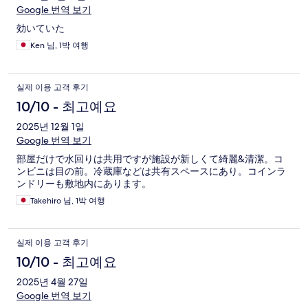
Google 번역 보기
効いていた
Ken 님, 1박 여행
실제 이용 고객 후기
10/10 - 최고예요
2025년 12월 1일
Google 번역 보기
部屋だけで水回りは共用ですが施設が新しくて綺麗&清潔。コ
ンビニは目の前。冷蔵庫などは共有スペースにあり。コインラ
ンドリーも敷地内にあります。
Takehiro 님, 1박 여행
실제 이용 고객 후기
10/10 - 최고예요
2025년 4월 27일
Google 번역 보기