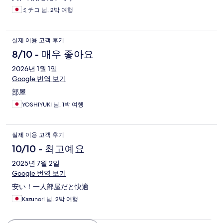
ミチコ 님, 2박 여행
실제 이용 고객 후기
8/10 - 매우 좋아요
2026년 1월 1일
Google 번역 보기
部屋
YOSHIYUKI 님, 1박 여행
실제 이용 고객 후기
10/10 - 최고예요
2025년 7월 2일
Google 번역 보기
安い！一人部屋だと快適
Kazunori 님, 2박 여행