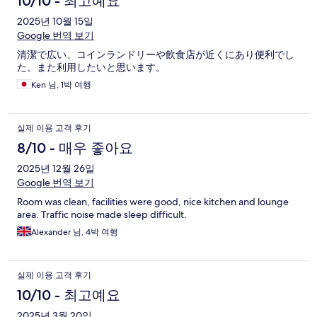
10/10 - 최고예요
2025년 10월 15일
Google 번역 보기
清潔で広い、コインランドリーや飲食店が近くにあり便利でし
た。また利用したいと思います。
Ken 님, 1박 여행
실제 이용 고객 후기
8/10 - 매우 좋아요
2025년 12월 26일
Google 번역 보기
Room was clean, facilities were good, nice kitchen and lounge
area. Traffic noise made sleep difficult.
Alexander 님, 4박 여행
실제 이용 고객 후기
10/10 - 최고예요
2025년 3월 20일