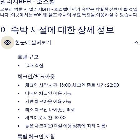
빌리지BFH - 호스텔
오무라 방문 시 빌리지BFH - 호스텔에서의 숙박은 탁월한 선택이 될 것입
니다. 이곳에서는 WiFi 및 셀프 주차의 무료 특전을 이용하실 수 있습니다.
이 숙박 시설에 대한 상세 정보
한눈에 살펴보기
호텔 규모
10개 객실
체크인/체크아웃
체크인 시작 시간: 15:00, 체크인 종료 시간: 22:00
비대면 체크인 이용 가능
간편 체크아웃 이용 가능
최소 체크인 나이(만): 18세
체크아웃 시간: 10:00
늦은 체크아웃(객실 이용 상황에 따라 다름)
특별 체크인 지침