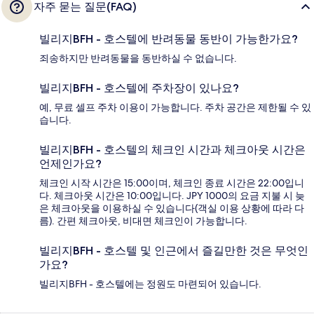
자주 묻는 질문(FAQ)
빌리지BFH - 호스텔에 반려동물 동반이 가능한가요?
죄송하지만 반려동물을 동반하실 수 없습니다.
빌리지BFH - 호스텔에 주차장이 있나요?
예, 무료 셀프 주차 이용이 가능합니다. 주차 공간은 제한될 수 있
습니다.
빌리지BFH - 호스텔의 체크인 시간과 체크아웃 시간은
언제인가요?
체크인 시작 시간은 15:00이며, 체크인 종료 시간은 22:00입니
다. 체크아웃 시간은 10:00입니다. JPY 1000의 요금 지불 시 늦
은 체크아웃을 이용하실 수 있습니다(객실 이용 상황에 따라 다
름). 간편 체크아웃, 비대면 체크인이 가능합니다.
빌리지BFH - 호스텔 및 인근에서 즐길만한 것은 무엇인
가요?
빌리지BFH - 호스텔에는 정원도 마련되어 있습니다.