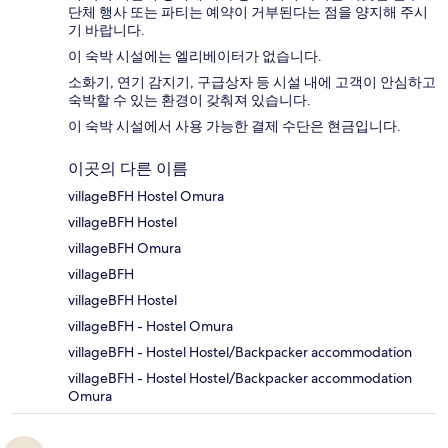
단체 행사 또는 파티는 예약이 거부된다는 점을 양지해 주시
기 바랍니다.
이 숙박 시설에는 엘리베이터가 없습니다.
소화기, 연기 감지기, 구급상자 등 시설 내에 고객이 안심하고
숙박할 수 있는 환경이 갖춰져 있습니다.
이 숙박 시설에서 사용 가능한 결제 수단은 현금입니다.
이곳의 다른 이름
villageBFH Hostel Omura
villageBFH Hostel
villageBFH Omura
villageBFH
villageBFH Hostel
villageBFH - Hostel Omura
villageBFH - Hostel Hostel/Backpacker accommodation
villageBFH - Hostel Hostel/Backpacker accommodation
Omura