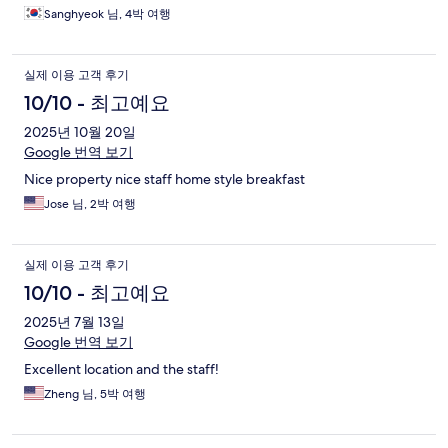
Sanghyeok 님, 4박 여행
실제 이용 고객 후기
10/10 - 최고예요
2025년 10월 20일
Google 번역 보기
Nice property nice staff home style breakfast
Jose 님, 2박 여행
실제 이용 고객 후기
10/10 - 최고예요
2025년 7월 13일
Google 번역 보기
Excellent location and the staff!
Zheng 님, 5박 여행