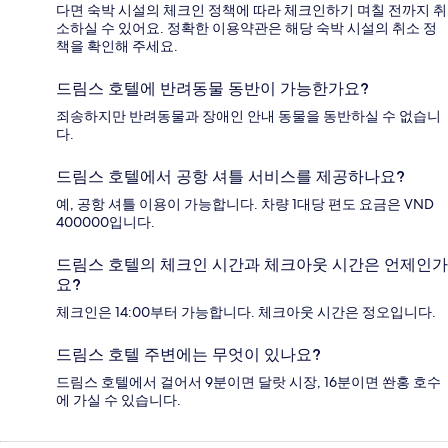
다면 숙박 시설의 체크인 정책에 따라 체크인하기 며칠 전까지 취
소하실 수 있어요. 정확한 이용약관은 해당 숙박 시설의 취소 정
책을 확인해 주세요.
드림스 호텔에 반려동물 동반이 가능한가요?
죄송하지만 반려동물과 장애인 안내 동물을 동반하실 수 없습니
다.
드림스 호텔에서 공항 셔틀 서비스를 제공하나요?
예, 공항 셔틀 이용이 가능합니다. 차량 1대당 편도 요금은 VND
400000입니다.
드림스 호텔의 체크인 시간과 체크아웃 시간은 언제인가
요?
체크인은 14:00부터 가능합니다. 체크아웃 시간은 정오입니다.
드림스 호텔 주변에는 무엇이 있나요?
드림스 호텔에서 걸어서 9분이면 달랏 시장, 16분이면 쏸홍 호수
에 가실 수 있습니다.