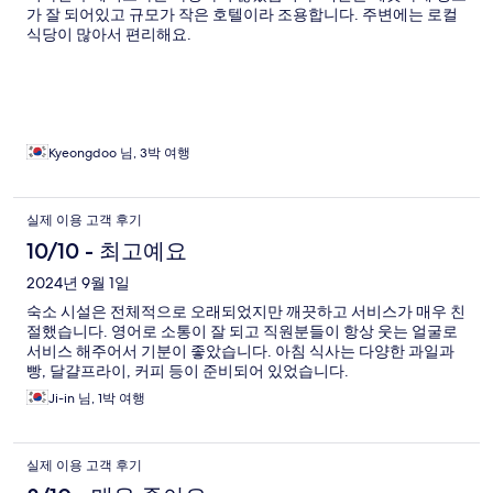
가 잘 되어있고 규모가 작은 호텔이라 조용합니다. 주변에는 로컬
식당이 많아서 편리해요.
Kyeongdoo 님, 3박 여행
실제 이용 고객 후기
10/10 - 최고예요
2024년 9월 1일
숙소 시설은 전체적으로 오래되었지만 깨끗하고 서비스가 매우 친
절했습니다. 영어로 소통이 잘 되고 직원분들이 항상 웃는 얼굴로
서비스 해주어서 기분이 좋았습니다. 아침 식사는 다양한 과일과
빵, 달걀프라이, 커피 등이 준비되어 있었습니다.
Ji-in 님, 1박 여행
실제 이용 고객 후기