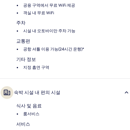
공용 구역에서 무료 WiFi 제공
객실 내 무료 WiFi
주차
시설 내 오토바이만 주차 가능
교통편
공항 셔틀 이용 가능(24시간 운행)*
기타 정보
지정 흡연 구역
숙박 시설 내 편의 시설
식사 및 음료
룸서비스
서비스