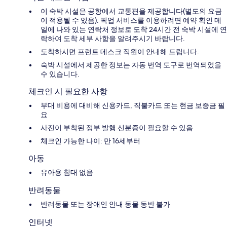
이 숙박 시설은 공항에서 교통편을 제공합니다(별도의 요금
이 적용될 수 있음). 픽업 서비스를 이용하려면 예약 확인 메
일에 나와 있는 연락처 정보로 도착 24시간 전 숙박 시설에 연
락하여 도착 세부 사항을 알려주시기 바랍니다.
도착하시면 프런트 데스크 직원이 안내해 드립니다.
숙박 시설에서 제공한 정보는 자동 번역 도구로 번역되었을
수 있습니다.
체크인 시 필요한 사항
부대 비용에 대비해 신용카드, 직불카드 또는 현금 보증금 필
요
사진이 부착된 정부 발행 신분증이 필요할 수 있음
체크인 가능한 나이: 만 16세부터
아동
유아용 침대 없음
반려동물
반려동물 또는 장애인 안내 동물 동반 불가
인터넷