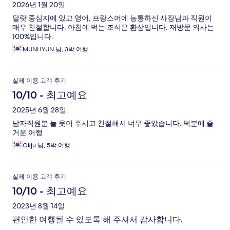
2026년 1월 20일
달랏 중심지에 있고 영어, 프랑스어에 능통하신 사장님과 직원이
매우 친절합니다. 아침에 먹는 조식은 환상입니다. 재방문 의사는
100%입니다.
MUNHYUN 님, 3박 여행
실제 이용 고객 후기
10/10 - 최고예요
2025년 6월 28일
남자직원분 늘 웃어 주시고 친절해서 너무 좋았습니다. 덕분에 즐
거운 어행
Okju 님, 5박 여행
실제 이용 고객 후기
10/10 - 최고예요
2023년 8월 14일
편안한 여행될 수 있도록 해 주셔서 감사합니다.