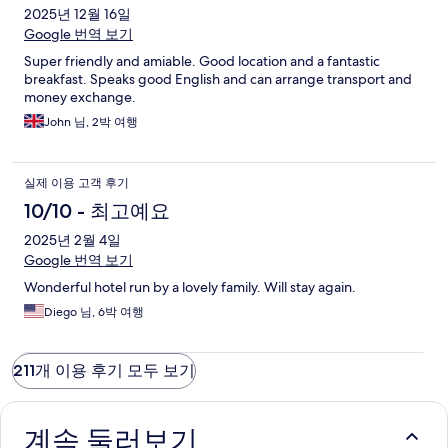
2025년 12월 16일
Google 번역 보기
Super friendly and amiable. Good location and a fantastic
breakfast. Speaks good English and can arrange transport and
money exchange.
John 님, 2박 여행
실제 이용 고객 후기
10/10 - 최고예요
2025년 2월 4일
Google 번역 보기
Wonderful hotel run by a lovely family. Will stay again.
Diego 님, 6박 여행
211개 이용 후기 모두 보기
계속 둘러보기