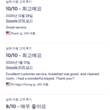
실제 이용 고객 후기
10/10 - 최고예요
2025년 12월 28일
Google 번역 보기
Great service
Thanh 님, 2박 여행
실제 이용 고객 후기
10/10 - 최고예요
2026년 1월 31일
Google 번역 보기
Excellent customer service, breakfast was good, and cleaned
room , I had a wonderful stayed. Thank you !!
Thi Ngoc Phung 님, 4박 여행
실제 이용 고객 후기
8/10 - 매우 좋아요