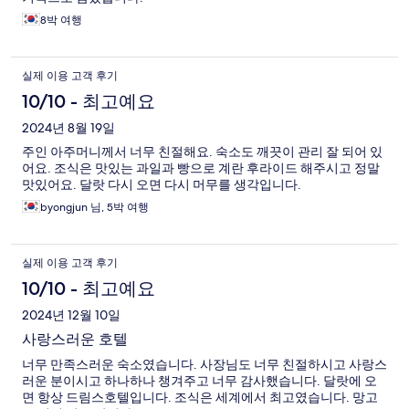
8박 여행
실제 이용 고객 후기
10/10 - 최고예요
2024년 8월 19일
주인 아주머니께서 너무 친절해요. 숙소도 깨끗이 관리 잘 되어 있
어요. 조식은 맛있는 과일과 빵으로 계란 후라이드 해주시고 정말
맛있어요. 달랏 다시 오면 다시 머무를 생각입니다.
byongjun 님, 5박 여행
실제 이용 고객 후기
10/10 - 최고예요
2024년 12월 10일
사랑스러운 호텔
너무 만족스러운 숙소였습니다. 사장님도 너무 친절하시고 사랑스
러운 분이시고 하나하나 챙겨주고 너무 감사했습니다. 달랏에 오
면 항상 드림스호텔입니다. 조식은 세계에서 최고였습니다. 망고