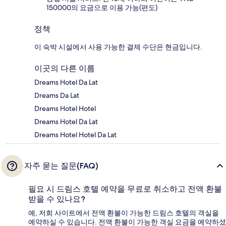
150000의 요금으로 이용 가능(편도)
정책
이 숙박 시설에서 사용 가능한 결제 수단은 현금입니다.
이곳의 다른 이름
Dreams Hotel Da Lat
Dreams Da Lat
Dreams Hotel Hotel
Dreams Hotel Da Lat
Dreams Hotel Hotel Da Lat
자주 묻는 질문(FAQ)
필요 시 드림스 호텔 예약을 무료로 취소하고 전액 환불
받을 수 있나요?
예, 저희 사이트에서 전액 환불이 가능한 드림스 호텔의 객실을
예약하실 수 있습니다. 전액 환불이 가능한 객실 요금을 예약하셨