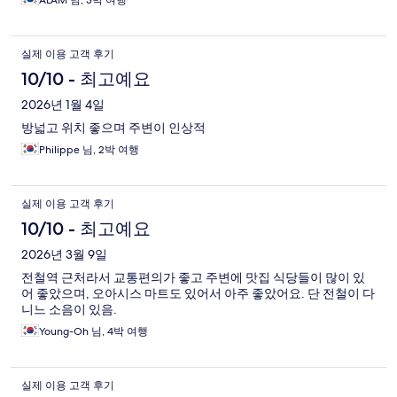
ALAM 님, 3박 여행
실제 이용 고객 후기
10/10 - 최고예요
2026년 1월 4일
방넓고 위치 좋으며 주변이 인상적
Philippe 님, 2박 여행
실제 이용 고객 후기
10/10 - 최고예요
2026년 3월 9일
전철역 근처라서 교통편의가 좋고 주변에 맛집 식당들이 많이 있
어 좋았으며, 오아시스 마트도 있어서 아주 좋았어요. 단 전철이 다
니느 소음이 있음.
Young-Oh 님, 4박 여행
실제 이용 고객 후기