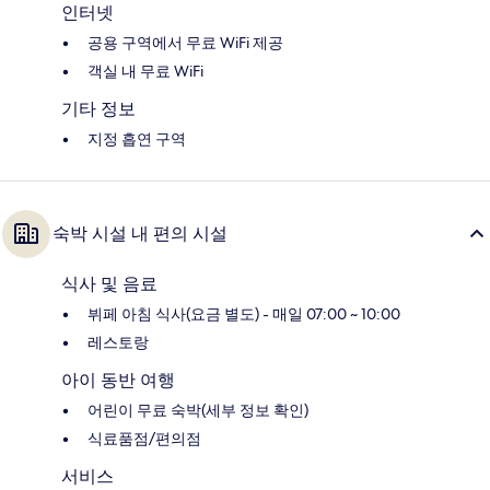
인터넷
공용 구역에서 무료 WiFi 제공
객실 내 무료 WiFi
기타 정보
지정 흡연 구역
숙박 시설 내 편의 시설
식사 및 음료
뷔페 아침 식사(요금 별도) - 매일 07:00 ~ 10:00
레스토랑
아이 동반 여행
어린이 무료 숙박(세부 정보 확인)
식료품점/편의점
서비스