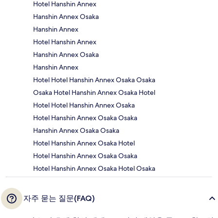
Hotel Hanshin Annex
Hanshin Annex Osaka
Hanshin Annex
Hotel Hanshin Annex
Hanshin Annex Osaka
Hanshin Annex
Hotel Hotel Hanshin Annex Osaka Osaka
Osaka Hotel Hanshin Annex Osaka Hotel
Hotel Hotel Hanshin Annex Osaka
Hotel Hanshin Annex Osaka Osaka
Hanshin Annex Osaka Osaka
Hotel Hanshin Annex Osaka Hotel
Hotel Hanshin Annex Osaka Osaka
Hotel Hanshin Annex Osaka Hotel Osaka
자주 묻는 질문(FAQ)