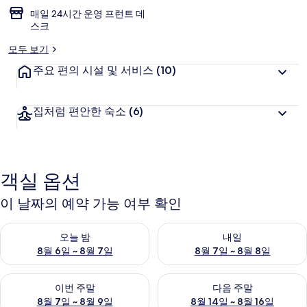
매일 24시간 운영 프런트 데
스크
모두 보기
주요 편의 시설 및 서비스
(10)
집처럼 편안한 숙소
(6)
객실 옵션
이 날짜의 예약 가능 여부 확인
오늘 밤 예약 가능 여부 확인, 8월 6일 ~ 8월 7일
내일 예약 가능 여부 확인, 8월 7
오늘 밤
내일
8월 6일 ~ 8월 7일
8월 7일 ~ 8월 8일
이번 주말 예약 가능 여부 확인, 8월 7일 ~ 8월 9일
다음 주말 예약 가능 여부 확인, 8월
이번 주말
다음 주말
8월 7일 ~ 8월 9일
8월 14일 ~ 8월 16일