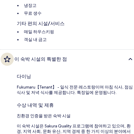
냉장고
무료 생수
기타 편의 시설/서비스
매일 하우스키핑
객실 내 금고
이 숙박 시설의 특별한 점
다이닝
Fukumaru【Tenant】 - 일식 전문 레스토랑이며 아침 식사, 점심
식사 및 저녁 식사를 제공합니다. 특정일에 운영됩니다.
수상 내역 및 제휴
친환경 인증을 받은 숙박 시설
이 숙박 시설은 Sakura Quality 프로그램에 참여하고 있으며, 환
경, 지역 사회, 문화 유산, 지역 경제 중 한 가지 이상의 분야에서