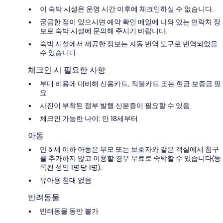
이 숙박 시설은 운영 시간 이후에 체크인하실 수 없습니다.
궁금한 점이 있으시면 예약 확인 메일에 나와 있는 연락처 정
보로 숙박 시설에 문의해 주시기 바랍니다.
숙박 시설에서 제공한 정보는 자동 번역 도구로 번역되었을
수 있습니다.
체크인 시 필요한 사항
부대 비용에 대비해 신용카드, 직불카드 또는 현금 보증금 필
요
사진이 부착된 정부 발행 신분증이 필요할 수 있음
체크인 가능한 나이: 만 18세부터
아동
만 5 세 이하 아동은 부모 또는 보호자와 같은 객실에서 침구
를 추가하지 않고 이용할 경우 무료로 숙박할 수 있습니다(등
록된 성인 1명당 1명).
유아용 침대 없음
반려동물
반려동물 동반 불가