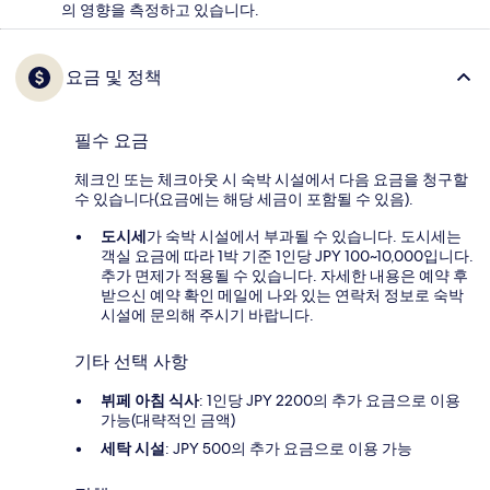
의 영향을 측정하고 있습니다.
요금 및 정책
필수 요금
체크인 또는 체크아웃 시 숙박 시설에서 다음 요금을 청구할
수 있습니다(요금에는 해당 세금이 포함될 수 있음).
도시세
가 숙박 시설에서 부과될 수 있습니다. 도시세는
객실 요금에 따라 1박 기준 1인당 JPY 100~10,000입니다.
추가 면제가 적용될 수 있습니다. 자세한 내용은 예약 후
받으신 예약 확인 메일에 나와 있는 연락처 정보로 숙박
시설에 문의해 주시기 바랍니다.
기타 선택 사항
뷔페 아침 식사
: 1인당 JPY 2200의 추가 요금으로 이용
가능(대략적인 금액)
세탁 시설
: JPY 500의 추가 요금으로 이용 가능