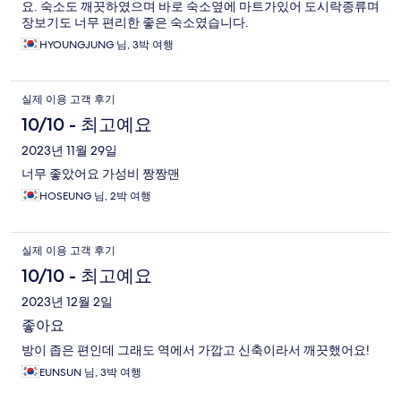
요. 숙소도 깨끗하였으며 바로 숙소옆에 마트가있어 도시락종류며
장보기도 너무 편리한 좋은 숙소였습니다.
HYOUNGJUNG 님, 3박 여행
실제 이용 고객 후기
10/10 - 최고예요
2023년 11월 29일
너무 좋았어요 가성비 짱짱맨
HOSEUNG 님, 2박 여행
실제 이용 고객 후기
10/10 - 최고예요
2023년 12월 2일
좋아요
방이 좁은 편인데 그래도 역에서 가깝고 신축이라서 깨끗했어요!
EUNSUN 님, 3박 여행