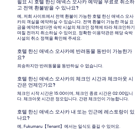
필요 시 호텔 한신 애넥스 오사카 예약을 무료로 취소하
고 전액 환불받을 수 있나요?
예, 저희 사이트에서 전액 환불이 가능한 호텔 한신 애넥스 오사
카의 객실을 예약하실 수 있습니다. 전액 환불이 가능한 객실 요
금을 예약하셨다면 숙박 시설의 체크인 정책에 따라 체크인하기
며칠 전까지 취소하실 수 있어요. 정확한 이용약관은 해당 숙박
시설의 취소 정책을 확인해 주세요.
호텔 한신 애넥스 오사카에 반려동물 동반이 가능한가
요?
죄송하지만 반려동물을 동반하실 수 없습니다.
호텔 한신 애넥스 오사카의 체크인 시간과 체크아웃 시
간은 언제인가요?
체크인 시작 시간은 15:00이며, 체크인 종료 시간은 02:00입니
다. 체크아웃 시간은 정오입니다. 간편 체크인이 가능합니다.
호텔 한신 애넥스 오사카 내 또는 인근에 레스토랑이 있
나요?
예, Fukumaru【Tenant】에서는 일식도 즐길 수 있어요.