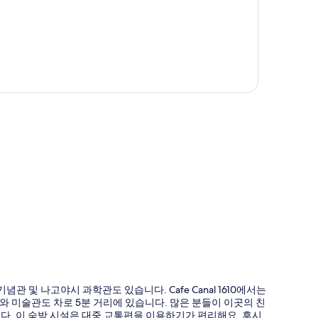
도
 및 나고야시 과학관도 있습니다. Cafe Canal 1610에서는
가와 미술관도 차로 5분 거리에 있습니다. 많은 분들이 이곳의 친
다. 이 숙박 시설은 대중 교통편을 이용하기가 편리해요. 후시