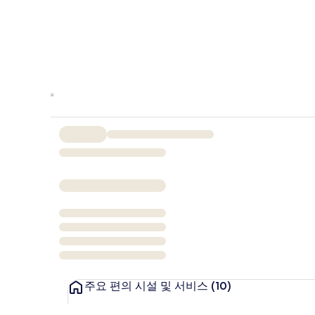
주요 편의 시설 및 서비스
(10)