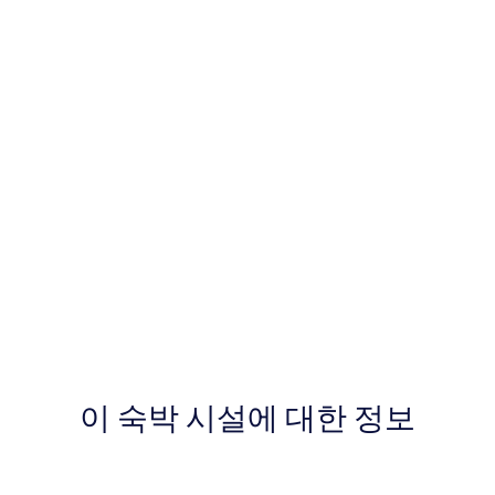
이 숙박 시설에 대한 정보