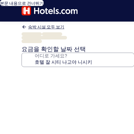
본문 내용으로 건너뛰기
숙박 시설 모두 보기
요금을 확인할 날짜 선택
어디로 가세요?