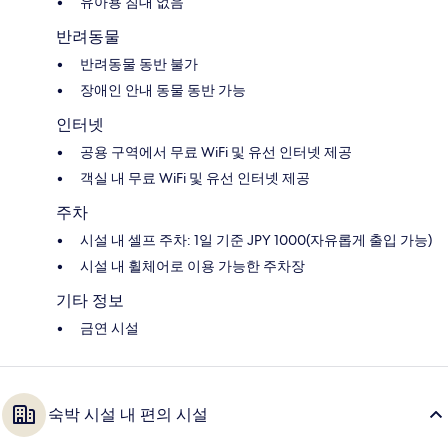
유아용 침대 없음
반려동물
반려동물 동반 불가
장애인 안내 동물 동반 가능
인터넷
공용 구역에서 무료 WiFi 및 유선 인터넷 제공
객실 내 무료 WiFi 및 유선 인터넷 제공
주차
시설 내 셀프 주차: 1일 기준 JPY 1000(자유롭게 출입 가능)
시설 내 휠체어로 이용 가능한 주차장
기타 정보
금연 시설
숙박 시설 내 편의 시설