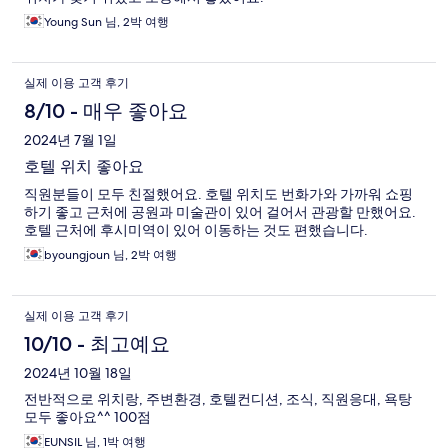
Young Sun 님, 2박 여행
실제 이용 고객 후기
8/10 - 매우 좋아요
2024년 7월 1일
호텔 위치 좋아요
직원분들이 모두 친절했어요. 호텔 위치도 번화가와 가까워 쇼핑
하기 좋고 근처에 공원과 미술관이 있어 걸어서 관광할 만했어요.
호텔 근처에 후시미역이 있어 이동하는 것도 편했습니다.
byoungjoun 님, 2박 여행
실제 이용 고객 후기
10/10 - 최고예요
2024년 10월 18일
전반적으로 위치랑, 주변환경, 호텔컨디션, 조식, 직원응대, 욕탕
모두 좋아요^^ 100점
EUNSIL 님, 1박 여행