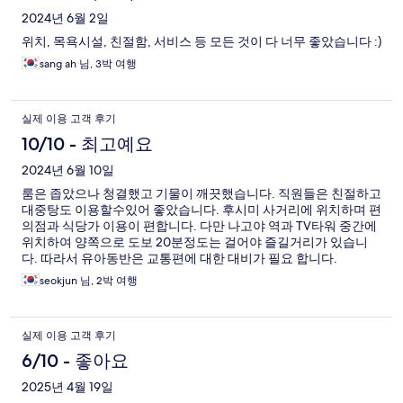
2024년 6월 2일
위치, 목욕시설, 친절함, 서비스 등 모든 것이 다 너무 좋았습니다 :)
sang ah 님, 3박 여행
실제 이용 고객 후기
10/10 - 최고예요
2024년 6월 10일
룸은 좁았으나 청결했고 기물이 깨끗했습니다. 직원들은 친절하고
대중탕도 이용할수있어 좋았습니다. 후시미 사거리에 위치하며 편
의점과 식당가 이용이 편합니다. 다만 나고야 역과 TV타워 중간에
위치하여 양쪽으로 도보 20분정도는 걸어야 즐길거리가 있습니
다. 따라서 유아동반은 교통편에 대한 대비가 필요 합니다.
seokjun 님, 2박 여행
실제 이용 고객 후기
6/10 - 좋아요
2025년 4월 19일