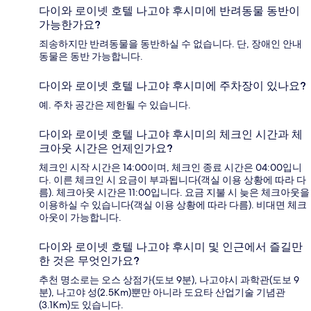
다이와 로이넷 호텔 나고야 후시미에 반려동물 동반이
가능한가요?
죄송하지만 반려동물을 동반하실 수 없습니다. 단, 장애인 안내
동물은 동반 가능합니다.
다이와 로이넷 호텔 나고야 후시미에 주차장이 있나요?
예. 주차 공간은 제한될 수 있습니다.
다이와 로이넷 호텔 나고야 후시미의 체크인 시간과 체
크아웃 시간은 언제인가요?
체크인 시작 시간은 14:00이며, 체크인 종료 시간은 04:00입니
다. 이른 체크인 시 요금이 부과됩니다(객실 이용 상황에 따라 다
름). 체크아웃 시간은 11:00입니다. 요금 지불 시 늦은 체크아웃을
이용하실 수 있습니다(객실 이용 상황에 따라 다름). 비대면 체크
아웃이 가능합니다.
다이와 로이넷 호텔 나고야 후시미 및 인근에서 즐길만
한 것은 무엇인가요?
추천 명소로는 오스 상점가(도보 9분), 나고야시 과학관(도보 9
분), 나고야 성(2.5Km)뿐만 아니라 도요타 산업기술 기념관
(3.1Km)도 있습니다.