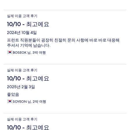
실제 이용 고객 후기
10/10 - 최고예요
2024년 10월 4일
프런트 직원분들이 굉장히 친절히 문의 사항에 바로 바로 대응해
주셔서 기억에 남습니다.
BOSEOK 님, 3박 여행
실제 이용 고객 후기
10/10 - 최고예요
2025년 2월 3일
좋았음
SOYEON 님, 2박 여행
실제 이용 고객 후기
10/10 - 최고예요