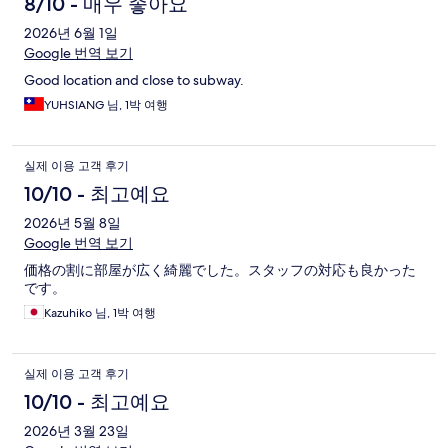
8/10 - 매우 좋아요
2026년 6월 1일
Google 번역 보기
Good location and close to subway.
YUHSIANG 님, 1박 여행
실제 이용 고객 후기
10/10 - 최고예요
2026년 5월 8일
Google 번역 보기
価格の割に部屋が広く綺麗でした。スタッフの対応も良かった
です。
Kazuhiko 님, 1박 여행
실제 이용 고객 후기
10/10 - 최고예요
2026년 3월 23일