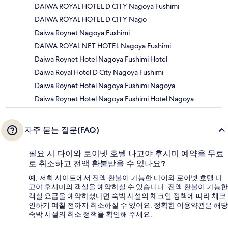
DAIWA ROYAL HOTEL D CITY Nagoya Fushimi
DAIWA ROYAL HOTEL D CITY Nago
Daiwa Roynet Nagoya Fushimi
DAIWA ROYAL NET HOTEL Nagoya Fushimi
Daiwa Roynet Hotel Nagoya Fushimi Hotel
Daiwa Royal Hotel D City Nagoya Fushimi
Daiwa Roynet Hotel Nagoya Fushimi Nagoya
Daiwa Roynet Hotel Nagoya Fushimi Hotel Nagoya
자주 묻는 질문(FAQ)
필요 시 다이와 로이넷 호텔 나고야 후시미 예약을 무료
로 취소하고 전액 환불받을 수 있나요?
예, 저희 사이트에서 전액 환불이 가능한 다이와 로이넷 호텔 나
고야 후시미의 객실을 예약하실 수 있습니다. 전액 환불이 가능한
객실 요금을 예약하셨다면 숙박 시설의 체크인 정책에 따라 체크
인하기 며칠 전까지 취소하실 수 있어요. 정확한 이용약관은 해당
숙박 시설의 취소 정책을 확인해 주세요.