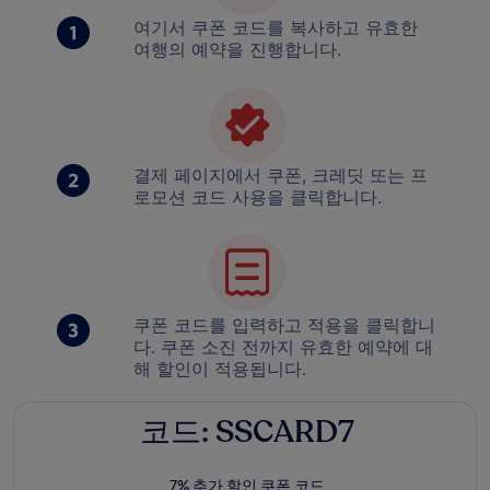
여기서 쿠폰 코드를 복사하고 유효한
여행의 예약을 진행합니다.
결제 페이지에서 쿠폰, 크레딧 또는 프
로모션 코드 사용을 클릭합니다.
쿠폰 코드를 입력하고 적용을 클릭합니
다. 쿠폰 소진 전까지 유효한 예약에 대
해 할인이 적용됩니다.
코드: SSCARD7
7% 추가 할인 쿠폰 코드