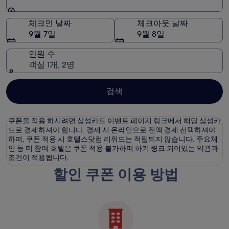
목적지
체크인 날짜
체크아웃 날짜
9월 7일
9월 8일
인원 수
객실 1개, 2명
검색
쿠폰을 적용 하시려면 삼성카드 이벤트 페이지 링크에서 해당 삼성카
드로 결제하셔야 합니다. 결제 시 온라인으로 전액 결제 선택하셔야
하며, 쿠폰 적용 시 호텔스닷컴 리워드는 적립되지 않습니다. 주요체
인 등 미 참여 호텔은 쿠폰 적용 불가하며 하기 링크 되어있는 약관과
조건이 적용됩니다.
할인 쿠폰 이용 방법