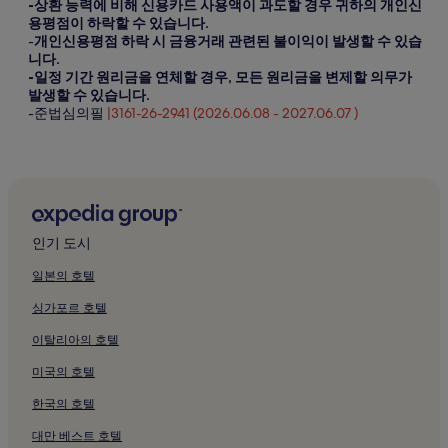
-상환 능력에 비해 신용카드 사용액이 과도할 경우 귀하의 개인신
용평점이 하락할 수 있습니다.
-
개인신용평점 하락 시 금융거래 관련된 불이익이 발생할 수 있습
니다.
-일정 기간 원리금을 연체할 경우, 모든 원리금을 변제할 의무가
발생할 수 있습니다.
-준법심의필
|3161-26-2941 (2026.06.08 - 2027.06.07 )
인기 도시
일본의 호텔
싱가포르 호텔
이탈리아의 호텔
미국의 호텔
한국의 호텔
대만 베스트 호텔