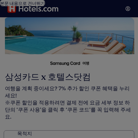
본문 내용으로 건너뛰기
삼성카드 x 호텔스닷컴
여행을 계획 중이세요? 7% 추가 할인 쿠폰 혜택을 누리
세요!
※쿠폰 할인을 적용하려면 결제 전에 요금 세부 정보 하
단의 ‘쿠폰 사용’을 클릭 후 ‘쿠폰 코드’를 꼭 입력해 주세
요.
목적지