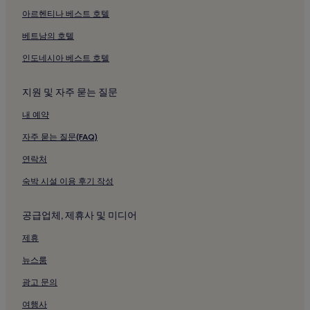
아르헨티나 베스트 호텔
베트남의 호텔
인도네시아 베스트 호텔
지원 및 자주 묻는 질문
내 예약
자주 묻는 질문(FAQ)
연락처
숙박 시설 이용 후기 작성
공급업체, 제휴사 및 미디어
제휴
뉴스룸
광고 문의
여행사