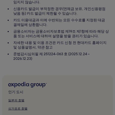
임지지 않습니다.
신용카드 발급이 부적정한 경우(연체금 보유, 개인신용평점
낮음 등) 카드 발급이 제한될 수 있습니다.
카드 이용대금과 이에 수반되는 모든 수수료를 지정된 대금
결제일에 상환합니다.
금융소비자는 금융소비자보호법 제19조 제1항에 따라 해당 상
품 또는 서비스에 대하여 설명을 받을 권리가 있습니다.
자세한 내용 및 이용 조건은 카드 신청 전 현대카드 홈페이지
및 상품설명서, 약관 참고
준법감시심의필 제 251224-063 호 (2025.12.24 ~
2026.12.23)
인기 도시
일본의 호텔
싱가포르 호텔