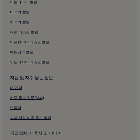
이탈리아의 호텔
미국의 호텔
한국의 호텔
대만 베스트 호텔
아르헨티나 베스트 호텔
베트남의 호텔
인도네시아 베스트 호텔
지원 및 자주 묻는 질문
내 예약
자주 묻는 질문(FAQ)
연락처
숙박 시설 이용 후기 작성
공급업체, 제휴사 및 미디어