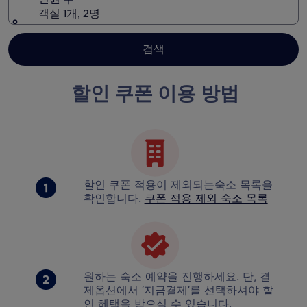
객실 1개, 2명
검색
할인 쿠폰 이용 방법
할인 쿠폰 적용이 제외되는숙소 목록을
확인합니다.
쿠폰 적용 제외 숙소 목록
원하는 숙소 예약을 진행하세요. 단, 결
제옵션에서 ‘지금결제’를 선택하셔야 할
인 혜택을 받으실 수 있습니다.