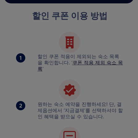
할인 쿠폰 이용 방법
할인 쿠폰 적용이 제외되는 숙소 목록
을 확인합니다. ‘
쿠폰 적용 제외 숙소 목
록
’
원하는 숙소 예약을 진행하세요! 단, 결
제옵션에서 ‘지금결제’를 선택하셔야 할
인 혜택을 받으실 수 있습니다.