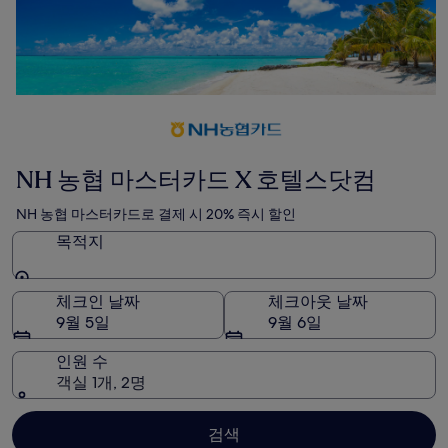
NH 농협 마스터카드 X 호텔스닷컴
NH 농협 마스터카드로 결제 시 20% 즉시 할인
목적지
목적지
체크인 날짜
체크아웃 날짜
9월 5일
9월 6일
인원 수
객실 1개, 2명
검색