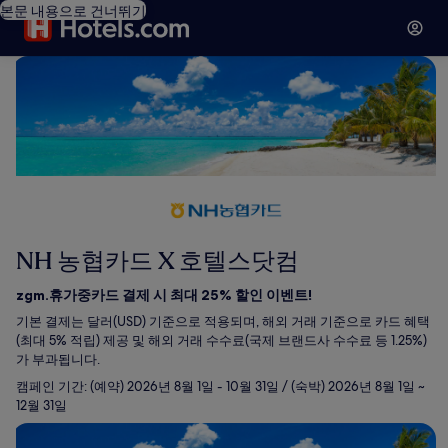
본문 내용으로 건너뛰기
NH 농협카드 X 호텔스닷컴
zgm.휴가중카드 결제 시 최대 25% 할인 이벤트!
기본 결제는 달러(USD) 기준으로 적용되며, 해외 거래 기준으로 카드 혜택
(최대 5% 적립) 제공 및 해외 거래 수수료(국제 브랜드사 수수료 등 1.25%)
가 부과됩니다.
캠페인 기간: (예약) 2026년 8월 1일 - 10월 31일 / (숙박) 2026년 8월 1일 ~
12월 31일