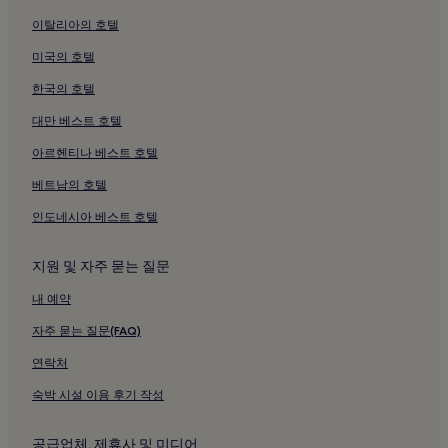
요.
이탈리아의 호텔
미국의 호텔
한국의 호텔
대만 베스트 호텔
아르헨티나 베스트 호텔
베트남의 호텔
인도네시아 베스트 호텔
지원 및 자주 묻는 질문
내 예약
자주 묻는 질문(FAQ)
연락처
숙박 시설 이용 후기 작성
공급업체, 제휴사 및 미디어