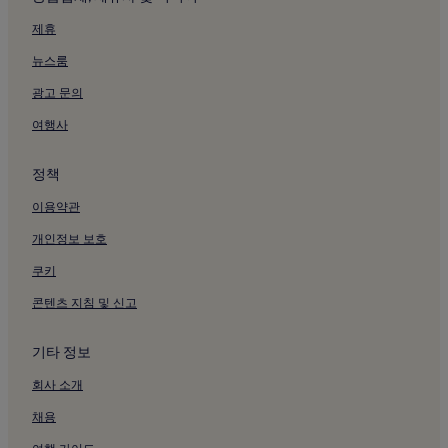
제휴
뉴스룸
광고 문의
여행사
정책
이용약관
개인정보 보호
쿠키
콘텐츠 지침 및 신고
기타 정보
회사 소개
채용