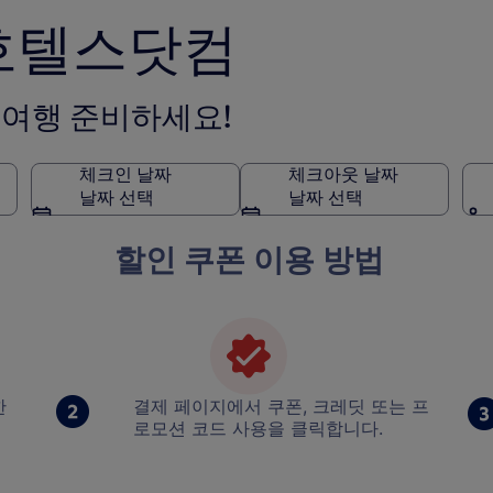
 호텔스닷컴
 여행 준비하세요!
체크인 날짜
체크아웃 날짜
날짜 선택
날짜 선택
할인 쿠폰 이용 방법
한
결제 페이지에서 쿠폰, 크레딧 또는 프
로모션 코드 사용을 클릭합니다.