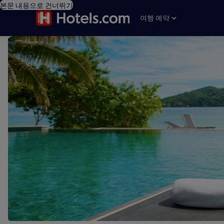
본문 내용으로 건너뛰기
여행 예약