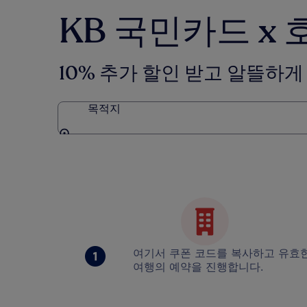
KB 국민카드 x
10% 추가 할인 받고 알뜰하게
목적지
목적지
여기서 쿠폰 코드를 복사하고 유효
여행의 예약을 진행합니다.