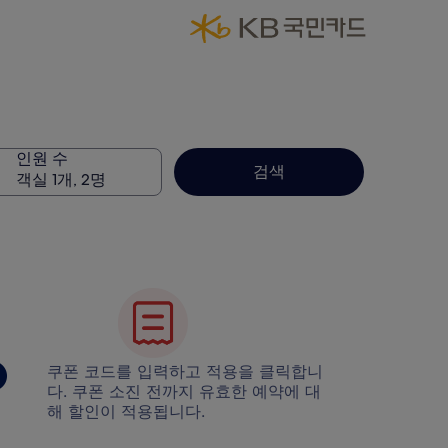
인원 수
검색
객실 1개, 2명
쿠폰 코드를 입력하고 적용을 클릭합니
다. 쿠폰 소진 전까지 유효한 예약에 대
해 할인이 적용됩니다.