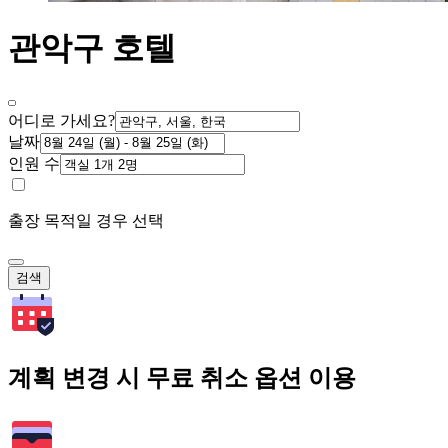
관악구 호텔
어디로 가세요?
날짜
인원 수
출장 목적일 경우 선택
검색
계획 변경 시 무료 취소 옵션 이용