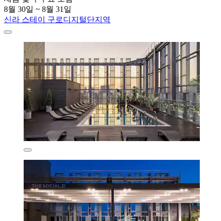
8월 30일 ~ 8월 31일
신라 스테이 구로디지털단지역