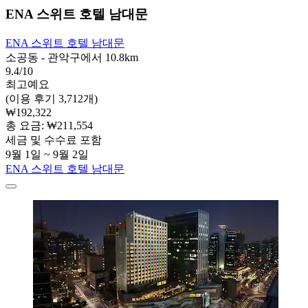
ENA 스위트 호텔 남대문
ENA 스위트 호텔 남대문
소공동 - 관악구에서 10.8km
9.4/10
최고예요
(이용 후기 3,712개)
₩192,322
총 요금: ₩211,554
세금 및 수수료 포함
9월 1일 ~ 9월 2일
ENA 스위트 호텔 남대문