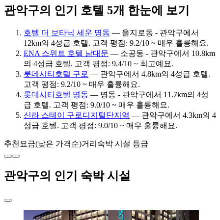
관악구의 인기 호텔 5개 한눈에 보기
호텔 더 보타닉 세운 명동
— 을지로동 - 관악구에서
12km의 4성급 호텔. 고객 평점: 9.2/10 ~ 매우 훌륭해요.
ENA 스위트 호텔 남대문
— 소공동 - 관악구에서 10.8km
의 4성급 호텔. 고객 평점: 9.4/10 ~ 최고예요.
롯데시티호텔 구로
— 관악구에서 4.8km의 4성급 호텔.
고객 평점: 9.2/10 ~ 매우 훌륭해요.
롯데시티호텔 명동
— 명동 - 관악구에서 11.7km의 4성
급 호텔. 고객 평점: 9.0/10 ~ 매우 훌륭해요.
신라 스테이 구로디지털단지역
— 관악구에서 4.3km의 4
성급 호텔. 고객 평점: 9.0/10 ~ 매우 훌륭해요.
추천
요금(낮은 가격순)
거리
숙박 시설 등급
관악구의 인기 숙박 시설