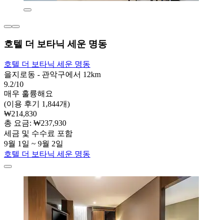
호텔 더 보타닉 세운 명동
호텔 더 보타닉 세운 명동
을지로동 - 관악구에서 12km
9.2/10
매우 훌륭해요
(이용 후기 1,844개)
₩214,830
총 요금: ₩237,930
세금 및 수수료 포함
9월 1일 ~ 9월 2일
호텔 더 보타닉 세운 명동