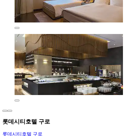
롯데시티호텔 구로
롯데시티호텔 구로