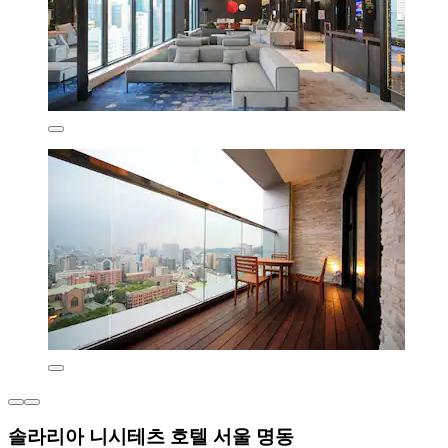
솔라리아 니시테츠 호텔 서울 명동