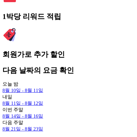
1박당 리워드 적립
회원가로 추가 할인
다음 날짜의 요금 확인
오늘 밤
8월 10일 - 8월 11일
내일
8월 11일 - 8월 12일
이번 주말
8월 14일 - 8월 16일
다음 주말
8월 21일 - 8월 23일