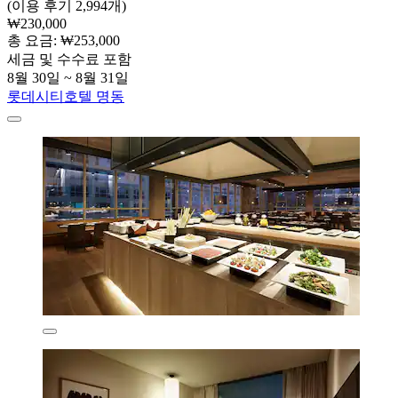
(이용 후기 2,994개)
₩230,000
총 요금: ₩253,000
세금 및 수수료 포함
8월 30일 ~ 8월 31일
롯데시티호텔 명동