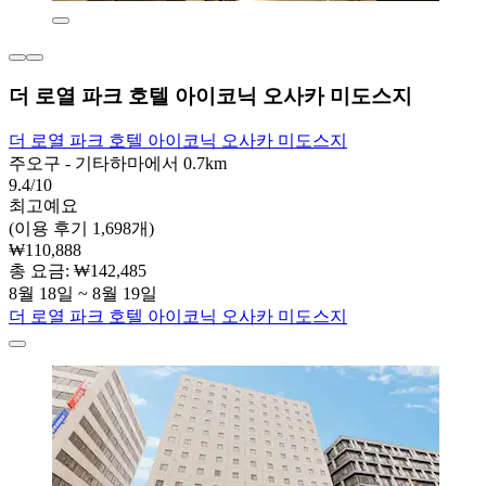
더 로열 파크 호텔 아이코닉 오사카 미도스지
더 로열 파크 호텔 아이코닉 오사카 미도스지
주오구 - 기타하마에서 0.7km
9.4/10
최고예요
(이용 후기 1,698개)
₩110,888
총 요금: ₩142,485
8월 18일 ~ 8월 19일
더 로열 파크 호텔 아이코닉 오사카 미도스지