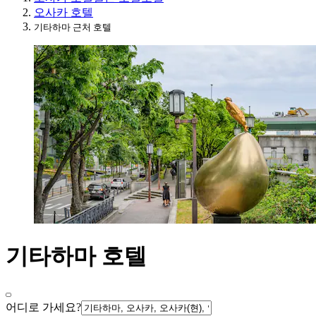
오사카 호텔
기타하마 근처 호텔
기타하마 호텔
어디로 가세요?