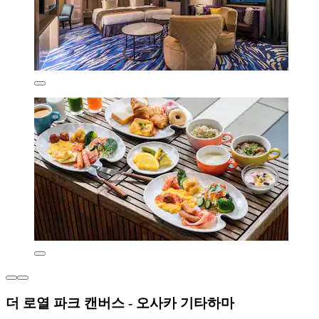
더 로열 파크 캔버스 - 오사카 기타하마