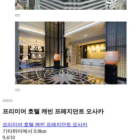
프리미어 호텔 캐빈 프레지던트 오사카
프리미어 호텔 캐빈 프레지던트 오사카
기타하마에서 0.8km
9.4/10