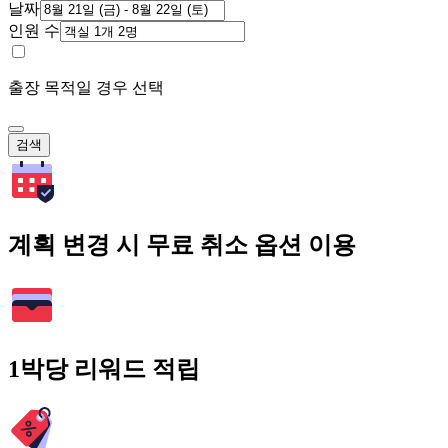
날짜
인원 수
출장 목적일 경우 선택
검색
계획 변경 시 무료 취소 옵션 이용
1박당 리워드 적립