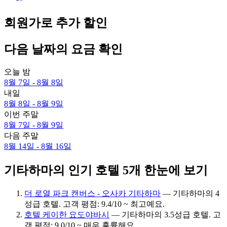
회원가로 추가 할인
다음 날짜의 요금 확인
오늘 밤
8월 7일 - 8월 8일
내일
8월 8일 - 8월 9일
이번 주말
8월 7일 - 8월 9일
다음 주말
8월 14일 - 8월 16일
기타하마의 인기 호텔 5개 한눈에 보기
더 로열 파크 캔버스 - 오사카 기타하마
— 기타하마의 4
성급 호텔. 고객 평점: 9.4/10 ~ 최고예요.
호텔 케이한 요도야바시
— 기타하마의 3.5성급 호텔. 고
객 평점: 9.0/10 ~ 매우 훌륭해요.