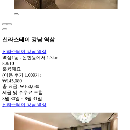
신라스테이 강남 역삼
신라스테이 강남 역삼
역삼1동 - 논현동에서 1.3km
8.8/10
훌륭해요
(이용 후기 1,009개)
₩145,080
총 요금: ₩160,680
세금 및 수수료 포함
8월 30일 ~ 8월 31일
신라스테이 강남 역삼