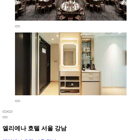
엘리에나 호텔 서울 강남