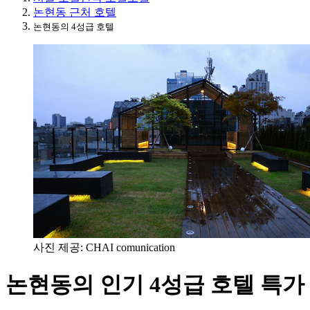
논현동 근처 호텔
논현동의 4성급 호텔
사진 제공: CHAI comunication
논현동의 인기 4성급 호텔 특가