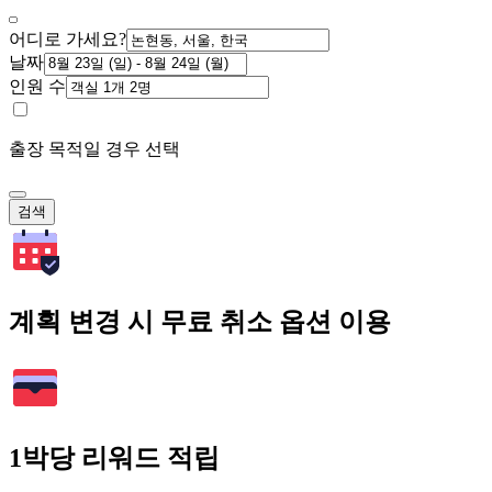
어디로 가세요?
날짜
인원 수
출장 목적일 경우 선택
검색
계획 변경 시 무료 취소 옵션 이용
1박당 리워드 적립