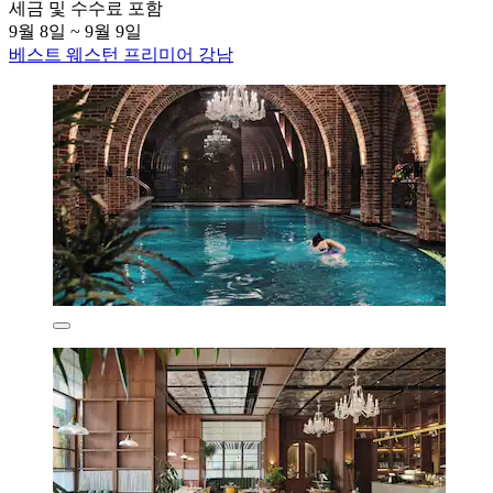
세금 및 수수료 포함
9월 8일 ~ 9월 9일
베스트 웨스턴 프리미어 강남