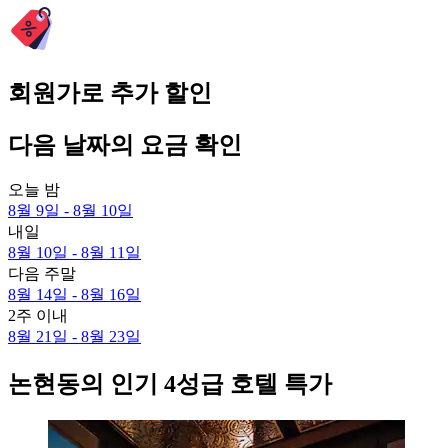
회원가로 추가 할인
다음 날짜의 요금 확인
오늘 밤
8월 9일 - 8월 10일
내일
8월 10일 - 8월 11일
다음 주말
8월 14일 - 8월 16일
2주 이내
8월 21일 - 8월 23일
논현동의 인기 4성급 호텔 특가