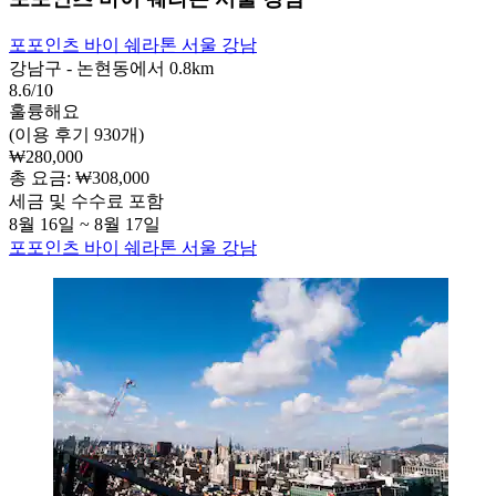
포포인츠 바이 쉐라톤 서울 강남
강남구 - 논현동에서 0.8km
8.6/10
훌륭해요
(이용 후기 930개)
₩280,000
총 요금: ₩308,000
세금 및 수수료 포함
8월 16일 ~ 8월 17일
포포인츠 바이 쉐라톤 서울 강남