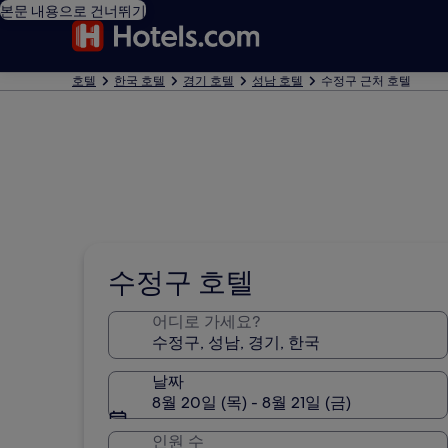
본문 내용으로 건너뛰기
호텔
한국 호텔
경기 호텔
성남 호텔
수정구 근처 호텔
수정구 호텔
어디로 가세요?
날짜
8월 20일 (목) - 8월 21일 (금)
인원 수