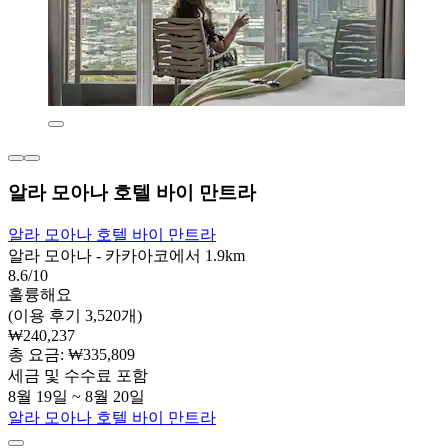
알라 모아나 호텔 바이 만트라
알라 모아나 호텔 바이 만트라
알라 모아나 - 카카아코에서 1.9km
8.6/10
훌륭해요
(이용 후기 3,520개)
₩240,237
총 요금: ₩335,809
세금 및 수수료 포함
8월 19일 ~ 8월 20일
알라 모아나 호텔 바이 만트라