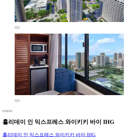
홀리데이 인 익스프레스 와이키키 바이 IHG
홀리데이 인 익스프레스 와이키키 바이 IHG