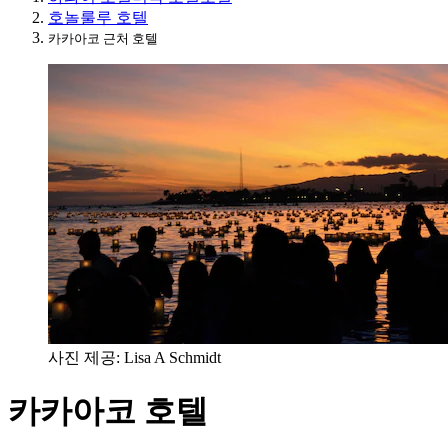
호놀룰루 호텔
카카아코 근처 호텔
사진 제공: Lisa A Schmidt
카카아코 호텔