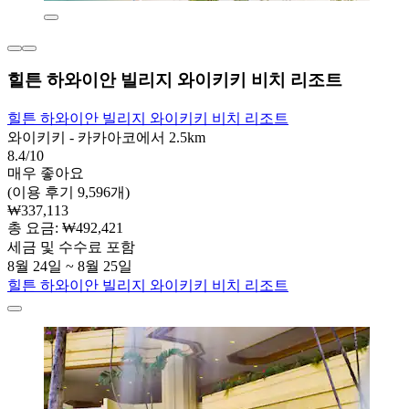
힐튼 하와이안 빌리지 와이키키 비치 리조트
힐튼 하와이안 빌리지 와이키키 비치 리조트
와이키키 - 카카아코에서 2.5km
8.4/10
매우 좋아요
(이용 후기 9,596개)
₩337,113
총 요금: ₩492,421
세금 및 수수료 포함
8월 24일 ~ 8월 25일
힐튼 하와이안 빌리지 와이키키 비치 리조트