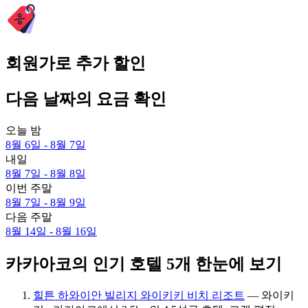
회원가로 추가 할인
다음 날짜의 요금 확인
오늘 밤
8월 6일 - 8월 7일
내일
8월 7일 - 8월 8일
이번 주말
8월 7일 - 8월 9일
다음 주말
8월 14일 - 8월 16일
카카아코의 인기 호텔 5개 한눈에 보기
힐튼 하와이안 빌리지 와이키키 비치 리조트
— 와이키