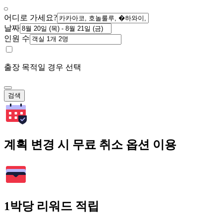
어디로 가세요?
날짜
인원 수
출장 목적일 경우 선택
검색
계획 변경 시 무료 취소 옵션 이용
1박당 리워드 적립