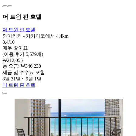
더 트윈 핀 호텔
더 트윈 핀 호텔
와이키키 - 카카아코에서 4.4km
8.4/10
매우 좋아요
(이용 후기 5,579개)
₩212,055
총 요금: ₩346,238
세금 및 수수료 포함
8월 31일 ~ 9월 1일
더 트윈 핀 호텔