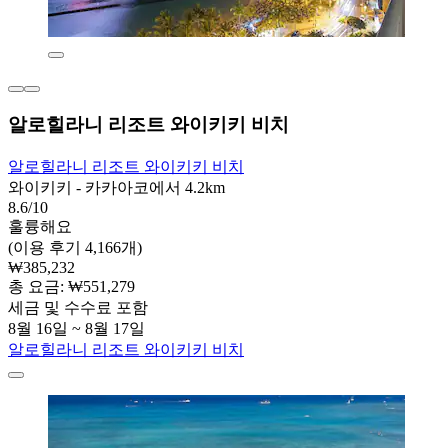
알로힐라니 리조트 와이키키 비치
알로힐라니 리조트 와이키키 비치
와이키키 - 카카아코에서 4.2km
8.6/10
훌륭해요
(이용 후기 4,166개)
₩385,232
총 요금: ₩551,279
세금 및 수수료 포함
8월 16일 ~ 8월 17일
알로힐라니 리조트 와이키키 비치