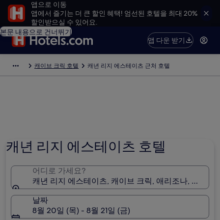
앱으로 이동
앱에서 즐기는 더 큰 할인 혜택! 엄선된 호텔을 최대 20%
할인받으실 수 있어요.
본문 내용으로 건너뛰기
앱 다운 받기
캐이브 크릭 호텔
캐년 리지 에스테이츠 근처 호텔
캐년 리지 에스테이츠 호텔
어디로 가세요?
캐년 리지 에스테이츠, 캐이브 크릭, 애리조나, 미국
날짜
8월 20일 (목) - 8월 21일 (금)