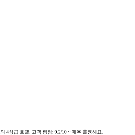
 4성급 호텔. 고객 평점: 9.2/10 ~ 매우 훌륭해요.