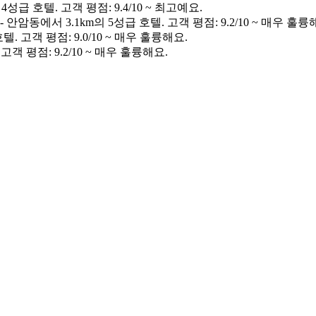
성급 호텔. 고객 평점: 9.4/10 ~ 최고예요.
 안암동에서 3.1km의 5성급 호텔. 고객 평점: 9.2/10 ~ 매우 훌륭
. 고객 평점: 9.0/10 ~ 매우 훌륭해요.
고객 평점: 9.2/10 ~ 매우 훌륭해요.