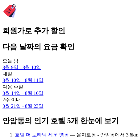
회원가로 추가 할인
다음 날짜의 요금 확인
오늘 밤
8월 9일 - 8월 10일
내일
8월 10일 - 8월 11일
다음 주말
8월 14일 - 8월 16일
2주 이내
8월 21일 - 8월 23일
안암동의 인기 호텔 5개 한눈에 보기
호텔 더 보타닉 세운 명동
— 을지로동 - 안암동에서 3.6km의