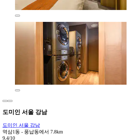
도미인 서울 강남
도미인 서울 강남
역삼1동 - 풍납동에서 7.8km
9.4/10