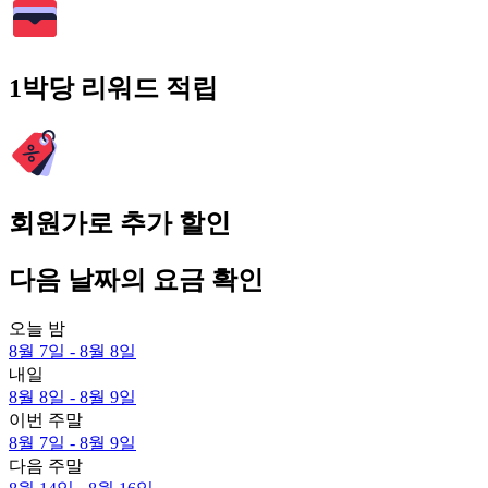
1박당 리워드 적립
회원가로 추가 할인
다음 날짜의 요금 확인
오늘 밤
8월 7일 - 8월 8일
내일
8월 8일 - 8월 9일
이번 주말
8월 7일 - 8월 9일
다음 주말