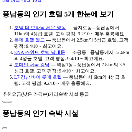
8월 14일 - 8월 16일
풍납동의 인기 호텔 5개 한눈에 보기
호텔 더 보타닉 세운 명동
— 을지로동 - 풍납동에서
11km의 4성급 호텔. 고객 평점: 9.2/10 ~ 매우 훌륭해요.
롯데 호텔 월드
— 풍납동에서 2.5km의 5성급 호텔. 고객
평점: 9.4/10 ~ 최고예요.
ENA 스위트 호텔 남대문
— 소공동 - 풍납동에서 12.6km
의 4성급 호텔. 고객 평점: 9.4/10 ~ 최고예요.
도미인 서울 강남
— 역삼1동 - 풍납동에서 7.8km의 3.5
성급 호텔. 고객 평점: 9.4/10 ~ 최고예요.
L7 강남 바이 롯데 호텔
— 풍납동에서 6km의 4성급 호
텔. 고객 평점: 9.2/10 ~ 매우 훌륭해요.
추천
요금(낮은 가격순)
거리
숙박 시설 등급
풍납동의 인기 숙박 시설