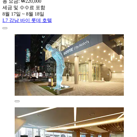
총 요금: ₩220,000
세금 및 수수료 포함
8월 17일 ~ 8월 18일
L7 강남 바이 롯데 호텔