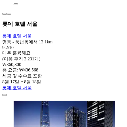
롯데 호텔 서울
롯데 호텔 서울
명동 - 풍납동에서 12.1km
9.2/10
매우 훌륭해요
(이용 후기 2,231개)
₩360,800
총 요금: ₩436,568
세금 및 수수료 포함
8월 17일 ~ 8월 18일
롯데 호텔 서울