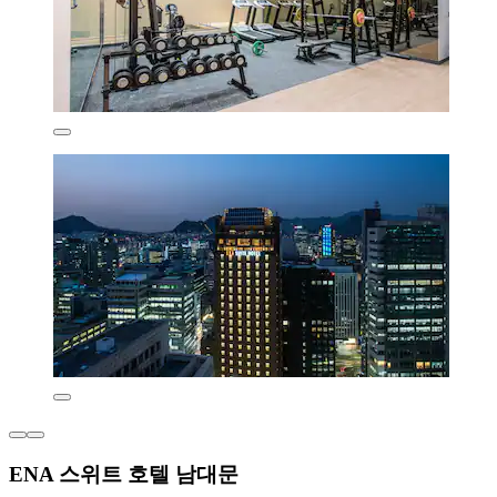
ENA 스위트 호텔 남대문