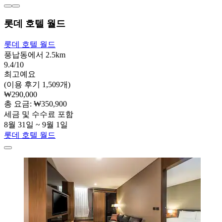
롯데 호텔 월드
롯데 호텔 월드
풍납동에서 2.5km
9.4/10
최고예요
(이용 후기 1,509개)
₩290,000
총 요금: ₩350,900
세금 및 수수료 포함
8월 31일 ~ 9월 1일
롯데 호텔 월드